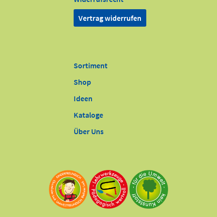
Vertrag widerrufen
Sortiment
Shop
Ideen
Kataloge
Über Uns