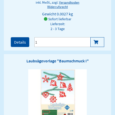
inkl. MwSt., zzgl.
Versandkosten
Widerrufsrecht
Gewicht
0.0027 kg
Sofort lieferbar
Lieferzeit:
2 - 3 Tage
Details
Laubsägevorlage "Baumschmuck I"