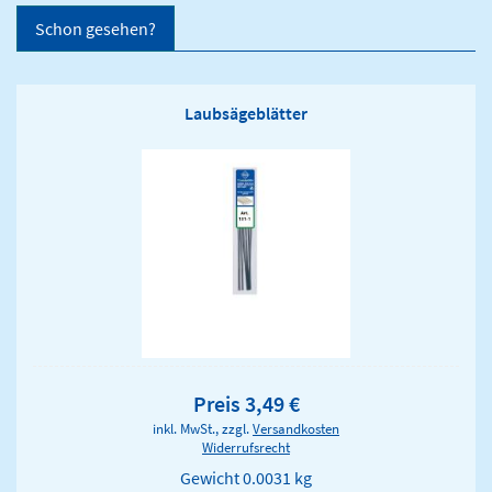
Schon gesehen?
Laubsägeblätter
Preis 3,49 €
inkl. MwSt., zzgl.
Versandkosten
Widerrufsrecht
Gewicht
0.0031 kg