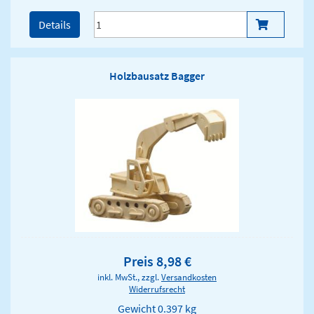
Details
Holzbausatz Bagger
Preis 8,98 €
inkl. MwSt., zzgl.
Versandkosten
Widerrufsrecht
Gewicht
0.397 kg