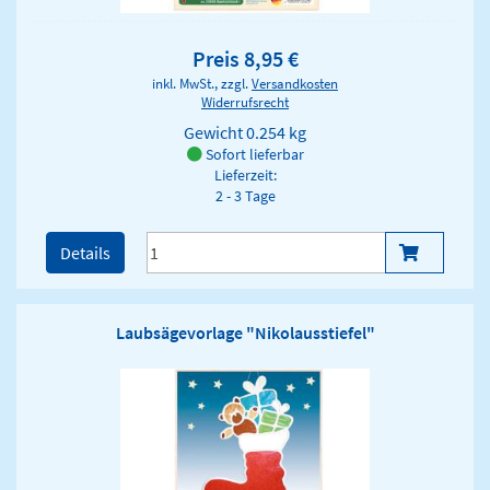
Preis 8,95 €
inkl. MwSt., zzgl.
Versandkosten
Widerrufsrecht
Gewicht
0.254 kg
Sofort lieferbar
Lieferzeit:
2 - 3 Tage
Details
Laubsägevorlage "Nikolausstiefel"