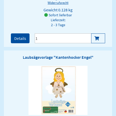
Widerrufsrecht
Gewicht
0.128 kg
Sofort lieferbar
Lieferzeit:
2 - 3 Tage
Details
Laubsägevorlage "Kantenhocker Engel"