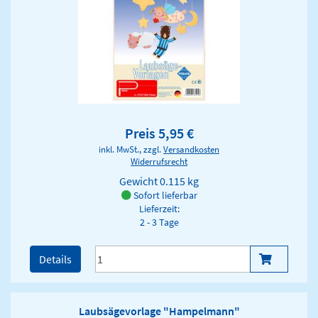
Preis 5,95 €
inkl. MwSt., zzgl.
Versandkosten
Widerrufsrecht
Gewicht
0.115 kg
Sofort lieferbar
Lieferzeit:
2 - 3 Tage
Details
Laubsägevorlage "Hampelmann"