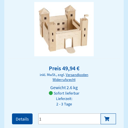
Preis 49,94 €
inkl. MwSt., zzgl.
Versandkosten
Widerrufsrecht
Gewicht
2.6 kg
Sofort lieferbar
Lieferzeit:
2 - 3 Tage
Details