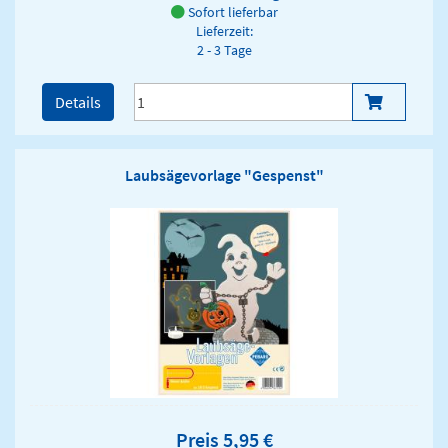
Sofort lieferbar
Lieferzeit:
2 - 3 Tage
Details
Laubsägevorlage "Gespenst"
Preis 5,95 €