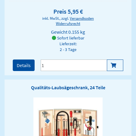
Preis 5,95 €
inkl. MwSt., zzgl.
Versandkosten
Widerrufsrecht
Gewicht
0.155 kg
Sofort lieferbar
Lieferzeit:
2 - 3 Tage
Details
Qualitäts-Laubsägeschrank, 24 Teile