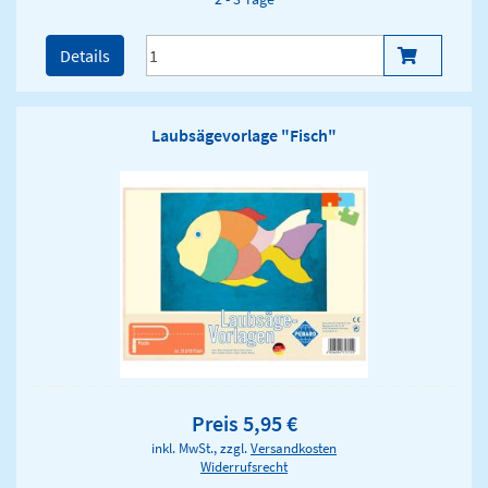
Details
Laubsägevorlage "Fisch"
Preis 5,95 €
inkl. MwSt., zzgl.
Versandkosten
Widerrufsrecht