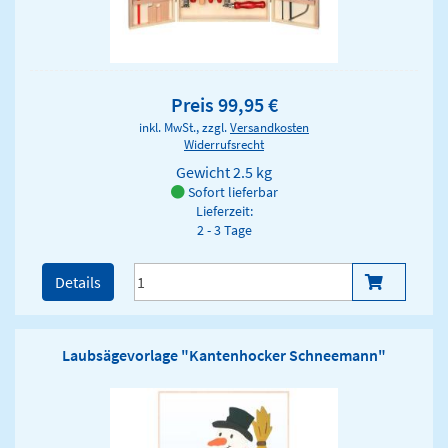
Preis 99,95 €
inkl. MwSt., zzgl.
Versandkosten
Widerrufsrecht
Gewicht
2.5 kg
Sofort lieferbar
Lieferzeit:
2 - 3 Tage
Details
Laubsägevorlage "Kantenhocker Schneemann"