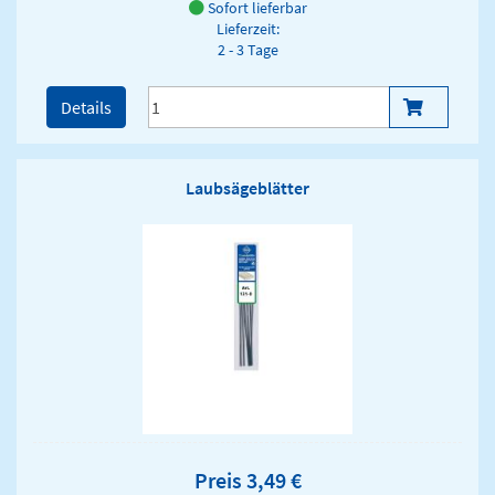
Sofort lieferbar
Lieferzeit:
2 - 3 Tage
Details
Laubsägeblätter
Preis 3,49 €