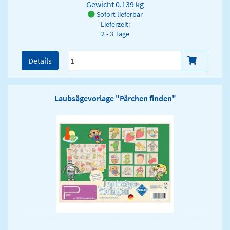
Gewicht
0.139 kg
Sofort lieferbar
Lieferzeit:
2 - 3 Tage
Details
Laubsägevorlage "Pärchen finden"