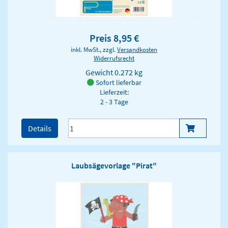
Preis 8,95 €
inkl. MwSt., zzgl.
Versandkosten
Widerrufsrecht
Gewicht
0.272 kg
Sofort lieferbar
Lieferzeit:
2 - 3 Tage
Details
Laubsägevorlage "Pirat"