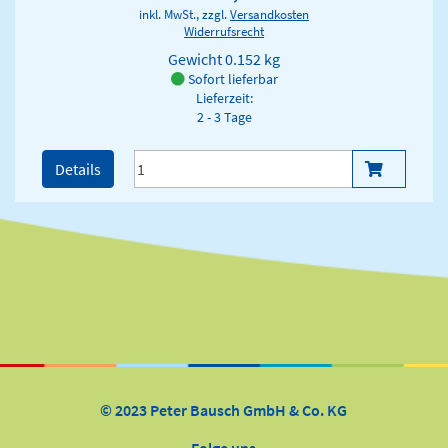
inkl. MwSt., zzgl.
Versandkosten
Widerrufsrecht
Gewicht
0.152 kg
Sofort lieferbar
Lieferzeit:
2 - 3 Tage
Details
© 2023 Peter Bausch GmbH & Co. KG