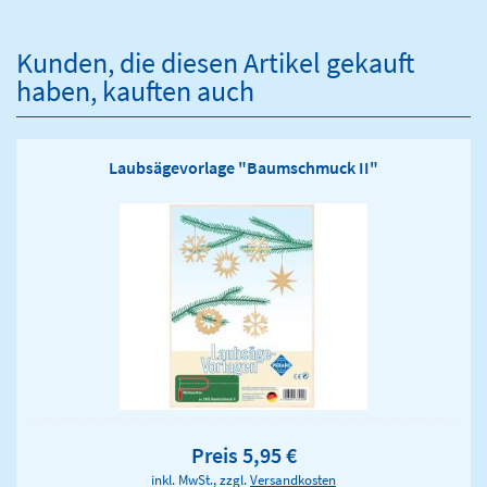
Kunden, die diesen Artikel gekauft
haben, kauften auch
Laubsägevorlage "Baumschmuck II"
Preis 5,95 €
inkl. MwSt., zzgl.
Versandkosten