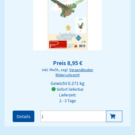
Preis 8,95 €
inkl. MwSt., zzgl.
Versandkosten
Widerrufsrecht
Gewicht
0.271 kg
Sofort lieferbar
Lieferzeit:
2 - 3 Tage
Details