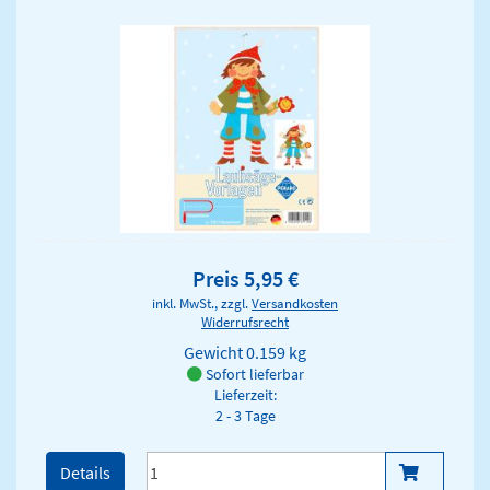
Preis 5,95 €
inkl. MwSt., zzgl.
Versandkosten
Widerrufsrecht
Gewicht
0.159 kg
Sofort lieferbar
Lieferzeit:
2 - 3 Tage
Details