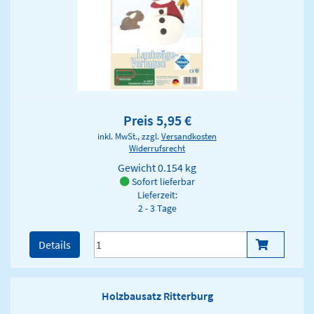
Preis 5,95 €
inkl. MwSt., zzgl.
Versandkosten
Widerrufsrecht
Gewicht
0.154 kg
Sofort lieferbar
Lieferzeit:
2 - 3 Tage
Details
Holzbausatz Ritterburg