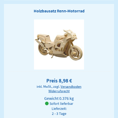
Holzbausatz Renn-Motorrad
Preis 8,98 €
inkl. MwSt., zzgl.
Versandkosten
Widerrufsrecht
Gewicht
0.376 kg
Sofort lieferbar
Lieferzeit:
2 - 3 Tage