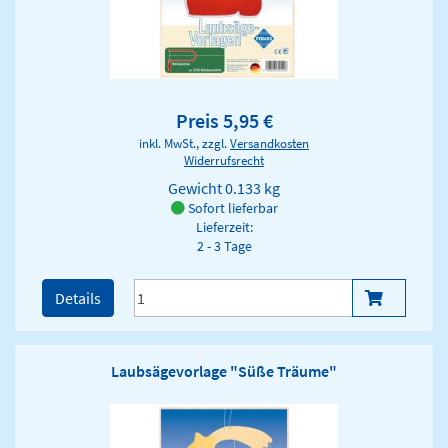
Preis 5,95 €
inkl. MwSt., zzgl.
Versandkosten
Widerrufsrecht
Gewicht
0.133 kg
Sofort lieferbar
Lieferzeit:
2 - 3 Tage
Details
Laubsägevorlage "Süße Träume"