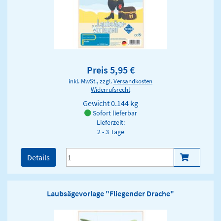
Preis 5,95 €
inkl. MwSt., zzgl.
Versandkosten
Widerrufsrecht
Gewicht
0.144 kg
Sofort lieferbar
Lieferzeit:
2 - 3 Tage
Details
Laubsägevorlage "Fliegender Drache"