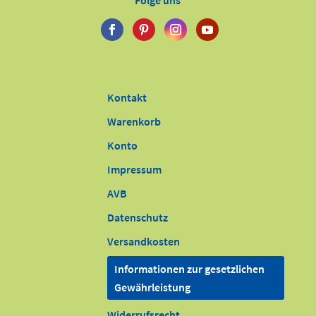
Folge uns
Kontakt
Warenkorb
Konto
Impressum
AVB
Datenschutz
Versandkosten
Informationen zur gesetzlichen
Gewährleistung
Widerrufsrecht