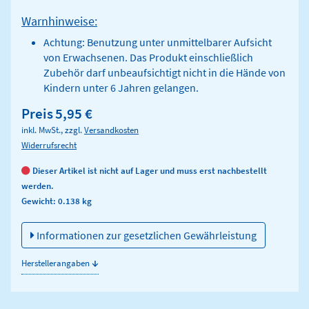
Warnhinweise:
Achtung: Benutzung unter unmittelbarer Aufsicht
von Erwachsenen. Das Produkt einschließlich
Zubehör darf unbeaufsichtigt nicht in die Hände von
Kindern unter 6 Jahren gelangen.
Preis
5,95 €
inkl. MwSt., zzgl.
Versandkosten
Widerrufsrecht
Dieser Artikel ist nicht auf Lager und muss erst nachbestellt
werden.
Gewicht: 0.138 kg
Informationen zur gesetzlichen Gewährleistung
↓
Herstellerangaben