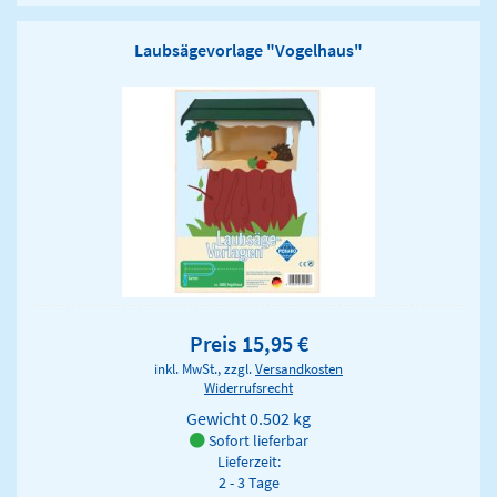
Laubsägevorlage "Vogelhaus"
Preis 15,95 €
inkl. MwSt., zzgl.
Versandkosten
Widerrufsrecht
Gewicht
0.502 kg
Sofort lieferbar
Lieferzeit:
2 - 3 Tage