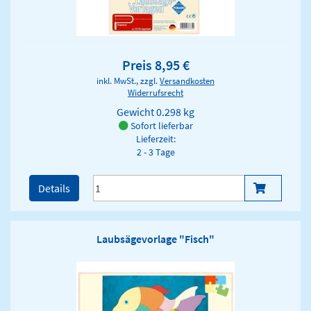
Preis 8,95 €
inkl. MwSt., zzgl.
Versandkosten
Widerrufsrecht
Gewicht
0.298 kg
Sofort lieferbar
Lieferzeit:
2 - 3 Tage
Details
Laubsägevorlage "Fisch"