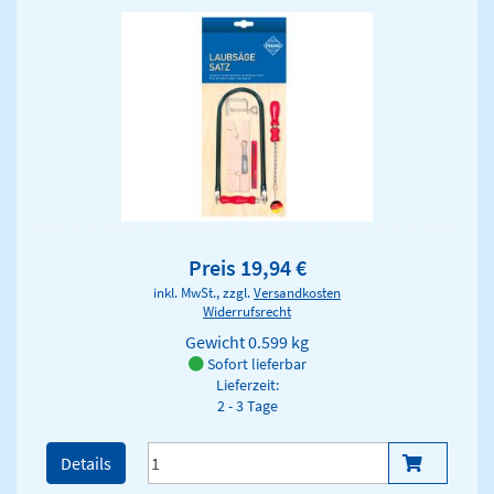
Preis 19,94 €
inkl. MwSt., zzgl.
Versandkosten
Widerrufsrecht
Gewicht
0.599 kg
Sofort lieferbar
Lieferzeit:
2 - 3 Tage
Details