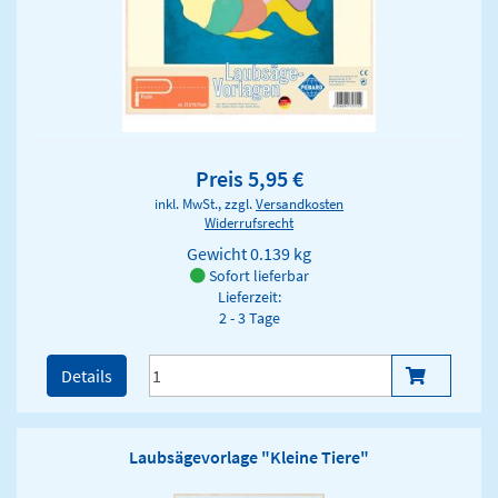
Preis 5,95 €
inkl. MwSt., zzgl.
Versandkosten
Widerrufsrecht
Gewicht
0.139 kg
Sofort lieferbar
Lieferzeit:
2 - 3 Tage
Details
Laubsägevorlage "Kleine Tiere"