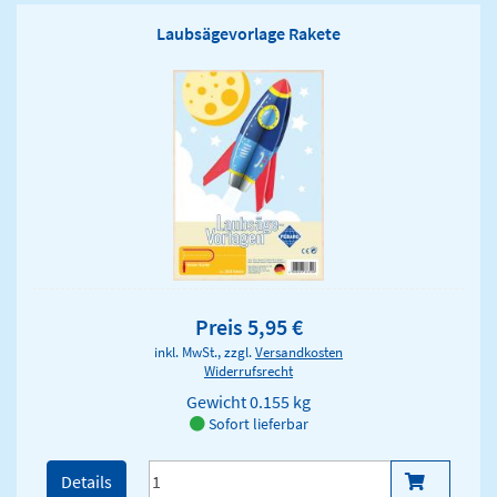
Laubsägevorlage Rakete
Preis 5,95 €
inkl. MwSt., zzgl.
Versandkosten
Widerrufsrecht
Gewicht
0.155 kg
Sofort lieferbar
Details