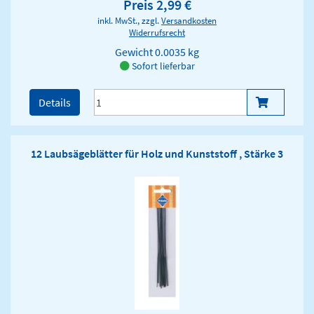
Preis 2,99 €
inkl. MwSt., zzgl.
Versandkosten
Widerrufsrecht
Gewicht
0.0035 kg
Sofort lieferbar
Details
12 Laubsägeblätter für Holz und Kunststoff , Stärke 3