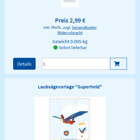
Preis 2,99 €
inkl. MwSt., zzgl.
Versandkosten
Widerrufsrecht
Gewicht
0.005 kg
Sofort lieferbar
Details
Laubsägevorlage "Superheld"