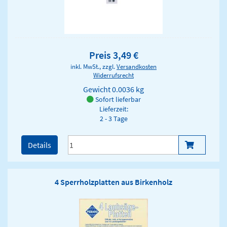
Preis 3,49 €
inkl. MwSt., zzgl.
Versandkosten
Widerrufsrecht
Gewicht
0.0036 kg
Sofort lieferbar
Lieferzeit:
2 - 3 Tage
Details
4 Sperrholzplatten aus Birkenholz