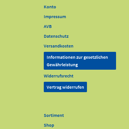
Konto
Impressum
AVB
Datenschutz
Versandkosten
Informationen zur gesetzlichen
Gewährleistung
Widerrufsrecht
Vertrag widerrufen
Sortiment
Shop