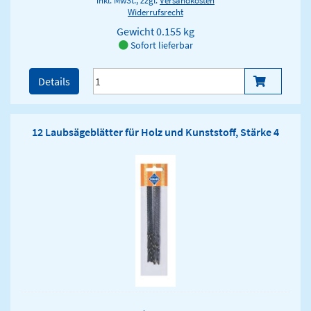
Widerrufsrecht
Gewicht
0.155 kg
Sofort lieferbar
Details
12 Laubsägeblätter für Holz und Kunststoff, Stärke 4