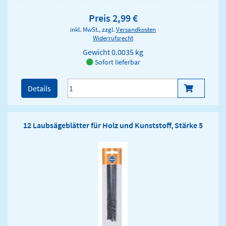
Preis 2,99 €
inkl. MwSt., zzgl.
Versandkosten
Widerrufsrecht
Gewicht
0.0035 kg
Sofort lieferbar
Details
12 Laubsägeblätter für Holz und Kunststoff, Stärke 5