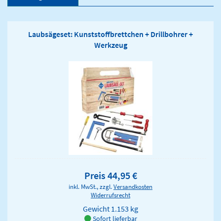
Laubsägeset: Kunststoffbrettchen + Drillbohrer +
Werkzeug
Preis 44,95 €
inkl. MwSt., zzgl.
Versandkosten
Widerrufsrecht
Gewicht
1.153 kg
Sofort lieferbar