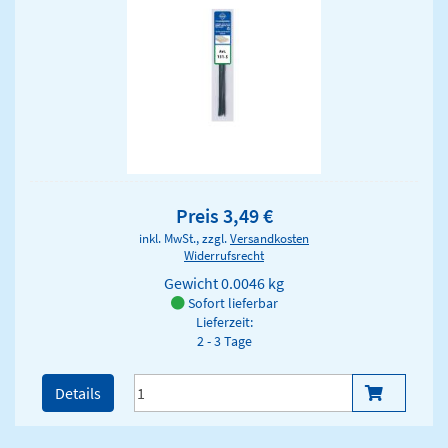
Preis 3,49 €
inkl. MwSt., zzgl.
Versandkosten
Widerrufsrecht
Gewicht
0.0046 kg
Sofort lieferbar
Lieferzeit:
2 - 3 Tage
Details