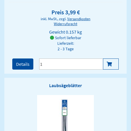
Preis 3,99 €
inkl. MwSt., zzgl.
Versandkosten
Widerrufsrecht
Gewicht
0.157 kg
Sofort lieferbar
Lieferzeit:
2 - 3 Tage
Details
Laubsägeblätter