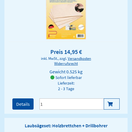
Preis 14,95 €
inkl. MwSt., zzgl.
Versandkosten
Widerrufsrecht
Gewicht
0.525 kg
Sofort lieferbar
Lieferzeit:
2 - 3 Tage
Details
Laubsägeset: Holzbrettchen + Drillbohrer