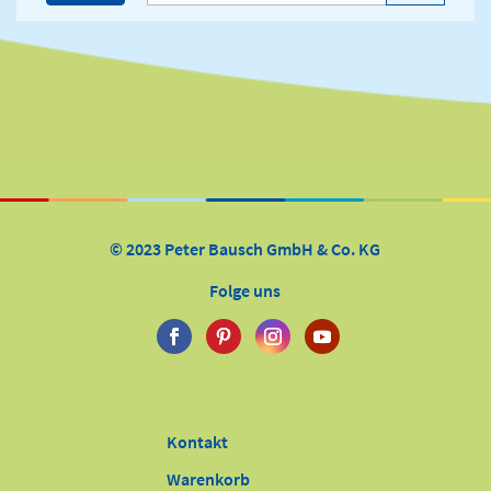
© 2023 Peter Bausch GmbH & Co. KG
Folge uns
Kontakt
Warenkorb