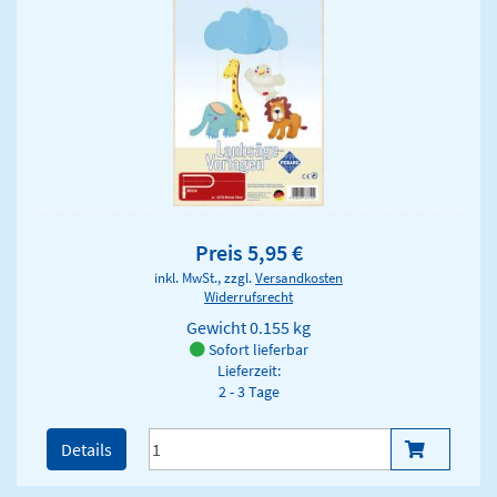
Preis 5,95 €
inkl. MwSt., zzgl.
Versandkosten
Widerrufsrecht
Gewicht
0.155 kg
Sofort lieferbar
Lieferzeit:
2 - 3 Tage
Details