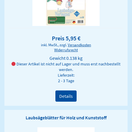
Preis 5,95 €
inkl. MwSt., zzgl.
Versandkosten
Widerrufsrecht
Gewicht
0.138 kg
Dieser Artikel ist nicht auf Lager und muss erst nachbestellt
werden.
Lieferzeit:
2 - 3 Tage
Details
Laubsägeblätter für Holz und Kunststoff