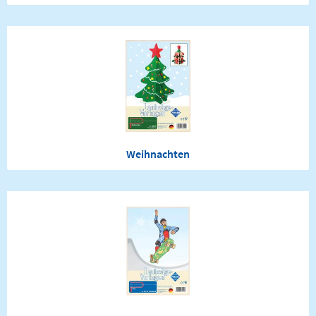
Weihnachten