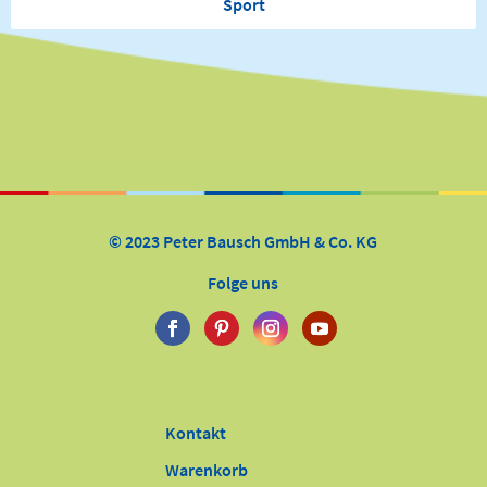
Sport
© 2023 Peter Bausch GmbH & Co. KG
Folge uns
Kontakt
Warenkorb