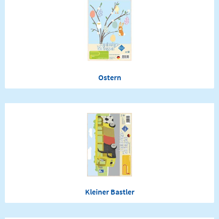
Ostern
Kleiner Bastler