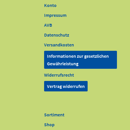
Konto
Impressum
AVB
Datenschutz
Versandkosten
Informationen zur gesetzlichen
Gewährleistung
Widerrufsrecht
Vertrag widerrufen
Sortiment
Shop