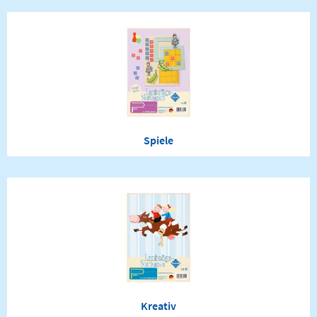
Spiele
Kreativ