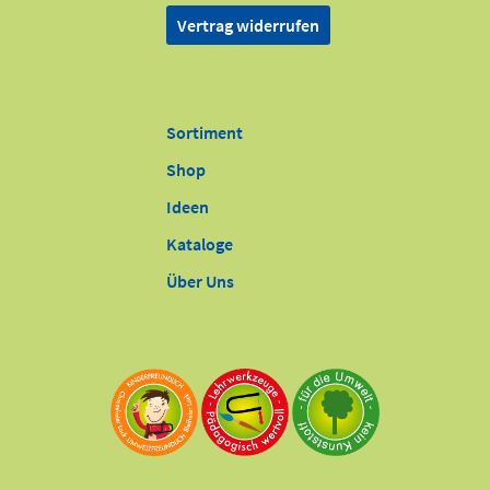
Vertrag widerrufen
Sortiment
Shop
Ideen
Kataloge
Über Uns