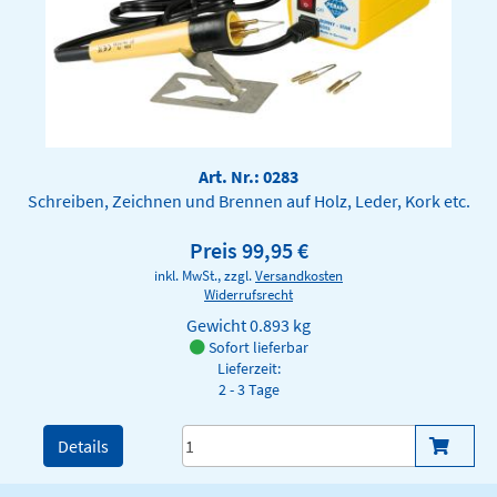
Art. Nr.: 0283
Schreiben, Zeichnen und Brennen auf Holz, Leder, Kork etc.
Preis 99,95 €
inkl. MwSt., zzgl.
Versandkosten
Widerrufsrecht
Gewicht
0.893 kg
Sofort lieferbar
Lieferzeit:
2 - 3 Tage
Details