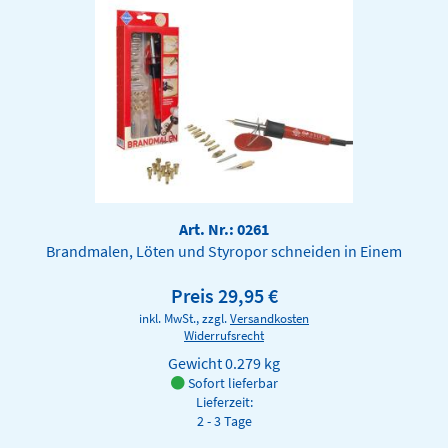
Art. Nr.: 0261
Brandmalen, Löten und Styropor schneiden in Einem
Preis 29,95 €
inkl. MwSt., zzgl.
Versandkosten
Widerrufsrecht
Gewicht
0.279 kg
Sofort lieferbar
Lieferzeit:
2 - 3 Tage