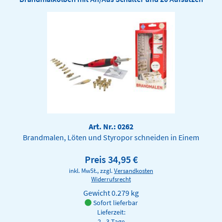
Art. Nr.: 0262
Brandmalen, Löten und Styropor schneiden in Einem
Preis 34,95 €
inkl. MwSt., zzgl.
Versandkosten
Widerrufsrecht
Gewicht
0.279 kg
Sofort lieferbar
Lieferzeit:
2 - 3 Tage