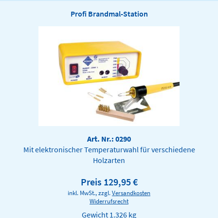
Profi Brandmal-Station
Art. Nr.: 0290
Mit elektronischer Temperaturwahl für verschiedene
Holzarten
Preis 129,95 €
inkl. MwSt., zzgl.
Versandkosten
Widerrufsrecht
Gewicht
1.326 kg