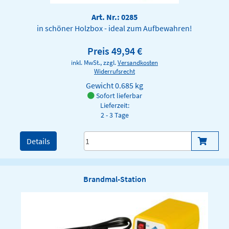
Art. Nr.: 0285
in schöner Holzbox - ideal zum Aufbewahren!
Preis 49,94 €
inkl. MwSt., zzgl.
Versandkosten
Widerrufsrecht
Gewicht
0.685 kg
Sofort lieferbar
Lieferzeit:
2 - 3 Tage
Details
Brandmal-Station