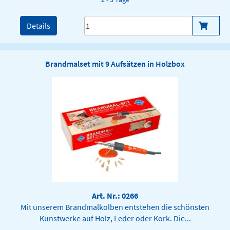
Details
Brandmalset mit 9 Aufsätzen in Holzbox
Art. Nr.: 0266
Mit unserem Brandmalkolben entstehen die schönsten
Kunstwerke auf Holz, Leder oder Kork. Die...