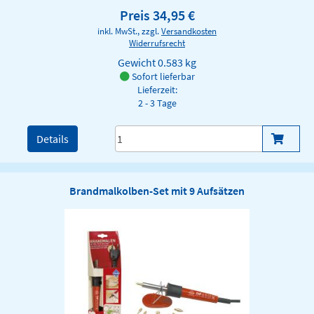
Preis 34,95 €
inkl. MwSt., zzgl.
Versandkosten
Widerrufsrecht
Gewicht
0.583 kg
Sofort lieferbar
Lieferzeit:
2 - 3 Tage
Details
Brandmalkolben-Set mit 9 Aufsätzen