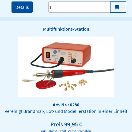
Details
Multifunktions-Station
Art. Nr.: 0280
Vereinigt Brandmal-, Löt- und Modellierstation in einer Einheit
Preis 99,95 €
inkl. MwSt., zzgl.
Versandkosten