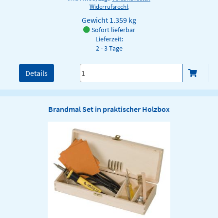
Widerrufsrecht
Gewicht
1.359 kg
Sofort lieferbar
Lieferzeit:
2 - 3 Tage
Details
Brandmal Set in praktischer Holzbox