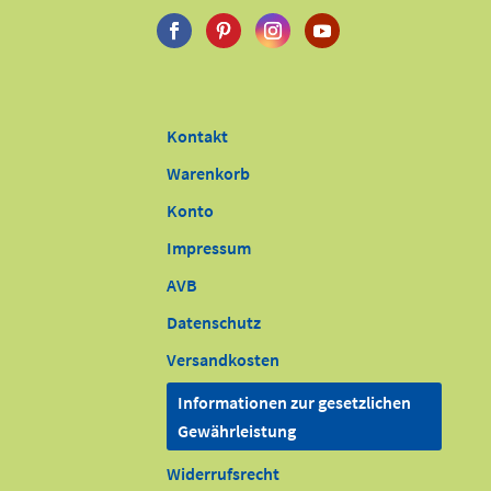
Kontakt
Warenkorb
Konto
Impressum
AVB
Datenschutz
Versandkosten
Informationen zur gesetzlichen
Gewährleistung
Widerrufsrecht