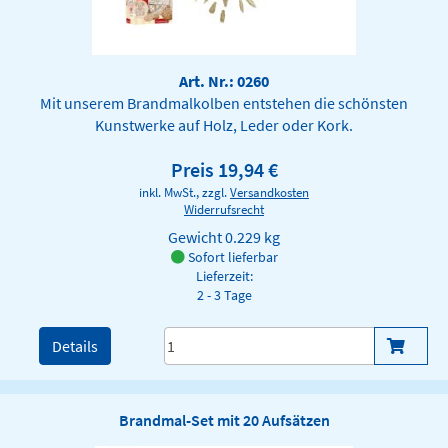
Art. Nr.: 0260
Mit unserem Brandmalkolben entstehen die schönsten
Kunstwerke auf Holz, Leder oder Kork.
Preis 19,94 €
inkl. MwSt., zzgl.
Versandkosten
Widerrufsrecht
Gewicht
0.229 kg
Sofort lieferbar
Lieferzeit:
2 - 3 Tage
Details
Brandmal-Set mit 20 Aufsätzen