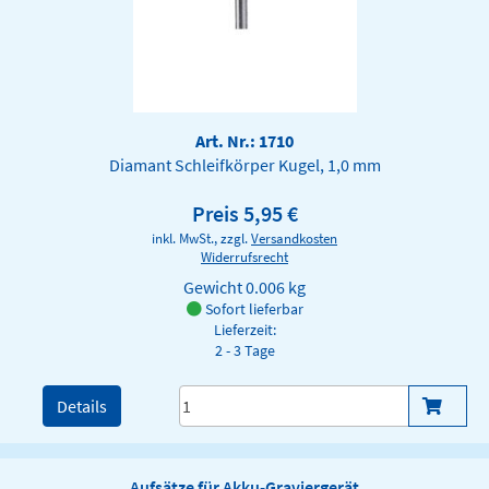
Art. Nr.: 1710
Diamant Schleifkörper Kugel, 1,0 mm
Preis 5,95 €
inkl. MwSt., zzgl.
Versandkosten
Widerrufsrecht
Gewicht
0.006 kg
Sofort lieferbar
Lieferzeit:
2 - 3 Tage
Details
Aufsätze für Akku-Graviergerät