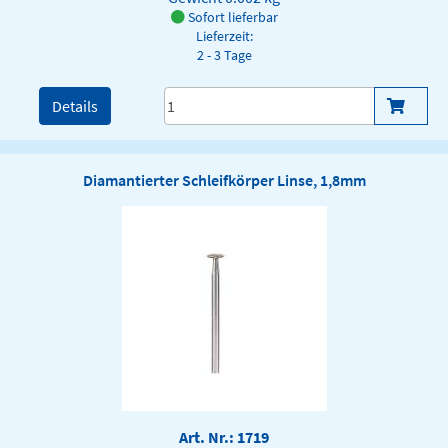
Sofort lieferbar
Lieferzeit:
2 - 3 Tage
Details
Diamantierter Schleifkörper Linse, 1,8mm
Art. Nr.: 1719