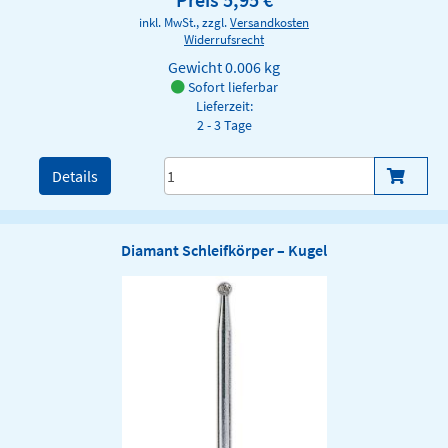
inkl. MwSt., zzgl.
Versandkosten
Widerrufsrecht
Gewicht
0.006 kg
Sofort lieferbar
Lieferzeit:
2 - 3 Tage
Details
Diamant Schleifkörper – Kugel