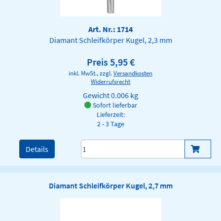
Art. Nr.: 1714
Diamant Schleifkörper Kugel, 2,3 mm
Preis 5,95 €
inkl. MwSt., zzgl.
Versandkosten
Widerrufsrecht
Gewicht
0.006 kg
Sofort lieferbar
Lieferzeit:
2 - 3 Tage
Details
Diamant Schleifkörper Kugel, 2,7 mm