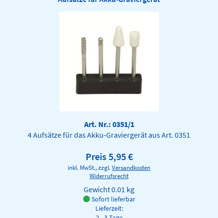
Art. Nr.: 0351/1
4 Aufsätze für das Akku-Graviergerät aus Art. 0351
Preis 5,95 €
inkl. MwSt., zzgl.
Versandkosten
Widerrufsrecht
Gewicht
0.01 kg
Sofort lieferbar
Lieferzeit:
2 - 3 Tage