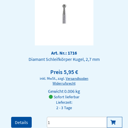
Art. Nr.: 1716
Diamant Schleifkörper Kugel, 2,7 mm
Preis 5,95 €
inkl. MwSt., zzgl.
Versandkosten
Widerrufsrecht
Gewicht
0.006 kg
Sofort lieferbar
Lieferzeit:
2 - 3 Tage
Details