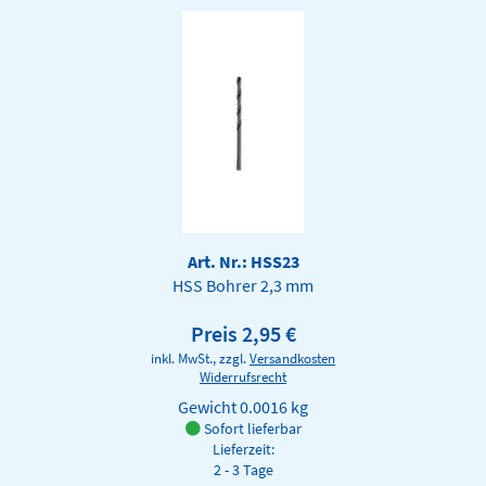
Art. Nr.: HSS23
HSS Bohrer 2,3 mm
Preis 2,95 €
inkl. MwSt., zzgl.
Versandkosten
Widerrufsrecht
Gewicht
0.0016 kg
Sofort lieferbar
Lieferzeit:
2 - 3 Tage