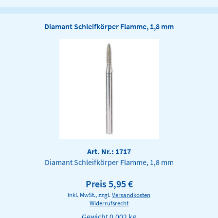
Diamant Schleifkörper Flamme, 1,8 mm
Art. Nr.: 1717
Diamant Schleifkörper Flamme, 1,8 mm
Preis 5,95 €
inkl. MwSt., zzgl.
Versandkosten
Widerrufsrecht
Gewicht
0.002 kg