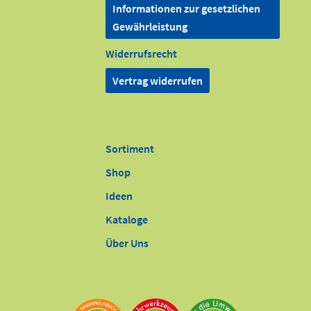
Informationen zur gesetzlichen
Gewährleistung
Widerrufsrecht
Vertrag widerrufen
Sortiment
Shop
Ideen
Kataloge
Über Uns