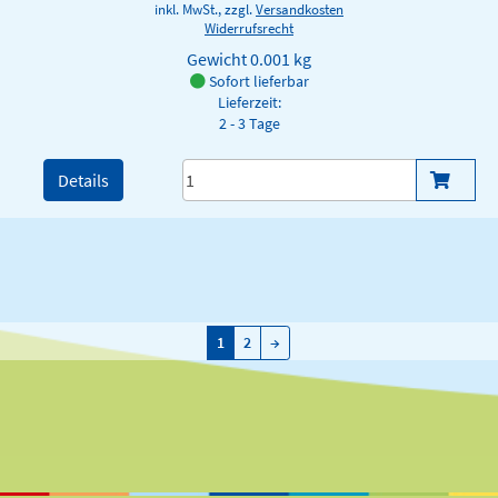
inkl. MwSt., zzgl.
Versandkosten
Widerrufsrecht
Gewicht
0.001 kg
Sofort lieferbar
Lieferzeit:
2 - 3 Tage
Details
→
1
2
→