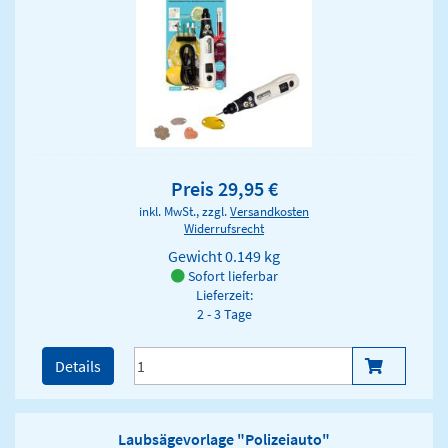
Preis 29,95 €
inkl. MwSt., zzgl.
Versandkosten
Widerrufsrecht
Gewicht
0.149 kg
Sofort lieferbar
Lieferzeit:
2 - 3 Tage
Details
Laubsägevorlage "Polizeiauto"