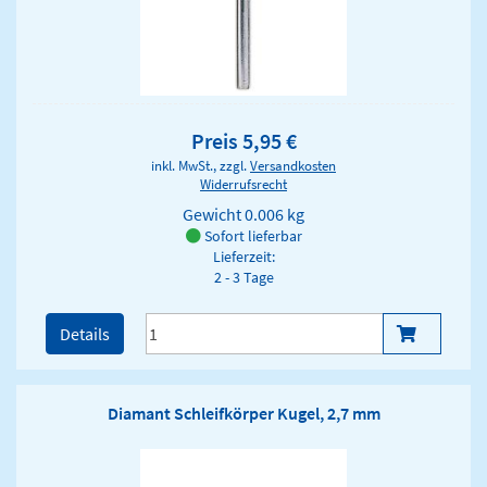
Preis 5,95 €
inkl. MwSt., zzgl.
Versandkosten
Widerrufsrecht
Gewicht
0.006 kg
Sofort lieferbar
Lieferzeit:
2 - 3 Tage
Details
Diamant Schleifkörper Kugel, 2,7 mm