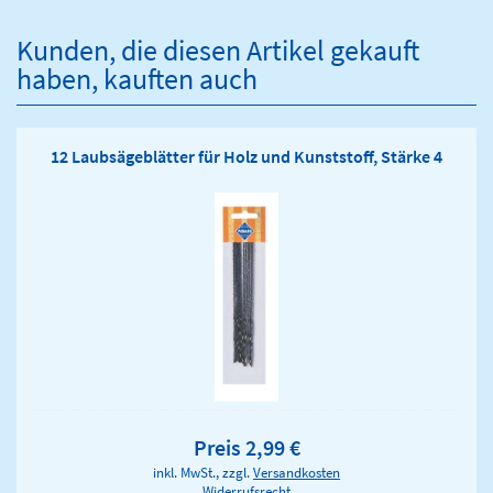
Kunden, die diesen Artikel gekauft
haben, kauften auch
12 Laubsägeblätter für Holz und Kunststoff, Stärke 4
Preis 2,99 €
inkl. MwSt., zzgl.
Versandkosten
Widerrufsrecht