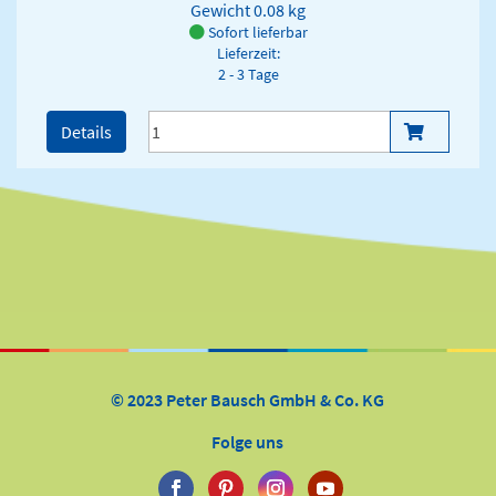
Gewicht
0.08 kg
Sofort lieferbar
Lieferzeit:
2 - 3 Tage
Details
© 2023 Peter Bausch GmbH & Co. KG
Folge uns