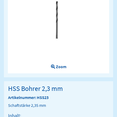
Zoom
HSS Bohrer 2,3 mm
Artikelnummer: HSS23
Schaftstärke 2,35 mm
Inhalt: