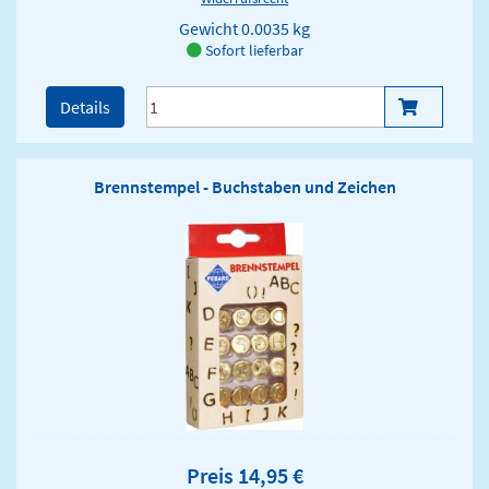
Gewicht
0.0035 kg
Sofort lieferbar
Details
Brennstempel - Buchstaben und Zeichen
Preis 14,95 €