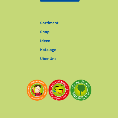
Sortiment
Shop
Ideen
Kataloge
Über Uns