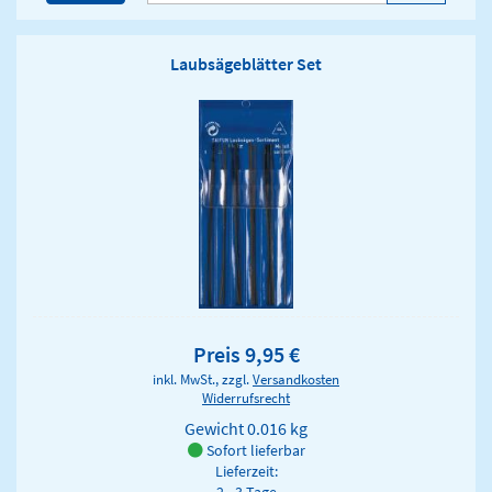
Laubsägeblätter Set
Preis 9,95 €
inkl. MwSt., zzgl.
Versandkosten
Widerrufsrecht
Gewicht
0.016 kg
Sofort lieferbar
Lieferzeit: