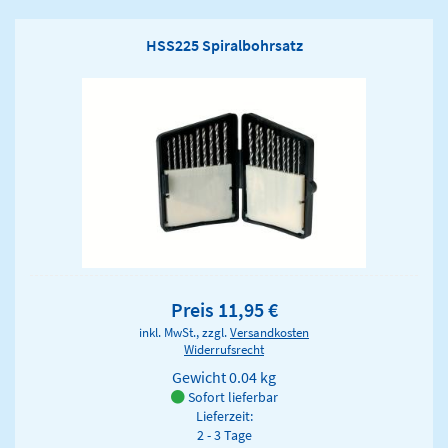
HSS225 Spiralbohrsatz
Preis 11,95 €
inkl. MwSt., zzgl.
Versandkosten
Widerrufsrecht
Gewicht
0.04 kg
Sofort lieferbar
Lieferzeit:
2 - 3 Tage