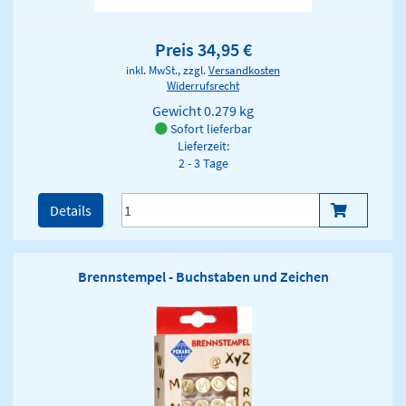
Preis 34,95 €
inkl. MwSt., zzgl.
Versandkosten
Widerrufsrecht
Gewicht
0.279 kg
Sofort lieferbar
Lieferzeit:
2 - 3 Tage
Details
Brennstempel - Buchstaben und Zeichen