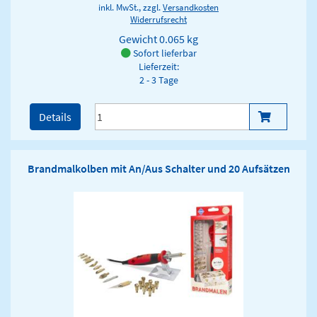
inkl. MwSt., zzgl.
Versandkosten
Widerrufsrecht
Gewicht
0.065 kg
Sofort lieferbar
Lieferzeit:
2 - 3 Tage
Details
Brandmalkolben mit An/Aus Schalter und 20 Aufsätzen