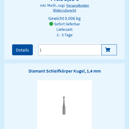
inkl. MwSt., zzgl.
Versandkosten
Widerrufsrecht
Gewicht
0.006 kg
Sofort lieferbar
Lieferzeit:
2 - 3 Tage
Details
Diamant Schleifkörper Kugel, 1,4 mm