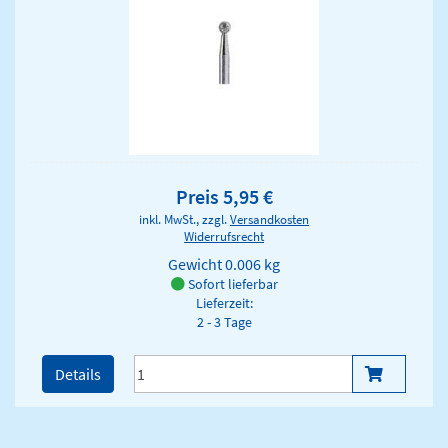
Preis 5,95 €
inkl. MwSt., zzgl.
Versandkosten
Widerrufsrecht
Gewicht
0.006 kg
Sofort lieferbar
Lieferzeit:
2 - 3 Tage
Details