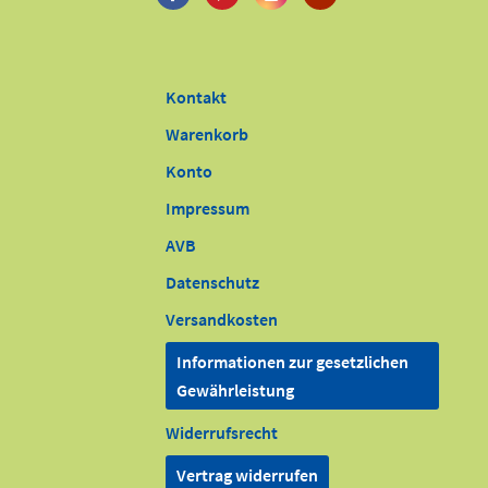
Kontakt
Warenkorb
Konto
Impressum
AVB
Datenschutz
Versandkosten
Informationen zur gesetzlichen
Gewährleistung
Widerrufsrecht
Vertrag widerrufen