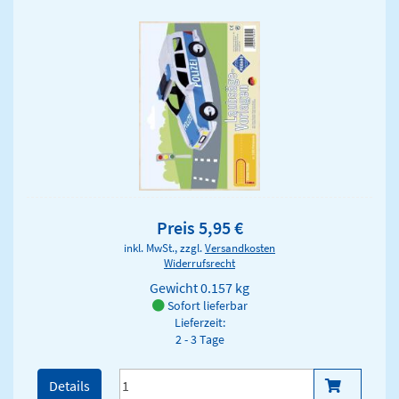
Preis 5,95 €
inkl. MwSt., zzgl.
Versandkosten
Widerrufsrecht
Gewicht
0.157 kg
Sofort lieferbar
Lieferzeit:
2 - 3 Tage
Details