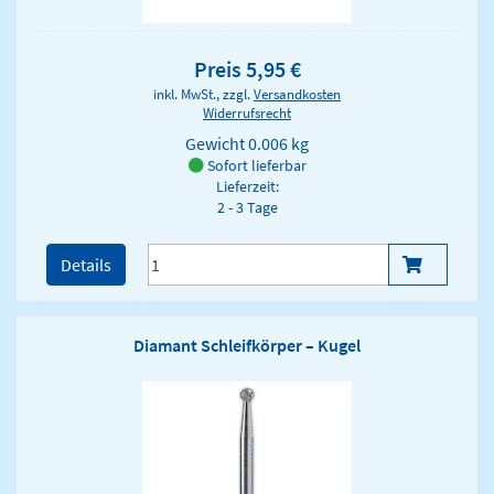
Preis 5,95 €
inkl. MwSt., zzgl.
Versandkosten
Widerrufsrecht
Gewicht
0.006 kg
Sofort lieferbar
Lieferzeit:
2 - 3 Tage
Details
Diamant Schleifkörper – Kugel