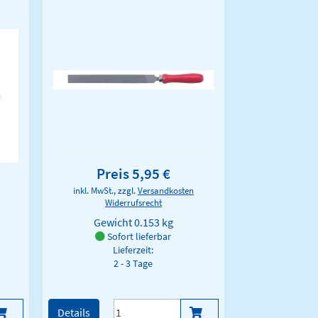
Preis 5,95 €
inkl. MwSt., zzgl.
Versandkosten
Widerrufsrecht
Gewicht
0.153 kg
Sofort lieferbar
Lieferzeit:
2 - 3 Tage
Details