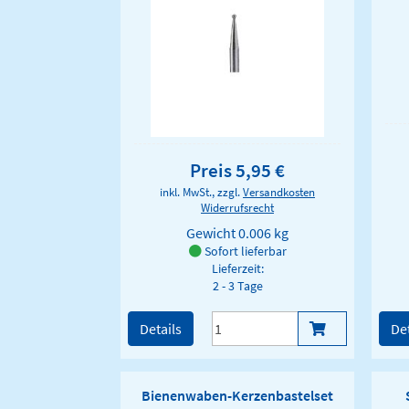
Preis 5,95 €
inkl. MwSt., zzgl.
Versandkosten
Widerrufsrecht
Gewicht
0.006 kg
Sofort lieferbar
Lieferzeit:
2 - 3 Tage
Details
Det
Bienenwaben-Kerzenbastelset