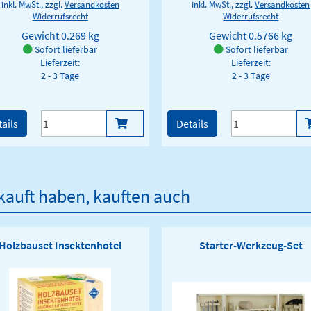
inkl. MwSt., zzgl.
Versandkosten
inkl. MwSt., zzgl.
Versandkosten
Widerrufsrecht
Widerrufsrecht
Gewicht
0.269 kg
Gewicht
0.5766 kg
Sofort lieferbar
Sofort lieferbar
Lieferzeit:
Lieferzeit:
2 - 3 Tage
2 - 3 Tage
ails
Details
ekauft haben, kauften auch
Holzbauset Insektenhotel
Starter-Werkzeug-Set