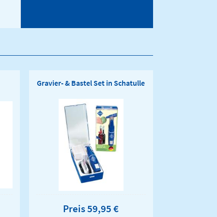
Gravier- & Bastel Set in Schatulle
Preis 59,95 €