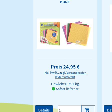
BUNT
Preis 24,95 €
inkl. MwSt., zzgl.
Versandkosten
Widerrufsrecht
Gewicht
0.352 kg
Sofort lieferbar
Details
Det