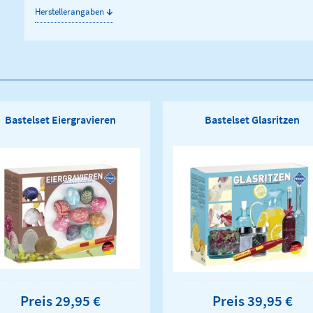
↓
Herstellerangaben
Bastelset Eiergravieren
Bastelset Glasritzen
Preis 29,95 €
Preis 39,95 €