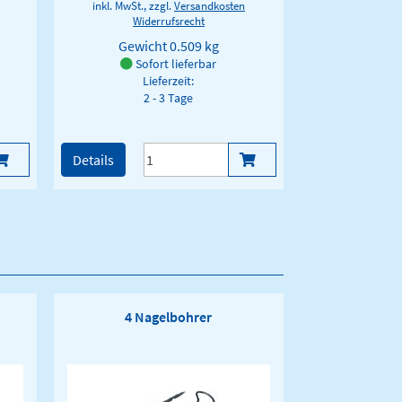
inkl. MwSt., zzgl.
Versandkosten
Widerrufsrecht
Gewicht
0.509 kg
Sofort lieferbar
Lieferzeit:
2 - 3 Tage
Details
4 Nagelbohrer