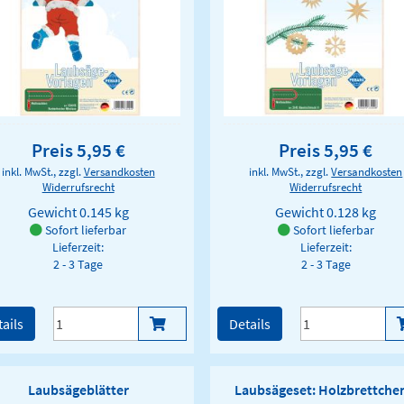
Preis 5,95 €
Preis 5,95 €
inkl. MwSt., zzgl.
Versandkosten
inkl. MwSt., zzgl.
Versandkosten
Widerrufsrecht
Widerrufsrecht
Gewicht
0.145 kg
Gewicht
0.128 kg
Sofort lieferbar
Sofort lieferbar
Lieferzeit:
Lieferzeit:
2 - 3 Tage
2 - 3 Tage
ails
Details
Laubsägeblätter
Laubsägeset: Holzbrettche