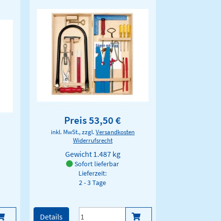
Preis 53,50 €
inkl. MwSt., zzgl.
Versandkosten
Widerrufsrecht
Gewicht
1.487 kg
Sofort lieferbar
Lieferzeit:
2 - 3 Tage
Details