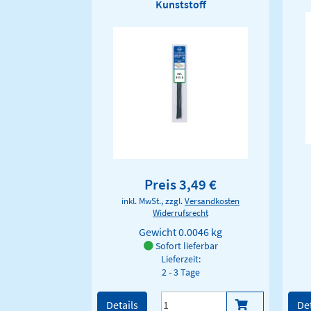
Kunststoff
Preis 3,49 €
inkl. MwSt., zzgl.
Versandkosten
Widerrufsrecht
Gewicht
0.0046 kg
Sofort lieferbar
Lieferzeit:
2 - 3 Tage
Details
Det