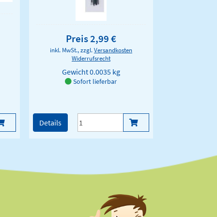
Preis 2,99 €
inkl. MwSt., zzgl.
Versandkosten
Widerrufsrecht
Gewicht
0.0035 kg
Sofort lieferbar
Details