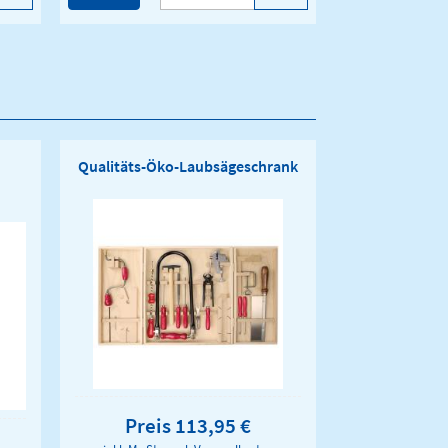
Qualitäts-Öko-Laubsägeschrank
Preis 113,95 €