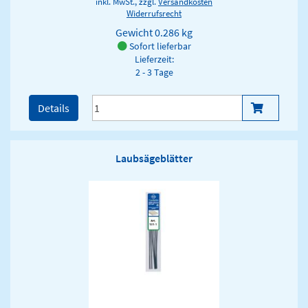
inkl. MwSt., zzgl.
Versandkosten
Widerrufsrecht
Gewicht
0.286 kg
Sofort lieferbar
Lieferzeit:
2 - 3 Tage
Details
Laubsägeblätter