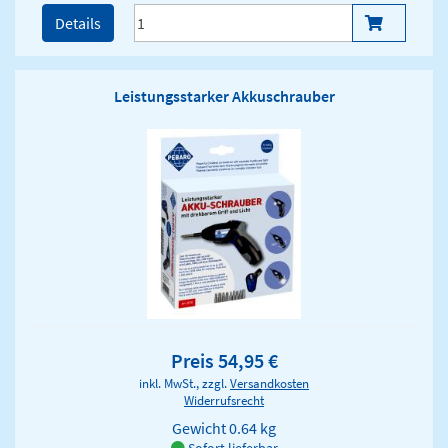
Details
Leistungsstarker Akkuschrauber
Preis 54,95 €
inkl. MwSt., zzgl.
Versandkosten
Widerrufsrecht
Gewicht
0.64 kg