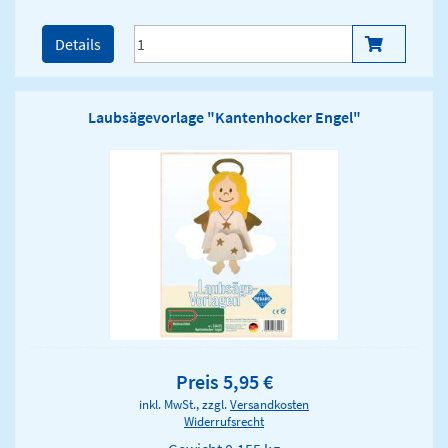
Details
Laubsägevorlage "Kantenhocker Engel"
Preis 5,95 €
inkl. MwSt., zzgl.
Versandkosten
Widerrufsrecht