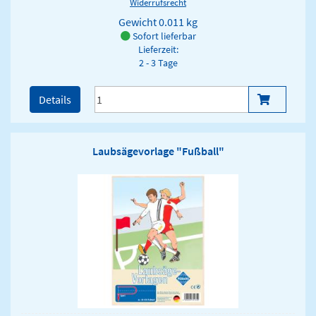
Widerrufsrecht
Gewicht
0.011 kg
Sofort lieferbar
Lieferzeit:
2 - 3 Tage
Details
Laubsägevorlage "Fußball"