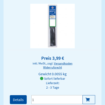
Preis 3,99 €
inkl. MwSt., zzgl.
Versandkosten
Widerrufsrecht
Gewicht
0.0055 kg
Sofort lieferbar
Lieferzeit:
2 - 3 Tage
Details