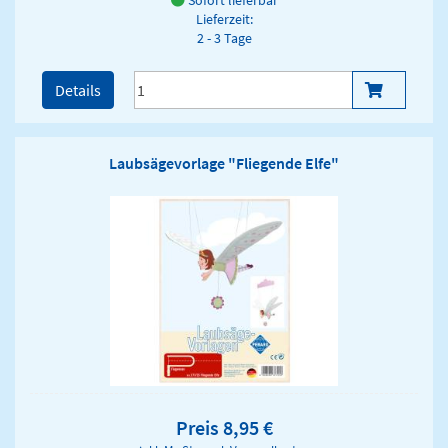
Sofort lieferbar
Lieferzeit:
2 - 3 Tage
Details
Laubsägevorlage "Fliegende Elfe"
Preis 8,95 €