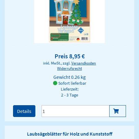
Preis 8,95 €
inkl. MwSt., zzgl.
Versandkosten
Widerrufsrecht
Gewicht
0.26 kg
Sofort lieferbar
Lieferzeit:
2 - 3 Tage
Details
Laubsägeblätter für Holz und Kunststoff