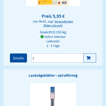
Preis 5,95 €
inkl. MwSt., zzgl.
Versandkosten
Widerrufsrecht
Gewicht
0.155 kg
Sofort lieferbar
Lieferzeit:
2 - 3 Tage
Details
Laubsägeblätter - spiralförmig