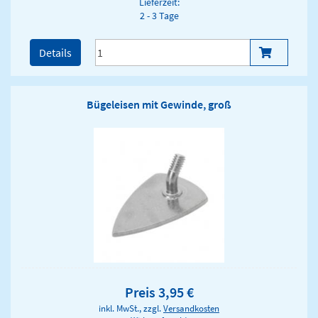
Lieferzeit:
2 - 3 Tage
Details
Bügeleisen mit Gewinde, groß
Preis 3,95 €
inkl. MwSt., zzgl.
Versandkosten