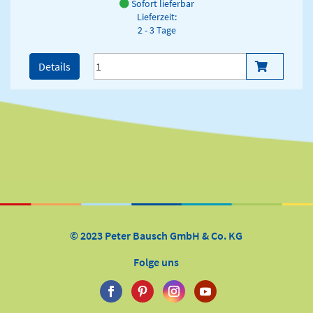
Sofort lieferbar
Lieferzeit:
2 - 3 Tage
Details
© 2023 Peter Bausch GmbH & Co. KG
Folge uns