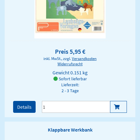
Preis 5,95 €
inkl. MwSt., zzgl.
Versandkosten
Widerrufsrecht
Gewicht
0.151 kg
Sofort lieferbar
Lieferzeit:
2 - 3 Tage
Details
Klappbare Werkbank