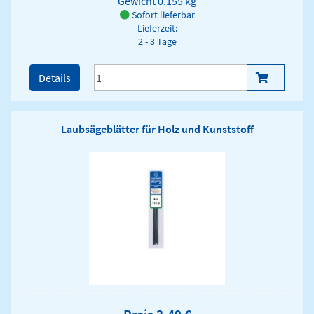
Gewicht
0.155 kg
Sofort lieferbar
Lieferzeit:
2 - 3 Tage
Details
Laubsägeblätter für Holz und Kunststoff