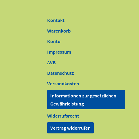
Kontakt
Warenkorb
Konto
Impressum
AVB
Datenschutz
Versandkosten
Informationen zur gesetzlichen
Gewährleistung
Widerrufsrecht
Vertrag widerrufen