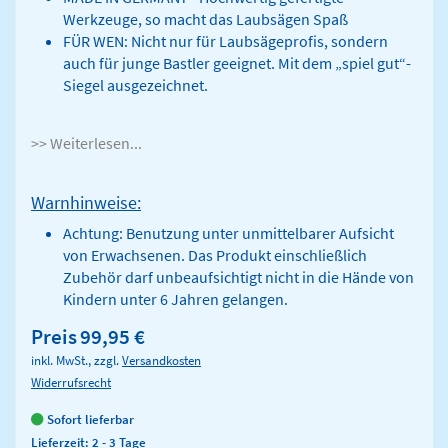
Werkzeuge, so macht das Laubsägen Spaß
FÜR WEN: Nicht nur für Laubsägeprofis, sondern
auch für junge Bastler geeignet. Mit dem „spiel gut“-
Siegel ausgezeichnet.
>> Weiterlesen...
Warnhinweise:
Achtung: Benutzung unter unmittelbarer Aufsicht
von Erwachsenen. Das Produkt einschließlich
Zubehör darf unbeaufsichtigt nicht in die Hände von
Kindern unter 6 Jahren gelangen.
Preis
99,95 €
inkl. MwSt., zzgl.
Versandkosten
Widerrufsrecht
Sofort lieferbar
Lieferzeit: 2 - 3 Tage