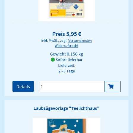
Preis 5,95 €
inkl. MwSt., zzgl.
Versandkosten
Widerrufsrecht
Gewicht
0.156 kg
Sofort lieferbar
Lieferzeit:
2 - 3 Tage
Details
Laubsägevorlage "Teelichthaus"