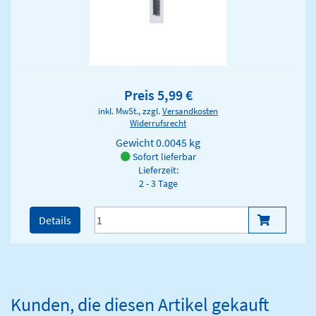
Preis 5,99 €
inkl. MwSt., zzgl.
Versandkosten
Widerrufsrecht
Gewicht
0.0045 kg
Sofort lieferbar
Lieferzeit:
2 - 3 Tage
Details
Kunden, die diesen Artikel gekauft