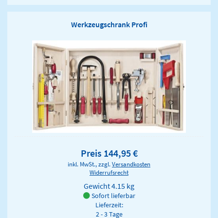
Werkzeugschrank Profi
Preis 144,95 €
inkl. MwSt., zzgl.
Versandkosten
Widerrufsrecht
Gewicht
4.15 kg
Sofort lieferbar
Lieferzeit:
2 - 3 Tage