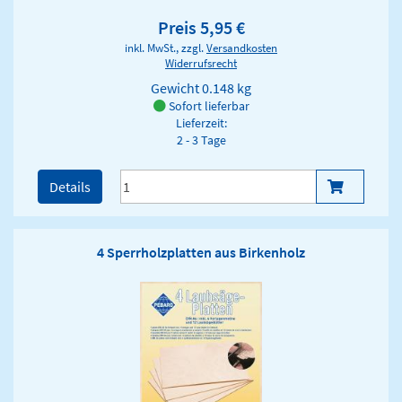
Preis 5,95 €
inkl. MwSt., zzgl.
Versandkosten
Widerrufsrecht
Gewicht
0.148 kg
Sofort lieferbar
Lieferzeit:
2 - 3 Tage
Details
4 Sperrholzplatten aus Birkenholz