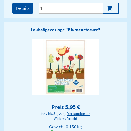
Details
Laubsägevorlage "Blumenstecker"
Preis 5,95 €
inkl. MwSt., zzgl.
Versandkosten
Widerrufsrecht
Gewicht
0.156 kg