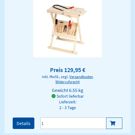
Preis 129,95 €
inkl. MwSt., zzgl.
Versandkosten
Widerrufsrecht
Gewicht
6.55 kg
Sofort lieferbar
Lieferzeit:
2 - 3 Tage
Details