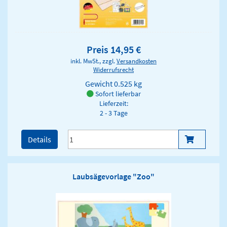
Preis 14,95 €
inkl. MwSt., zzgl.
Versandkosten
Widerrufsrecht
Gewicht
0.525 kg
Sofort lieferbar
Lieferzeit:
2 - 3 Tage
Details
Laubsägevorlage "Zoo"