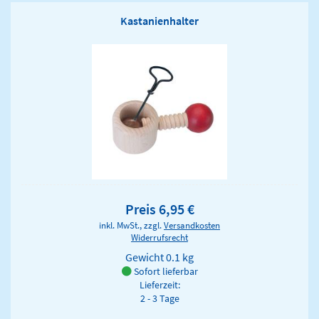
Kastanienhalter
Preis 6,95 €
inkl. MwSt., zzgl.
Versandkosten
Widerrufsrecht
Gewicht
0.1 kg
Sofort lieferbar
Lieferzeit:
2 - 3 Tage