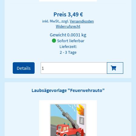
Preis 3,49 €
inkl. MwSt., zzgl.
Versandkosten
Widerrufsrecht
Gewicht
0.0031 kg
Sofort lieferbar
Lieferzeit:
2 - 3 Tage
Details
Laubsägevorlage "Feuerwehrauto"