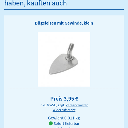
haben, kauften auch
Bügeleisen mit Gewinde, klein
Preis 3,95 €
inkl. MwSt., zzgl.
Versandkosten
Widerrufsrecht
Gewicht
0.011 kg
Sofort lieferbar