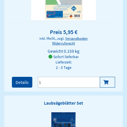
Preis 5,95 €
inkl. MwSt., zzgl.
Versandkosten
Widerrufsrecht
Gewicht
0.159 kg
Sofort lieferbar
Lieferzeit:
2 - 3 Tage
Details
Laubsägeblätter Set