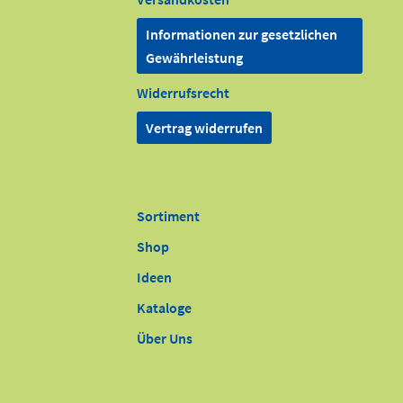
Informationen zur gesetzlichen
Gewährleistung
Widerrufsrecht
Vertrag widerrufen
Sortiment
Shop
Ideen
Kataloge
Über Uns