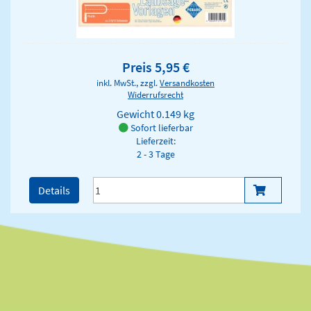
Preis 5,95 €
inkl. MwSt., zzgl.
Versandkosten
Widerrufsrecht
Gewicht
0.149 kg
Sofort lieferbar
Lieferzeit:
2 - 3 Tage
Details