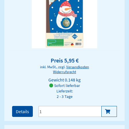
Preis 5,95 €
inkl. MwSt., zzgl.
Versandkosten
Widerrufsrecht
Gewicht
0.148 kg
Sofort lieferbar
Lieferzeit:
2 - 3 Tage
Details