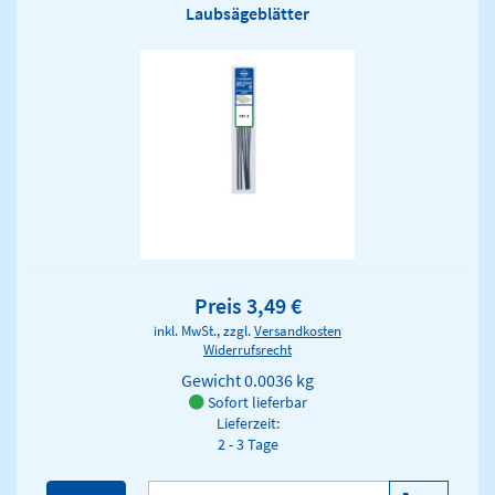
Laubsägeblätter
Preis 3,49 €
inkl. MwSt., zzgl.
Versandkosten
Widerrufsrecht
Gewicht
0.0036 kg
Sofort lieferbar
Lieferzeit:
2 - 3 Tage