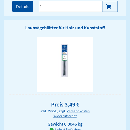
Details
Laubsägeblätter für Holz und Kunststoff
Preis 3,49 €
inkl. MwSt., zzgl.
Versandkosten
Widerrufsrecht
Gewicht
0.0046 kg
Sofort lieferbar