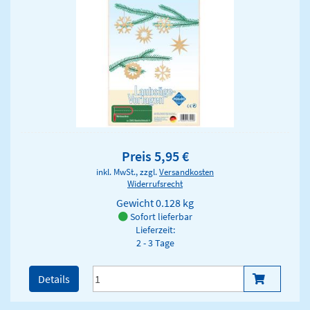
Preis 5,95 €
inkl. MwSt., zzgl.
Versandkosten
Widerrufsrecht
Gewicht
0.128 kg
Sofort lieferbar
Lieferzeit:
2 - 3 Tage
Details