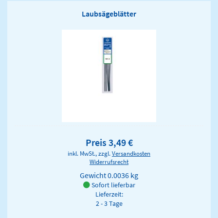
Laubsägeblätter
Preis 3,49 €
inkl. MwSt., zzgl.
Versandkosten
Widerrufsrecht
Gewicht
0.0036 kg
Sofort lieferbar
Lieferzeit:
2 - 3 Tage