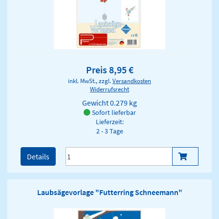
Preis 8,95 €
inkl. MwSt., zzgl.
Versandkosten
Widerrufsrecht
Gewicht
0.279 kg
Sofort lieferbar
Lieferzeit:
2 - 3 Tage
Details
Laubsägevorlage "Futterring Schneemann"