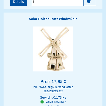
Details
Solar Holzbausatz Windmühle
Preis 17,95 €
inkl. MwSt., zzgl.
Versandkosten
Widerrufsrecht
Gewicht
0.173 kg
Sofort lieferbar