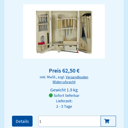
Preis 62,50 €
inkl. MwSt., zzgl.
Versandkosten
Widerrufsrecht
Gewicht
1.9 kg
Sofort lieferbar
Lieferzeit:
2 - 3 Tage
Details