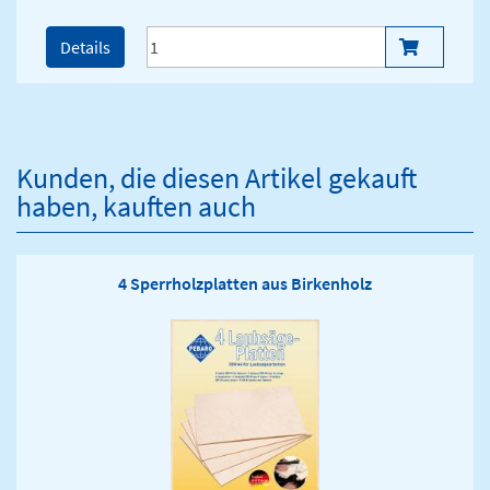
Details
Kunden, die diesen Artikel gekauft
haben, kauften auch
4 Sperrholzplatten aus Birkenholz