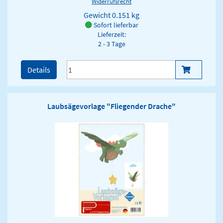
Widerrufsrecht
Gewicht
0.151 kg
Sofort lieferbar
Lieferzeit:
2 - 3 Tage
Details
Laubsägevorlage "Fliegender Drache"