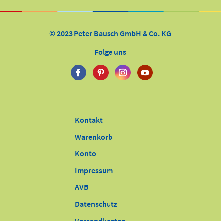
© 2023 Peter Bausch GmbH & Co. KG
Folge uns
Kontakt
Warenkorb
Konto
Impressum
AVB
Datenschutz
Versandkosten