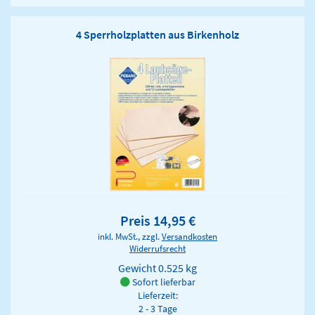
4 Sperrholzplatten aus Birkenholz
Preis 14,95 €
inkl. MwSt., zzgl.
Versandkosten
Widerrufsrecht
Gewicht
0.525 kg
Sofort lieferbar
Lieferzeit:
2 - 3 Tage