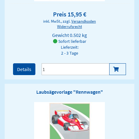
Preis 15,95 €
inkl. MwSt., zzgl.
Versandkosten
Widerrufsrecht
Gewicht
0.502 kg
Sofort lieferbar
Lieferzeit:
2 - 3 Tage
Details
Laubsägevorlage "Rennwagen"