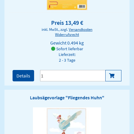
Preis 13,49 €
inkl. MwSt., zzgl.
Versandkosten
Widerrufsrecht
Gewicht
0.494 kg
Sofort lieferbar
Lieferzeit:
2 - 3 Tage
Details
Laubsägevorlage "Fliegendes Huhn"