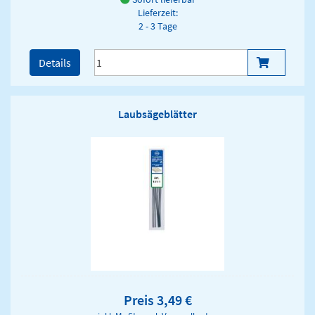
Lieferzeit:
2 - 3 Tage
Details
Laubsägeblätter
Preis 3,49 €