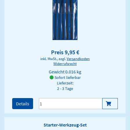
Preis 9,95 €
inkl. MwSt., zzgl.
Versandkosten
Widerrufsrecht
Gewicht
0.016 kg
Sofort lieferbar
Lieferzeit:
2 - 3 Tage
Details
Starter-Werkzeug-Set