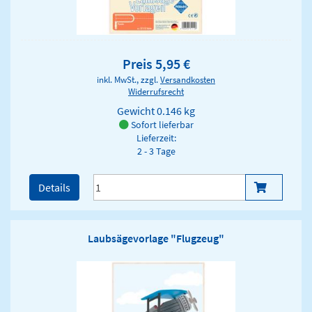
Preis 5,95 €
inkl. MwSt., zzgl.
Versandkosten
Widerrufsrecht
Gewicht
0.146 kg
Sofort lieferbar
Lieferzeit:
2 - 3 Tage
Details
Laubsägevorlage "Flugzeug"