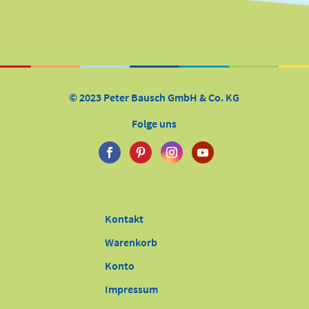
© 2023 Peter Bausch GmbH & Co. KG
Folge uns
Kontakt
Warenkorb
Konto
Impressum