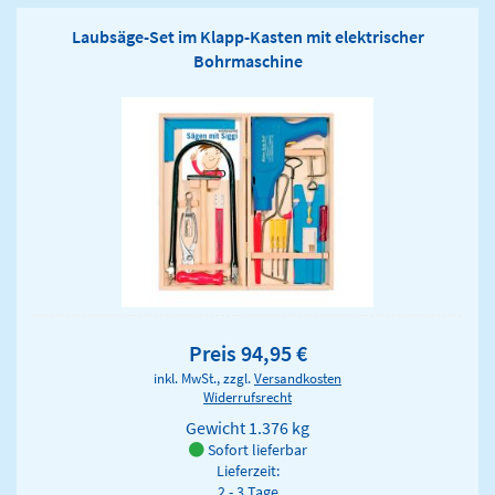
Laubsäge-Set im Klapp-Kasten mit elektrischer
Bohrmaschine
Preis 94,95 €
inkl. MwSt., zzgl.
Versandkosten
Widerrufsrecht
Gewicht
1.376 kg
Sofort lieferbar
Lieferzeit:
2 - 3 Tage