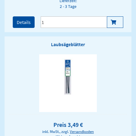
Lieferzeit:
2 - 3 Tage
Details
Laubsägeblätter
Preis 3,49 €
inkl. MwSt., zzgl.
Versandkosten