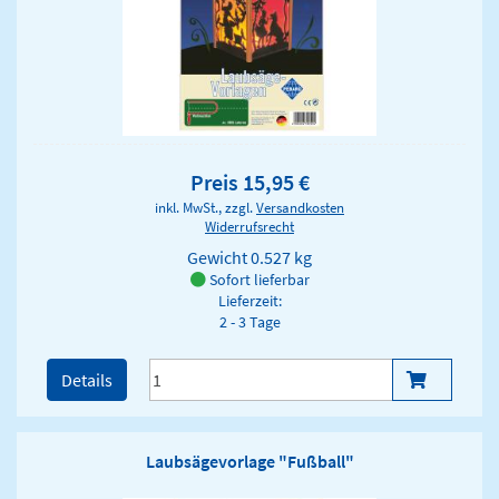
Preis 15,95 €
inkl. MwSt., zzgl.
Versandkosten
Widerrufsrecht
Gewicht
0.527 kg
Sofort lieferbar
Lieferzeit:
2 - 3 Tage
Details
Laubsägevorlage "Fußball"