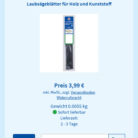
Laubsägeblätter für Holz und Kunststoff
Preis 3,99 €
inkl. MwSt., zzgl.
Versandkosten
Widerrufsrecht
Gewicht
0.0055 kg
Sofort lieferbar
Lieferzeit:
2 - 3 Tage