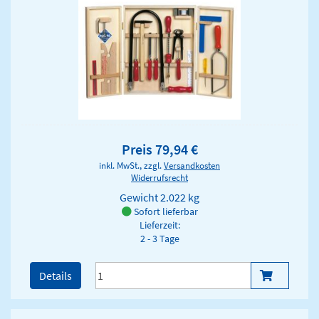
Preis 79,94 €
inkl. MwSt., zzgl.
Versandkosten
Widerrufsrecht
Gewicht
2.022 kg
Sofort lieferbar
Lieferzeit:
2 - 3 Tage
Details