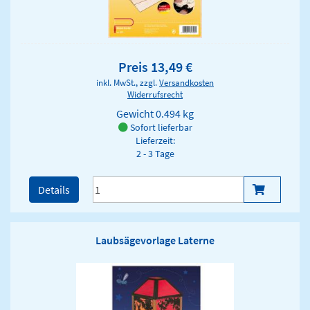
Preis 13,49 €
inkl. MwSt., zzgl.
Versandkosten
Widerrufsrecht
Gewicht
0.494 kg
Sofort lieferbar
Lieferzeit:
2 - 3 Tage
Details
Laubsägevorlage Laterne