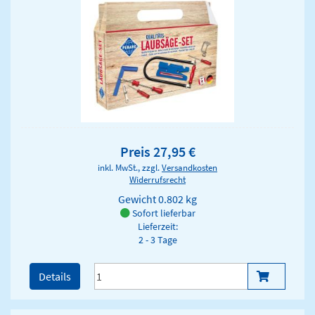
Preis 27,95 €
inkl. MwSt., zzgl.
Versandkosten
Widerrufsrecht
Gewicht
0.802 kg
Sofort lieferbar
Lieferzeit:
2 - 3 Tage
Details