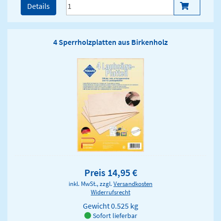
Details
4 Sperrholzplatten aus Birkenholz
Preis 14,95 €
inkl. MwSt., zzgl.
Versandkosten
Widerrufsrecht
Gewicht
0.525 kg
Sofort lieferbar