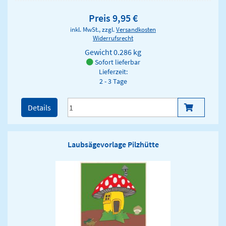
Preis 9,95 €
inkl. MwSt., zzgl.
Versandkosten
Widerrufsrecht
Gewicht
0.286 kg
Sofort lieferbar
Lieferzeit:
2 - 3 Tage
Details
Laubsägevorlage Pilzhütte