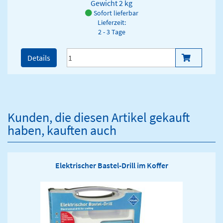
Gewicht
2 kg
Sofort lieferbar
Lieferzeit:
2 - 3 Tage
Details
Kunden, die diesen Artikel gekauft
haben, kauften auch
Elektrischer Bastel-Drill im Koffer