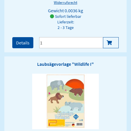
Widerrufsrecht
Gewicht
0.0036 kg
Sofort lieferbar
Lieferzeit:
2 - 3 Tage
Details
Laubsägevorlage "Wildlife I"