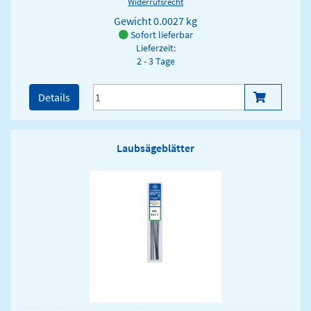
Widerrufsrecht
Gewicht
0.0027 kg
Sofort lieferbar
Lieferzeit:
2 - 3 Tage
Details
Laubsägeblätter