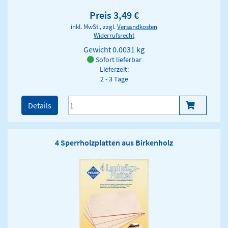
Preis 3,49 €
inkl. MwSt., zzgl.
Versandkosten
Widerrufsrecht
Gewicht
0.0031 kg
Sofort lieferbar
Lieferzeit:
2 - 3 Tage
Details
4 Sperrholzplatten aus Birkenholz