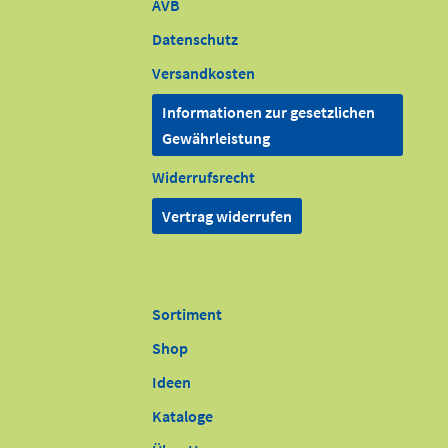
AVB
Datenschutz
Versandkosten
Informationen zur gesetzlichen
Gewährleistung
Widerrufsrecht
Vertrag widerrufen
Sortiment
Shop
Ideen
Kataloge