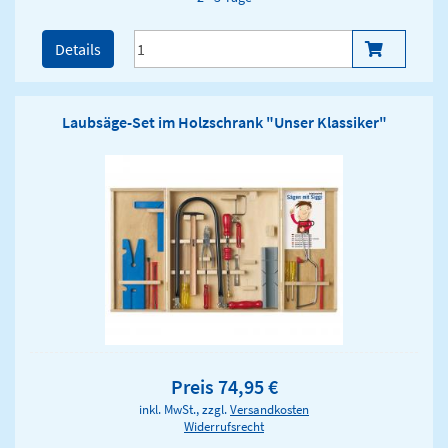
Details
Laubsäge-Set im Holzschrank "Unser Klassiker"
Preis 74,95 €
inkl. MwSt., zzgl.
Versandkosten
Widerrufsrecht