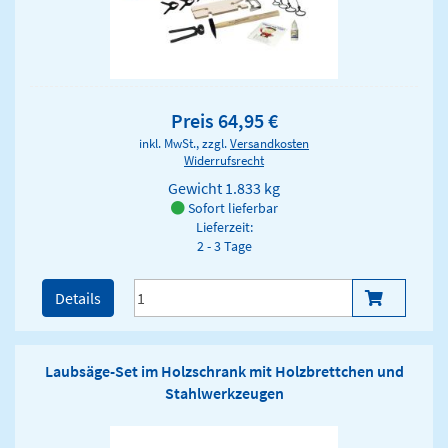
Preis 64,95 €
inkl. MwSt., zzgl.
Versandkosten
Widerrufsrecht
Gewicht
1.833 kg
Sofort lieferbar
Lieferzeit:
2 - 3 Tage
Details
Laubsäge-Set im Holzschrank mit Holzbrettchen und
Stahlwerkzeugen