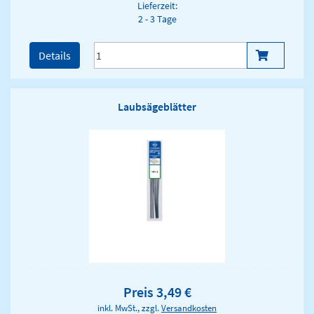
Lieferzeit:
2 - 3 Tage
Details
Laubsägeblätter
Preis 3,49 €
inkl. MwSt., zzgl.
Versandkosten