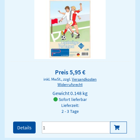
Preis 5,95 €
inkl. MwSt., zzgl.
Versandkosten
Widerrufsrecht
Gewicht
0.148 kg
Sofort lieferbar
Lieferzeit:
2 - 3 Tage
Details