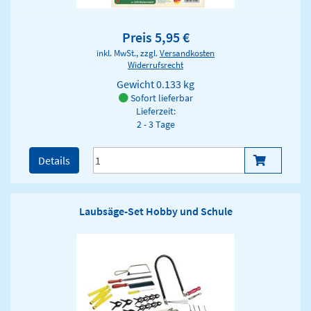
Preis 5,95 €
inkl. MwSt., zzgl.
Versandkosten
Widerrufsrecht
Gewicht
0.133 kg
Sofort lieferbar
Lieferzeit:
2 - 3 Tage
Details
Laubsäge-Set Hobby und Schule