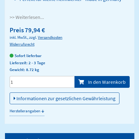
>> Weiterlesen...
Preis
79,94 €
inkl. MwSt., zzgl.
Versandkosten
Widerrufsrecht
Sofort lieferbar
Lieferzeit: 2 - 3 Tage
Gewicht: 8.72 kg
Menge/Pieces
In den Warenkorb
Informationen zur gesetzlichen Gewährleistung
↓
Herstellerangaben