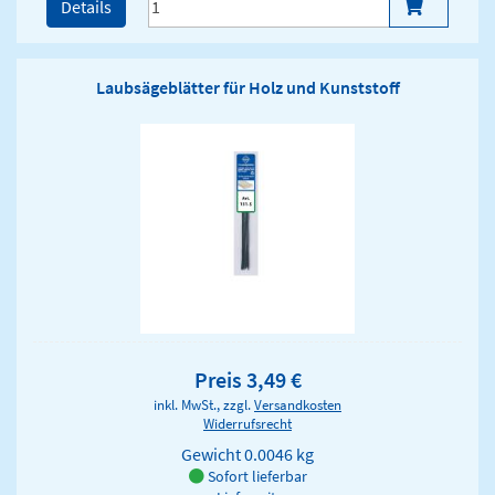
Details
Laubsägeblätter für Holz und Kunststoff
Preis 3,49 €
inkl. MwSt., zzgl.
Versandkosten
Widerrufsrecht
Gewicht
0.0046 kg
Sofort lieferbar