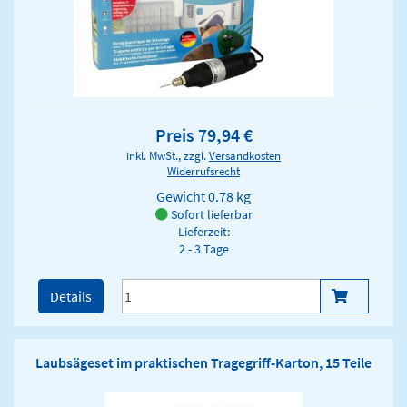
Preis 79,94 €
inkl. MwSt., zzgl.
Versandkosten
Widerrufsrecht
Gewicht
0.78 kg
Sofort lieferbar
Lieferzeit:
2 - 3 Tage
Details
Laubsägeset im praktischen Tragegriff-Karton, 15 Teile