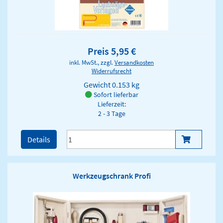
Preis 5,95 €
inkl. MwSt., zzgl.
Versandkosten
Widerrufsrecht
Gewicht
0.153 kg
Sofort lieferbar
Lieferzeit:
2 - 3 Tage
Details
Werkzeugschrank Profi