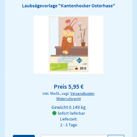
Laubsägevorlage "Kantenhocker Osterhase"
Preis 5,95 €
inkl. MwSt., zzgl.
Versandkosten
Widerrufsrecht
Gewicht
0.149 kg
Sofort lieferbar
Lieferzeit:
2 - 3 Tage