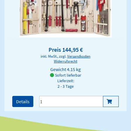
Preis 144,95 €
inkl. MwSt., zzgl.
Versandkosten
Widerrufsrecht
Gewicht
4.15 kg
Sofort lieferbar
Lieferzeit:
2 - 3 Tage
Details