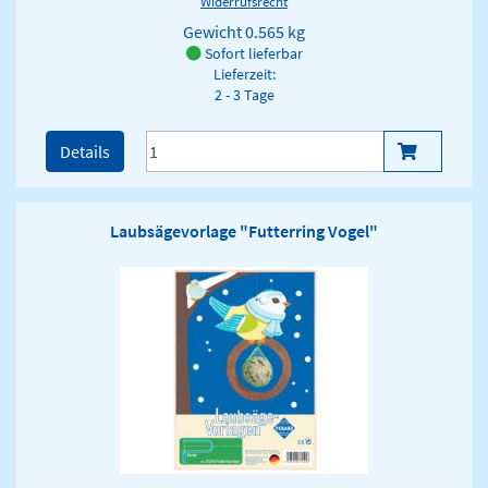
Widerrufsrecht
Gewicht
0.565 kg
Sofort lieferbar
Lieferzeit:
2 - 3 Tage
Details
Laubsägevorlage "Futterring Vogel"