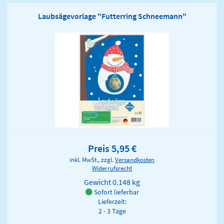
Laubsägevorlage "Futterring Schneemann"
Preis 5,95 €
inkl. MwSt., zzgl.
Versandkosten
Widerrufsrecht
Gewicht
0.148 kg
Sofort lieferbar
Lieferzeit:
2 - 3 Tage