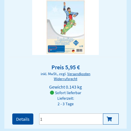
Preis 5,95 €
inkl. MwSt., zzgl.
Versandkosten
Widerrufsrecht
Gewicht
0.143 kg
Sofort lieferbar
Lieferzeit:
2 - 3 Tage
Details