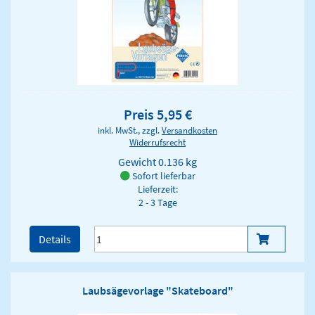
Preis 5,95 €
inkl. MwSt., zzgl.
Versandkosten
Widerrufsrecht
Gewicht
0.136 kg
Sofort lieferbar
Lieferzeit:
2 - 3 Tage
Details
Laubsägevorlage "Skateboard"