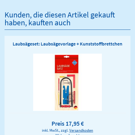
Kunden, die diesen Artikel gekauft
haben, kauften auch
Laubsägeset: Laubsägevorlage + Kunststoffbrettchen
Preis 17,95 €
inkl. MwSt., zzgl.
Versandkosten