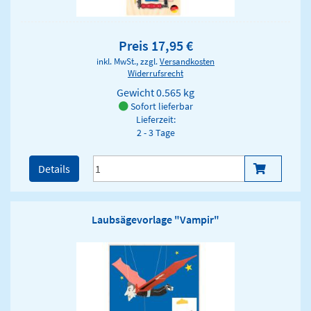
Preis 17,95 €
inkl. MwSt., zzgl.
Versandkosten
Widerrufsrecht
Gewicht
0.565 kg
Sofort lieferbar
Lieferzeit:
2 - 3 Tage
Details
Laubsägevorlage "Vampir"