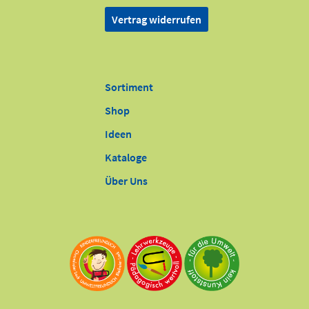
Vertrag widerrufen
Sortiment
Shop
Ideen
Kataloge
Über Uns