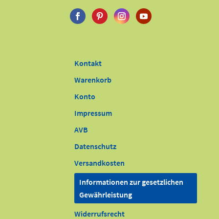
Kontakt
Warenkorb
Konto
Impressum
AVB
Datenschutz
Versandkosten
Informationen zur gesetzlichen
Gewährleistung
Widerrufsrecht