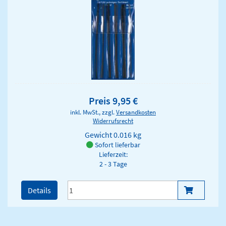
Preis 9,95 €
inkl. MwSt., zzgl.
Versandkosten
Widerrufsrecht
Gewicht
0.016 kg
Sofort lieferbar
Lieferzeit:
2 - 3 Tage
Details