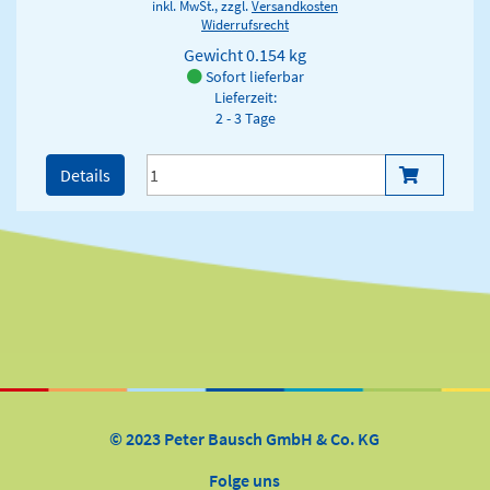
inkl. MwSt., zzgl.
Versandkosten
Widerrufsrecht
Gewicht
0.154 kg
Sofort lieferbar
Lieferzeit:
2 - 3 Tage
Details
© 2023 Peter Bausch GmbH & Co. KG
Folge uns