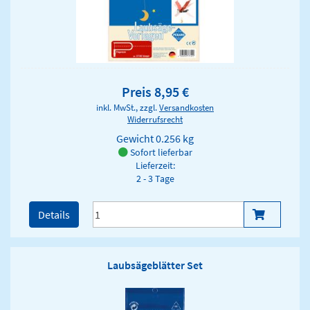
Preis 8,95 €
inkl. MwSt., zzgl.
Versandkosten
Widerrufsrecht
Gewicht
0.256 kg
Sofort lieferbar
Lieferzeit:
2 - 3 Tage
Details
Laubsägeblätter Set