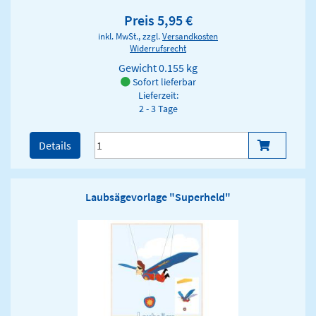
Preis 5,95 €
inkl. MwSt., zzgl.
Versandkosten
Widerrufsrecht
Gewicht
0.155 kg
Sofort lieferbar
Lieferzeit:
2 - 3 Tage
Details
Laubsägevorlage "Superheld"