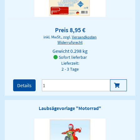
Preis 8,95 €
inkl. MwSt., zzgl.
Versandkosten
Widerrufsrecht
Gewicht
0.298 kg
Sofort lieferbar
Lieferzeit:
2 - 3 Tage
Details
Laubsägevorlage "Motorrad"