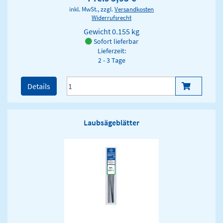
inkl. MwSt., zzgl.
Versandkosten
Widerrufsrecht
Gewicht
0.155 kg
Sofort lieferbar
Lieferzeit:
2 - 3 Tage
Details
Laubsägeblätter