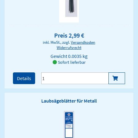
Preis 2,99 €
inkl. MwSt., zzgl.
Versandkosten
Widerrufsrecht
Gewicht
0.0035 kg
Sofort lieferbar
Details
Laubsägeblätter für Metall