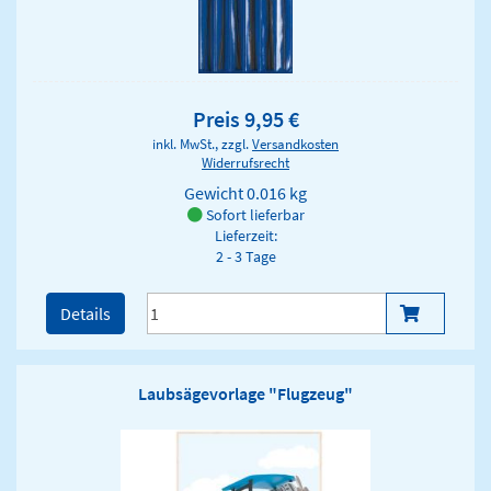
Preis 9,95 €
inkl. MwSt., zzgl.
Versandkosten
Widerrufsrecht
Gewicht
0.016 kg
Sofort lieferbar
Lieferzeit:
2 - 3 Tage
Details
Laubsägevorlage "Flugzeug"