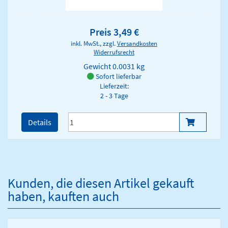
Preis 3,49 €
inkl. MwSt., zzgl.
Versandkosten
Widerrufsrecht
Gewicht
0.0031 kg
Sofort lieferbar
Lieferzeit:
2 - 3 Tage
Details
Kunden, die diesen Artikel gekauft
haben, kauften auch