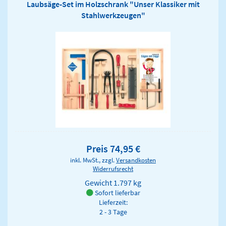
Laubsäge-Set im Holzschrank "Unser Klassiker mit
Stahlwerkzeugen"
Preis 74,95 €
inkl. MwSt., zzgl.
Versandkosten
Widerrufsrecht
Gewicht
1.797 kg
Sofort lieferbar
Lieferzeit:
2 - 3 Tage