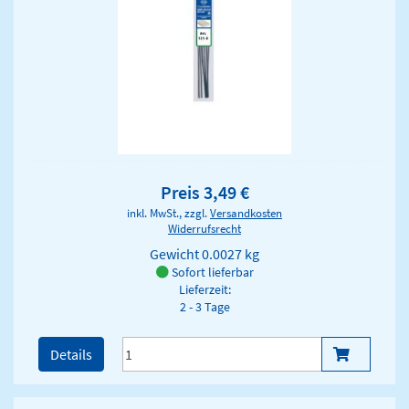
Preis 3,49 €
inkl. MwSt., zzgl.
Versandkosten
Widerrufsrecht
Gewicht
0.0027 kg
Sofort lieferbar
Lieferzeit:
2 - 3 Tage
Details