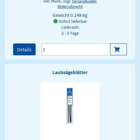
inkl. MwSt., zzgl.
Versandkosten
Widerrufsrecht
Gewicht
0.148 kg
Sofort lieferbar
Lieferzeit:
2 - 3 Tage
Details
Laubsägeblätter