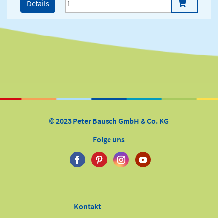
Details
© 2023 Peter Bausch GmbH & Co. KG
Folge uns
Kontakt