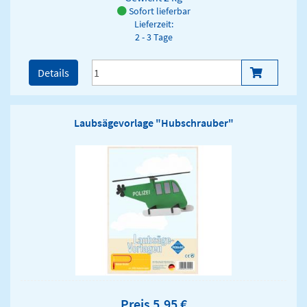
Sofort lieferbar
Lieferzeit:
2 - 3 Tage
Details
Laubsägevorlage "Hubschrauber"
Preis 5,95 €