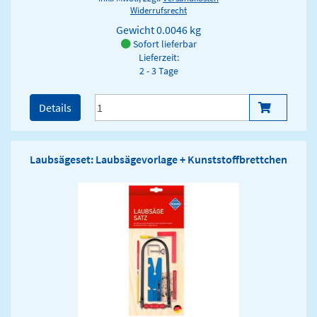
Widerrufsrecht
Gewicht
0.0046 kg
Sofort lieferbar
Lieferzeit:
2 - 3 Tage
Details
Laubsägeset: Laubsägevorlage + Kunststoffbrettchen