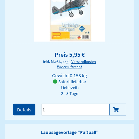
Preis 5,95 €
inkl. MwSt., zzgl.
Versandkosten
Widerrufsrecht
Gewicht
0.153 kg
Sofort lieferbar
Lieferzeit:
2 - 3 Tage
Details
Laubsägevorlage "Fußball"