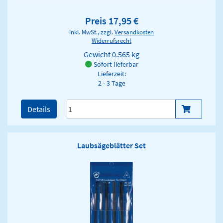
Preis 17,95 €
inkl. MwSt., zzgl.
Versandkosten
Widerrufsrecht
Gewicht
0.565 kg
Sofort lieferbar
Lieferzeit:
2 - 3 Tage
Details
Laubsägeblätter Set