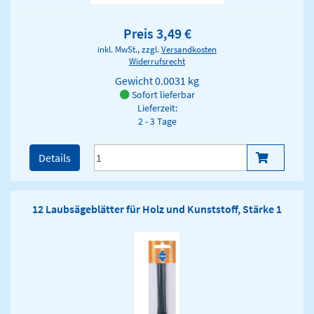
Preis 3,49 €
inkl. MwSt., zzgl.
Versandkosten
Widerrufsrecht
Gewicht
0.0031 kg
Sofort lieferbar
Lieferzeit:
2 - 3 Tage
Details
12 Laubsägeblätter für Holz und Kunststoff, Stärke 1