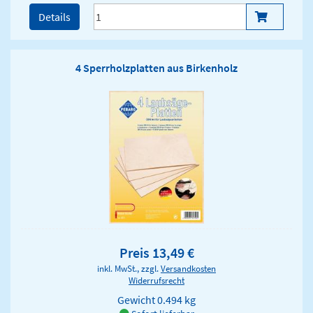
Details
4 Sperrholzplatten aus Birkenholz
Preis 13,49 €
inkl. MwSt., zzgl.
Versandkosten
Widerrufsrecht
Gewicht
0.494 kg