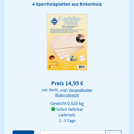
4 Sperrholzplatten aus Birkenholz
Preis 14,95 €
inkl. MwSt., zzgl.
Versandkosten
Widerrufsrecht
Gewicht
0.525 kg
Sofort lieferbar
Lieferzeit:
2 - 3 Tage