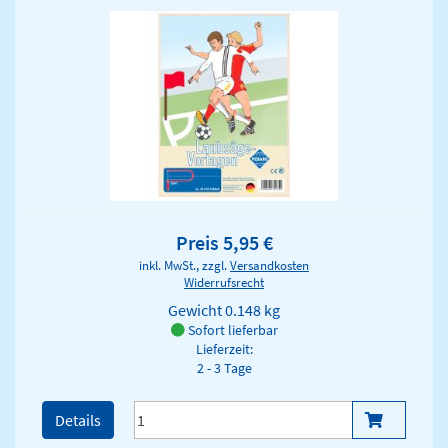
Preis 5,95 €
inkl. MwSt., zzgl.
Versandkosten
Widerrufsrecht
Gewicht
0.148 kg
Sofort lieferbar
Lieferzeit:
2 - 3 Tage
Details