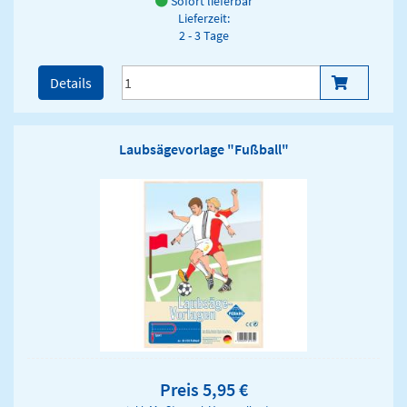
Sofort lieferbar
Lieferzeit:
2 - 3 Tage
Details
Laubsägevorlage "Fußball"
Preis 5,95 €