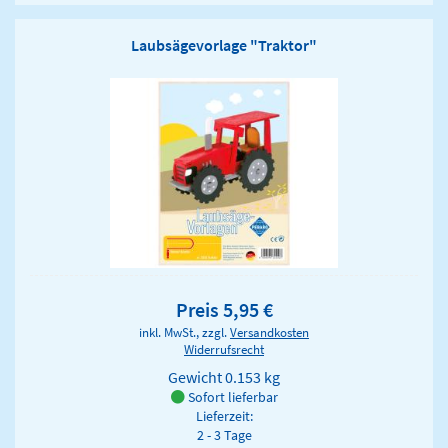
Laubsägevorlage "Traktor"
Preis 5,95 €
inkl. MwSt., zzgl.
Versandkosten
Widerrufsrecht
Gewicht
0.153 kg
Sofort lieferbar
Lieferzeit:
2 - 3 Tage