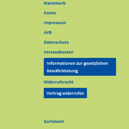
Warenkorb
Konto
Impressum
AVB
Datenschutz
Versandkosten
Informationen zur gesetzlichen
Gewährleistung
Widerrufsrecht
Vertrag widerrufen
Sortiment