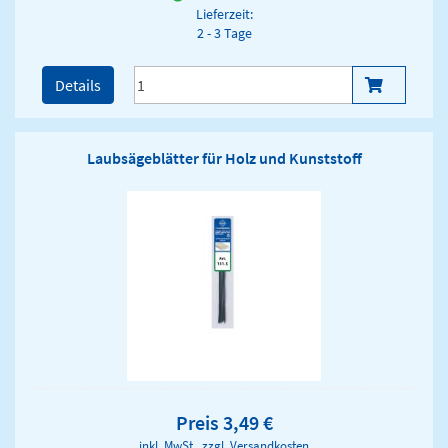
Lieferzeit:
2 - 3 Tage
Details
Laubsägeblätter für Holz und Kunststoff
Preis 3,49 €
inkl. MwSt., zzgl.
Versandkosten