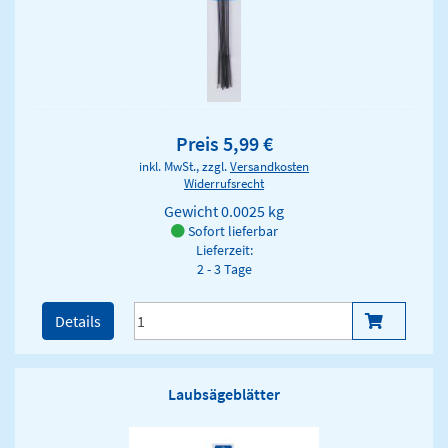
Preis 5,99 €
inkl. MwSt., zzgl.
Versandkosten
Widerrufsrecht
Gewicht
0.0025 kg
Sofort lieferbar
Lieferzeit:
2 - 3 Tage
Details
Laubsägeblätter