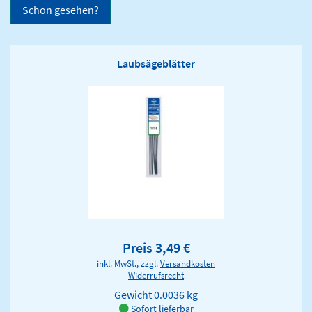
Schon gesehen?
Laubsägeblätter
Preis 3,49 €
inkl. MwSt., zzgl.
Versandkosten
Widerrufsrecht
Gewicht
0.0036 kg
Sofort lieferbar