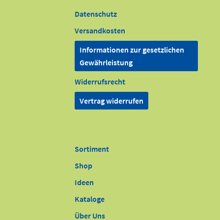
Datenschutz
Versandkosten
Informationen zur gesetzlichen
Gewährleistung
Widerrufsrecht
Vertrag widerrufen
Sortiment
Shop
Ideen
Kataloge
Über Uns