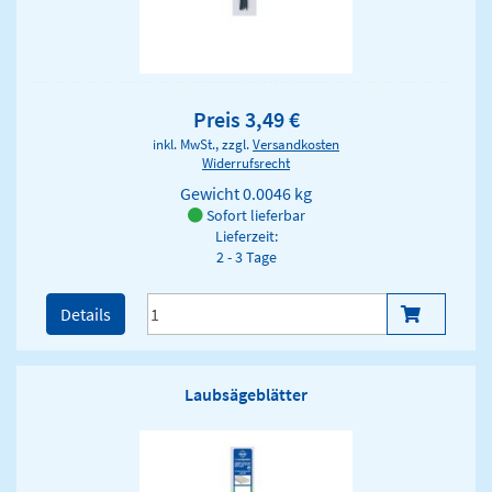
Preis 3,49 €
inkl. MwSt., zzgl.
Versandkosten
Widerrufsrecht
Gewicht
0.0046 kg
Sofort lieferbar
Lieferzeit:
2 - 3 Tage
Details
Laubsägeblätter