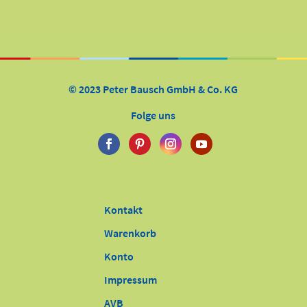
© 2023 Peter Bausch GmbH & Co. KG
Folge uns
Kontakt
Warenkorb
Konto
Impressum
AVB