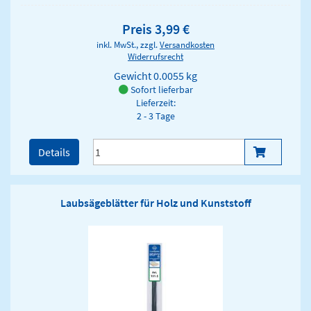
Preis 3,99 €
inkl. MwSt., zzgl.
Versandkosten
Widerrufsrecht
Gewicht
0.0055 kg
Sofort lieferbar
Lieferzeit:
2 - 3 Tage
Details
Laubsägeblätter für Holz und Kunststoff