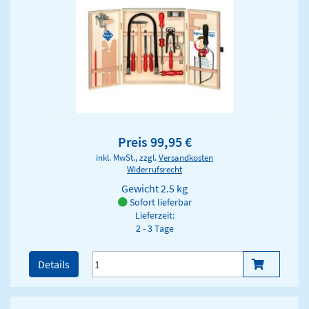
Preis 99,95 €
inkl. MwSt., zzgl.
Versandkosten
Widerrufsrecht
Gewicht
2.5 kg
Sofort lieferbar
Lieferzeit:
2 - 3 Tage
Details