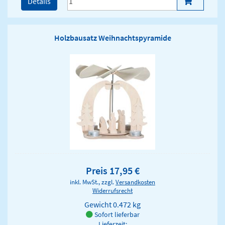
Details
Holzbausatz Weihnachtspyramide
Preis 17,95 €
inkl. MwSt., zzgl.
Versandkosten
Widerrufsrecht
Gewicht
0.472 kg
Sofort lieferbar
Lieferzeit: