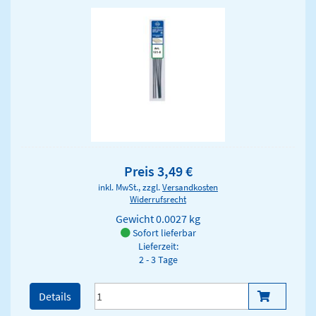
Preis 3,49 €
inkl. MwSt., zzgl.
Versandkosten
Widerrufsrecht
Gewicht
0.0027 kg
Sofort lieferbar
Lieferzeit:
2 - 3 Tage
Details