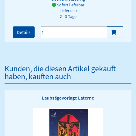
Sofort lieferbar
Lieferzeit:
2 - 3 Tage
Details
Kunden, die diesen Artikel gekauft
haben, kauften auch
Laubsägevorlage Laterne