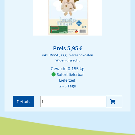
Preis 5,95 €
inkl. MwSt., zzgl.
Versandkosten
Widerrufsrecht
Gewicht
0.155 kg
Sofort lieferbar
Lieferzeit:
2 - 3 Tage
Details