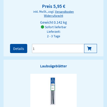
Preis 5,95 €
inkl. MwSt., zzgl.
Versandkosten
Widerrufsrecht
Gewicht
0.142 kg
Sofort lieferbar
Lieferzeit:
2 - 3 Tage
Details
Laubsägeblätter