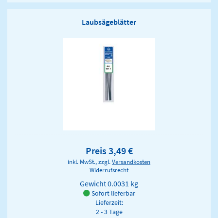
Laubsägeblätter
Preis 3,49 €
inkl. MwSt., zzgl.
Versandkosten
Widerrufsrecht
Gewicht
0.0031 kg
Sofort lieferbar
Lieferzeit:
2 - 3 Tage