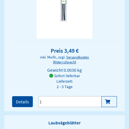
Preis 3,49 €
inkl. MwSt., zzgl.
Versandkosten
Widerrufsrecht
Gewicht
0.0036 kg
Sofort lieferbar
Lieferzeit:
2 - 3 Tage
Details
Laubsägeblätter