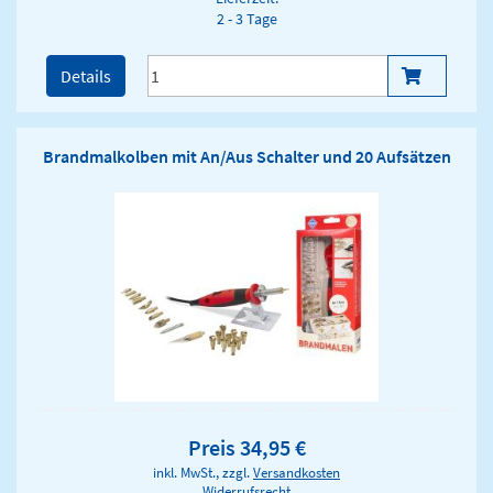
2 - 3 Tage
Details
Brandmalkolben mit An/Aus Schalter und 20 Aufsätzen
Preis 34,95 €
inkl. MwSt., zzgl.
Versandkosten
Widerrufsrecht