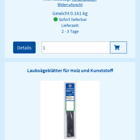
Widerrufsrecht
Gewicht
0.161 kg
Sofort lieferbar
Lieferzeit:
2 - 3 Tage
Details
Laubsägeblätter für Holz und Kunststoff