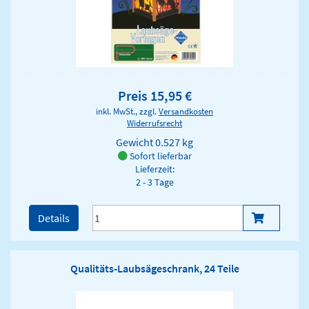
Preis 15,95 €
inkl. MwSt., zzgl.
Versandkosten
Widerrufsrecht
Gewicht
0.527 kg
Sofort lieferbar
Lieferzeit:
2 - 3 Tage
Details
Qualitäts-Laubsägeschrank, 24 Teile