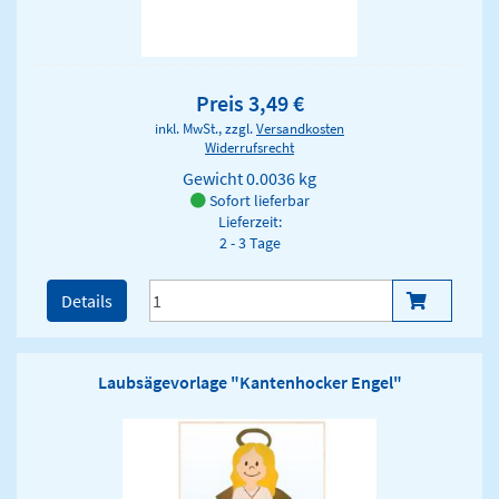
Preis 3,49 €
inkl. MwSt., zzgl.
Versandkosten
Widerrufsrecht
Gewicht
0.0036 kg
Sofort lieferbar
Lieferzeit:
2 - 3 Tage
Details
Laubsägevorlage "Kantenhocker Engel"