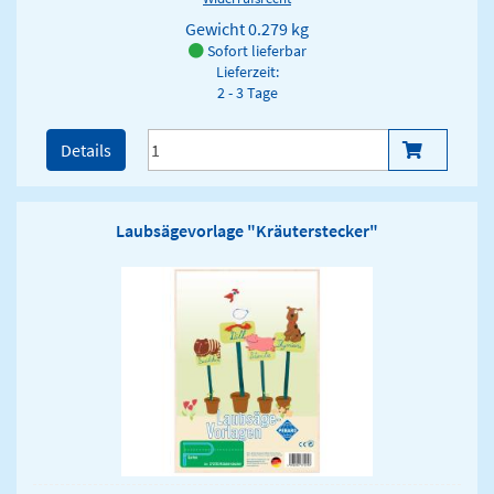
Gewicht
0.279 kg
Sofort lieferbar
Lieferzeit:
2 - 3 Tage
Details
Laubsägevorlage "Kräuterstecker"