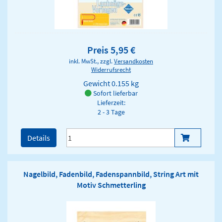
Preis 5,95 €
inkl. MwSt., zzgl.
Versandkosten
Widerrufsrecht
Gewicht
0.155 kg
Sofort lieferbar
Lieferzeit:
2 - 3 Tage
Details
Nagelbild, Fadenbild, Fadenspannbild, String Art mit
Motiv Schmetterling