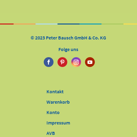
© 2023 Peter Bausch GmbH & Co. KG
Folge uns
Kontakt
Warenkorb
Konto
Impressum
AVB