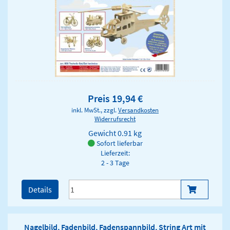
Preis 19,94 €
inkl. MwSt., zzgl.
Versandkosten
Widerrufsrecht
Gewicht
0.91 kg
Sofort lieferbar
Lieferzeit:
2 - 3 Tage
Details
Nagelbild, Fadenbild, Fadenspannbild, String Art mit