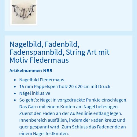
Nagelbild, Fadenbild,
Fadenspannbild, String Art mit
Motiv Fledermaus
Artikelnummer: NB5
Nagelbild Fledermaus
15 mm Pappelsperrholz 20 x 20 cm mit Druck
Nägel inklusive
So geht’s: Nägel in vorgedruckte Punkte einschlagen.
Das Garn mit einem Knoten am Nagel befestigen.
Zuerst den Faden an der Außenlinie entlang legen.
Innenbereich ausfüllen, indem der Faden kreuz und
quer gespannt wird. Zum Schluss das Fadenende an
einem Nagel festknoten.