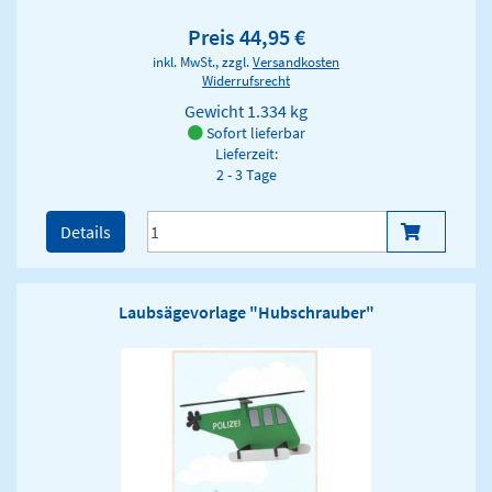
Preis 44,95 €
inkl. MwSt., zzgl.
Versandkosten
Widerrufsrecht
Gewicht
1.334 kg
Sofort lieferbar
Lieferzeit:
2 - 3 Tage
Details
Laubsägevorlage "Hubschrauber"