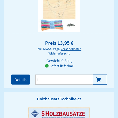
Preis 13,95 €
inkl. MwSt., zzgl.
Versandkosten
Widerrufsrecht
Gewicht
0.3 kg
Sofort lieferbar
Details
Holzbausatz Technik-Set