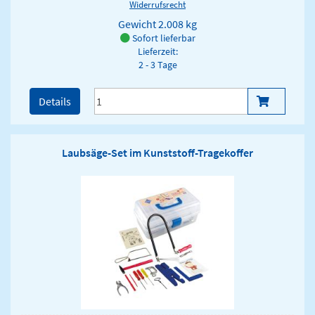
Widerrufsrecht
Gewicht
2.008 kg
Sofort lieferbar
Lieferzeit:
2 - 3 Tage
Details
Laubsäge-Set im Kunststoff-Tragekoffer