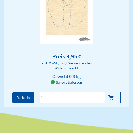
Preis 9,95 €
inkl. MwSt., zzgl.
Versandkosten
Widerrufsrecht
Gewicht
0.3 kg
Sofort lieferbar
Details