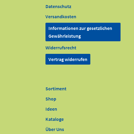
Datenschutz
Versandkosten
Informationen zur gesetzlichen
Gewährleistung
Widerrufsrecht
Vertrag widerrufen
Sortiment
Shop
Ideen
Kataloge
Über Uns