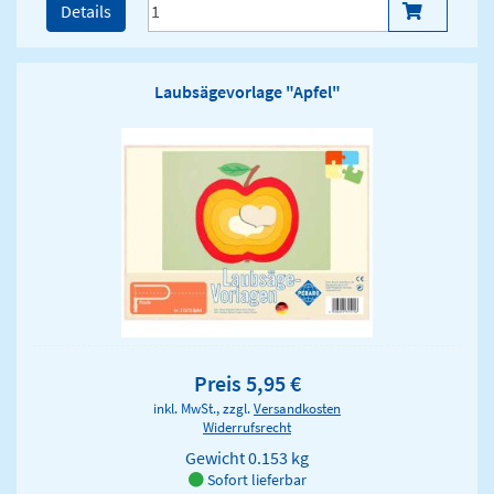
Details
Laubsägevorlage "Apfel"
Preis 5,95 €
inkl. MwSt., zzgl.
Versandkosten
Widerrufsrecht
Gewicht
0.153 kg
Sofort lieferbar