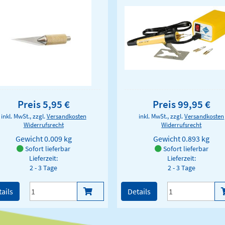
Preis 5,95 €
Preis 99,95 €
inkl. MwSt., zzgl.
Versandkosten
inkl. MwSt., zzgl.
Versandkosten
Widerrufsrecht
Widerrufsrecht
Gewicht
0.009 kg
Gewicht
0.893 kg
Sofort lieferbar
Sofort lieferbar
Lieferzeit:
Lieferzeit:
2 - 3 Tage
2 - 3 Tage
ails
Details