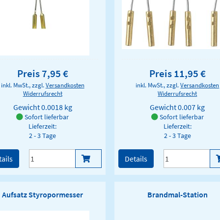
Preis 7,95 €
Preis 11,95 €
inkl. MwSt., zzgl.
Versandkosten
inkl. MwSt., zzgl.
Versandkosten
Widerrufsrecht
Widerrufsrecht
Gewicht
0.0018 kg
Gewicht
0.007 kg
Sofort lieferbar
Sofort lieferbar
Lieferzeit:
Lieferzeit:
2 - 3 Tage
2 - 3 Tage
ails
Details
Aufsatz Styropormesser
Brandmal-Station