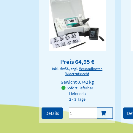
Preis 64,95 €
inkl. MwSt., zzgl.
Versandkosten
Widerrufsrecht
Gewicht
0.742 kg
Sofort lieferbar
Lieferzeit:
2 - 3 Tage
Details
Det