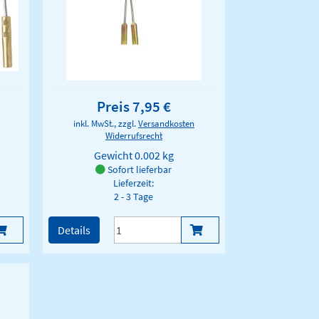
Preis 7,95 €
inkl. MwSt., zzgl.
Versandkosten
Widerrufsrecht
Gewicht
0.002 kg
Sofort lieferbar
Lieferzeit:
2 - 3 Tage
Details