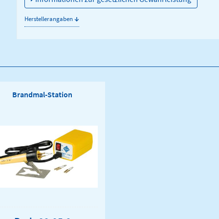
↓
Herstellerangaben
Brandmal-Station