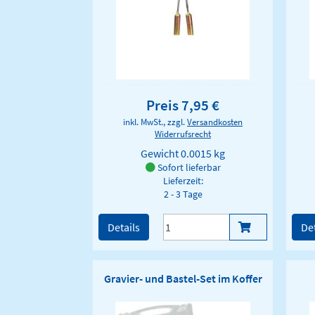
Preis 7,95 €
inkl. MwSt., zzgl.
Versandkosten
Widerrufsrecht
Gewicht
0.0015 kg
Sofort lieferbar
Lieferzeit:
2 - 3 Tage
Details
Det
Gravier- und Bastel-Set im Koffer