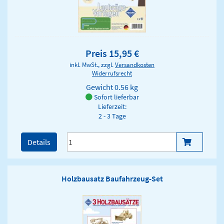
Preis 15,95 €
inkl. MwSt., zzgl.
Versandkosten
Widerrufsrecht
Gewicht
0.56 kg
Sofort lieferbar
Lieferzeit:
2 - 3 Tage
Details
Holzbausatz Baufahrzeug-Set