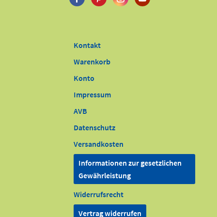
Kontakt
Warenkorb
Konto
Impressum
AVB
Datenschutz
Versandkosten
Informationen zur gesetzlichen
Gewährleistung
Widerrufsrecht
Vertrag widerrufen