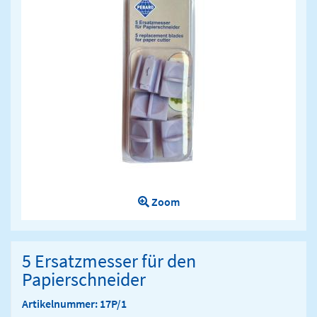
Zoom
5 Ersatzmesser für den
Papierschneider
Artikelnummer: 17P/1