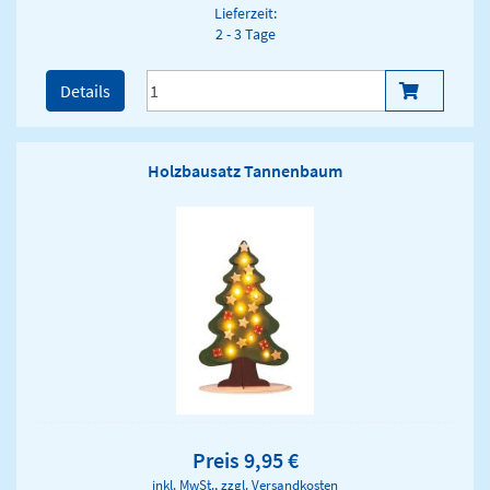
Lieferzeit:
2 - 3 Tage
Details
Holzbausatz Tannenbaum
Preis 9,95 €
inkl. MwSt., zzgl.
Versandkosten