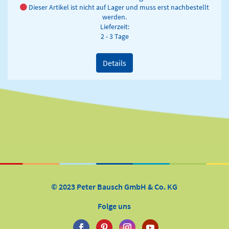
Dieser Artikel ist nicht auf Lager und muss erst nachbestellt
werden.
Lieferzeit:
2 - 3 Tage
Details
© 2023 Peter Bausch GmbH & Co. KG
Folge uns