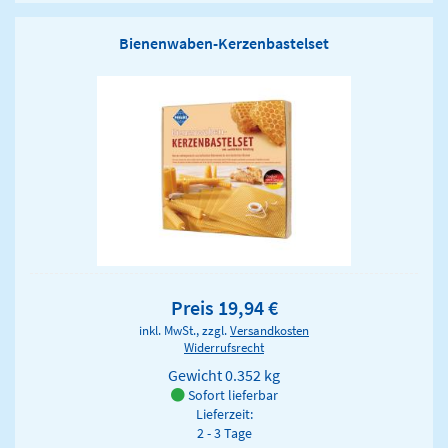
Bienenwaben-Kerzenbastelset
Preis 19,94 €
inkl. MwSt., zzgl.
Versandkosten
Widerrufsrecht
Gewicht
0.352 kg
Sofort lieferbar
Lieferzeit:
2 - 3 Tage