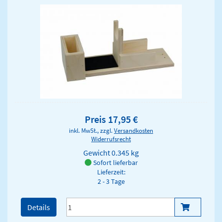
Preis 17,95 €
inkl. MwSt., zzgl.
Versandkosten
Widerrufsrecht
Gewicht
0.345 kg
Sofort lieferbar
Lieferzeit:
2 - 3 Tage
Details