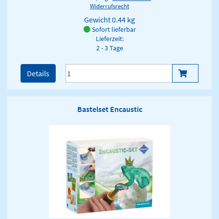
Widerrufsrecht
Gewicht
0.44 kg
Sofort lieferbar
Lieferzeit:
2 - 3 Tage
Details
Bastelset Encaustic