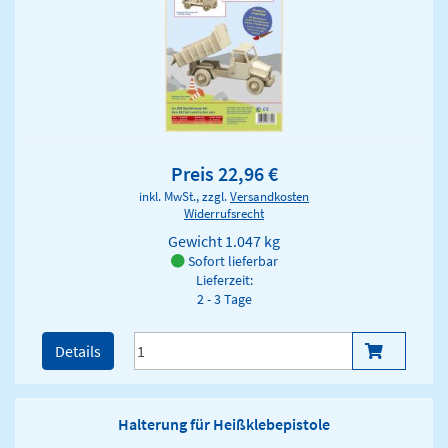
Preis 22,96 €
inkl. MwSt., zzgl.
Versandkosten
Widerrufsrecht
Gewicht
1.047 kg
Sofort lieferbar
Lieferzeit:
2 - 3 Tage
Details
Halterung für Heißklebepistole