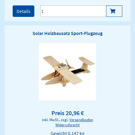
Details
Solar Holzbausatz Sport-Flugzeug
Preis 20,96 €
inkl. MwSt., zzgl.
Versandkosten
Widerrufsrecht
Gewicht
0.147 kg