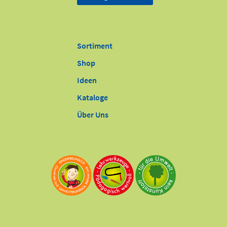
Sortiment
Shop
Ideen
Kataloge
Über Uns