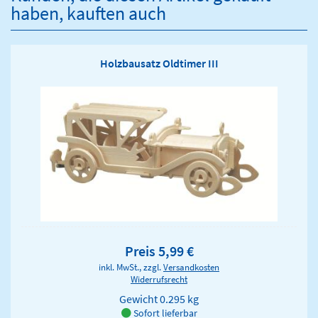
haben, kauften auch
Holzbausatz Oldtimer III
Preis 5,99 €
inkl. MwSt., zzgl.
Versandkosten
Widerrufsrecht
Gewicht
0.295 kg
Sofort lieferbar