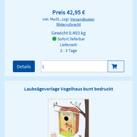
Preis 42,95 €
inkl. MwSt., zzgl.
Versandkosten
Widerrufsrecht
Gewicht
0.493 kg
Sofort lieferbar
Lieferzeit:
2 - 3 Tage
Details
Laubsägevorlage Vogelhaus bunt bedruckt