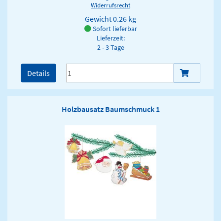
Widerrufsrecht
Gewicht
0.26 kg
Sofort lieferbar
Lieferzeit:
2 - 3 Tage
Details
Holzbausatz Baumschmuck 1