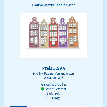
Holzbausatz Giebelhäuser
Preis 3,99 €
inkl. MwSt., zzgl.
Versandkosten
Widerrufsrecht
Gewicht
0.26 kg
Sofort lieferbar
Lieferzeit:
2 - 3 Tage