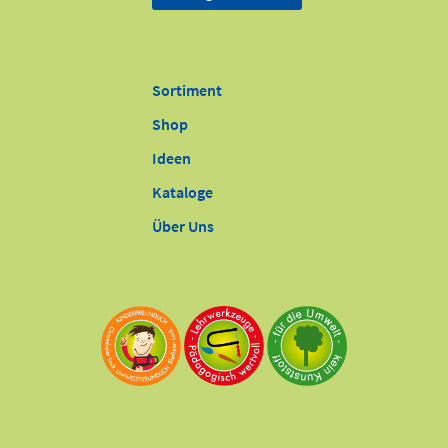
Sortiment
Shop
Ideen
Kataloge
Über Uns