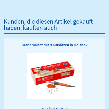
Kunden, die diesen Artikel gekauft
haben, kauften auch
Brandmalset mit 9 Aufsätzen in Holzbox