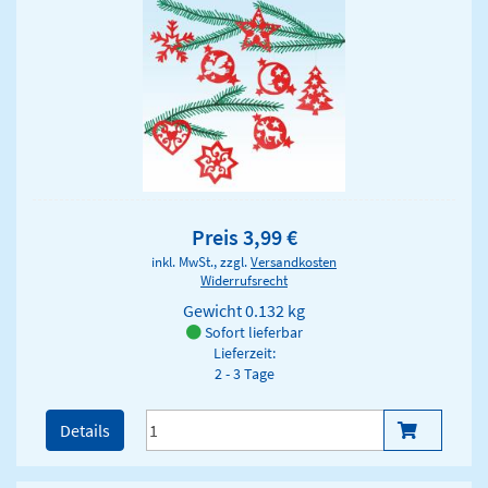
Preis 3,99 €
inkl. MwSt., zzgl.
Versandkosten
Widerrufsrecht
Gewicht
0.132 kg
Sofort lieferbar
Lieferzeit:
2 - 3 Tage
Details