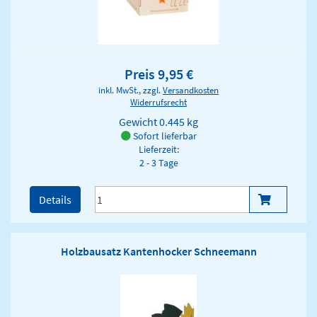
Preis 9,95 €
inkl. MwSt., zzgl.
Versandkosten
Widerrufsrecht
Gewicht
0.445 kg
Sofort lieferbar
Lieferzeit:
2 - 3 Tage
Details
Holzbausatz Kantenhocker Schneemann