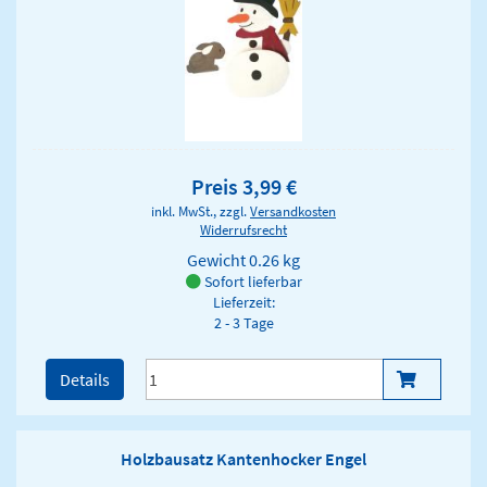
Preis 3,99 €
inkl. MwSt., zzgl.
Versandkosten
Widerrufsrecht
Gewicht
0.26 kg
Sofort lieferbar
Lieferzeit:
2 - 3 Tage
Details
Holzbausatz Kantenhocker Engel