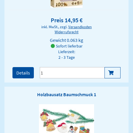
Preis 14,95 €
inkl. MwSt., zzgl.
Versandkosten
Widerrufsrecht
Gewicht
0.063 kg
Sofort lieferbar
Lieferzeit:
2 - 3 Tage
Details
Holzbausatz Baumschmuck 1