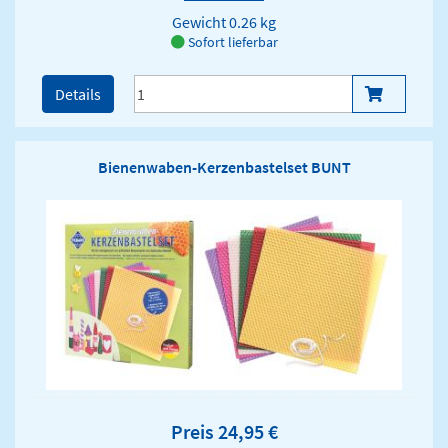
Gewicht
0.26 kg
Sofort lieferbar
Details
Bienenwaben-Kerzenbastelset BUNT
Preis 24,95 €