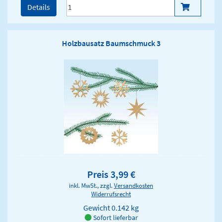
Details
Holzbausatz Baumschmuck 3
Preis 3,99 €
inkl. MwSt., zzgl.
Versandkosten
Widerrufsrecht
Gewicht
0.142 kg
Sofort lieferbar