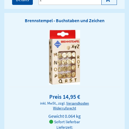
Brennstempel - Buchstaben und Zeichen
Preis 14,95 €
inkl. MwSt., zzgl.
Versandkosten
Widerrufsrecht
Gewicht
0.064 kg
Sofort lieferbar
Lieferzeit: