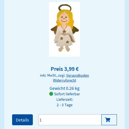
Preis 3,99 €
inkl. MwSt., zzgl.
Versandkosten
Widerrufsrecht
Gewicht
0.26 kg
Sofort lieferbar
Lieferzeit:
2 - 3 Tage
Details