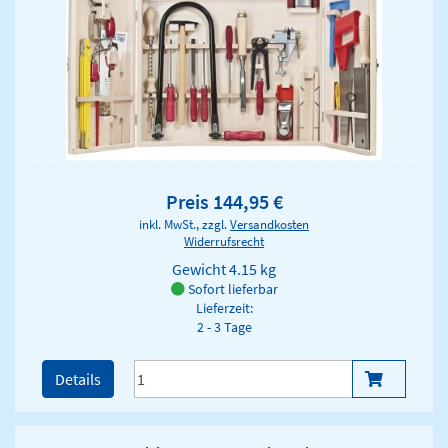
Preis 144,95 €
inkl. MwSt., zzgl.
Versandkosten
Widerrufsrecht
Gewicht
4.15 kg
Sofort lieferbar
Lieferzeit:
2 - 3 Tage
Details