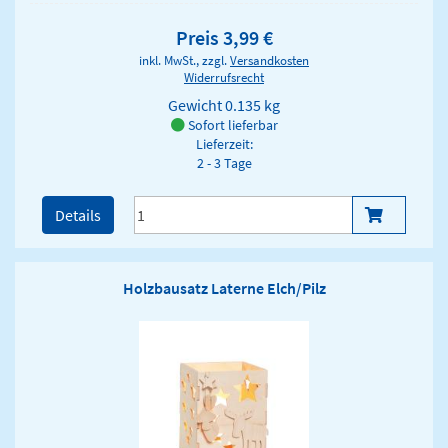
Preis 3,99 €
inkl. MwSt., zzgl.
Versandkosten
Widerrufsrecht
Gewicht
0.135 kg
Sofort lieferbar
Lieferzeit:
2 - 3 Tage
Details
Holzbausatz Laterne Elch/Pilz