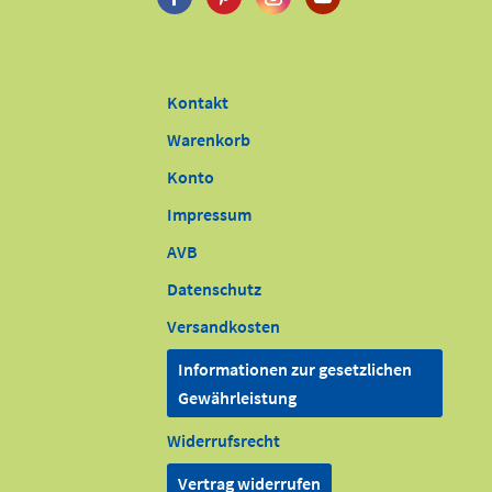
Kontakt
Warenkorb
Konto
Impressum
AVB
Datenschutz
Versandkosten
Informationen zur gesetzlichen
Gewährleistung
Widerrufsrecht
Vertrag widerrufen