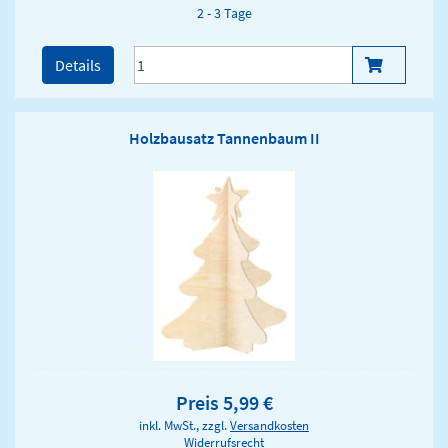
2 - 3 Tage
Details
Holzbausatz Tannenbaum II
Preis 5,99 €
inkl. MwSt., zzgl.
Versandkosten
Widerrufsrecht