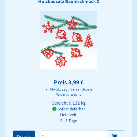
Holzbausatz Baumschmuck 2
Preis 3,99 €
inkl. MwSt., zzgl.
Versandkosten
Widerrufsrecht
Gewicht
0.132 kg
Sofort lieferbar
Lieferzeit:
2 - 3 Tage
Details