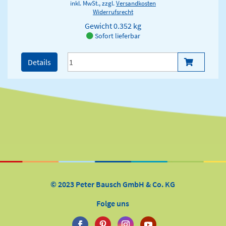
inkl. MwSt., zzgl.
Versandkosten
Widerrufsrecht
Gewicht
0.352 kg
Sofort lieferbar
Details
© 2023 Peter Bausch GmbH & Co. KG
Folge uns