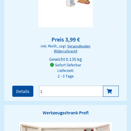
Preis 3,99 €
inkl. MwSt., zzgl.
Versandkosten
Widerrufsrecht
Gewicht
0.135 kg
Sofort lieferbar
Lieferzeit:
2 - 3 Tage
Details
Werkzeugschrank Profi