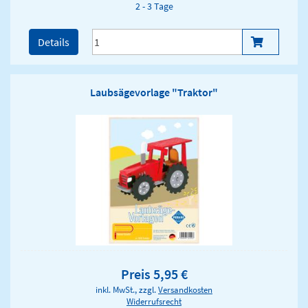
2 - 3 Tage
Details
Laubsägevorlage "Traktor"
Preis 5,95 €
inkl. MwSt., zzgl.
Versandkosten
Widerrufsrecht