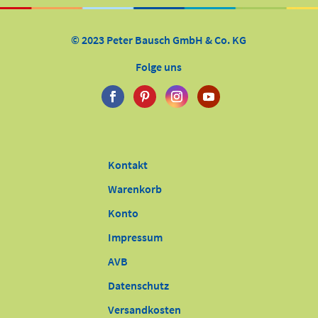
© 2023 Peter Bausch GmbH & Co. KG
Folge uns
Kontakt
Warenkorb
Konto
Impressum
AVB
Datenschutz
Versandkosten