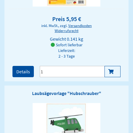
Preis 5,95 €
inkl. MwSt., zzgl.
Versandkosten
Widerrufsrecht
Gewicht
0.141 kg
Sofort lieferbar
Lieferzeit:
2 - 3 Tage
Details
Laubsägevorlage "Hubschrauber"