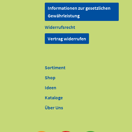
Informationen zur gesetzlichen
Gewährleistung
Widerrufsrecht
Vertrag widerrufen
Sortiment
Shop
Ideen
Kataloge
Über Uns