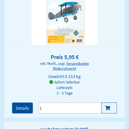
Preis 5,95 €
inkl. MwSt., zzgl.
Versandkosten
Widerrufsrecht
Gewicht
0.153 kg
Sofort lieferbar
Lieferzeit:
2 - 3 Tage
Details