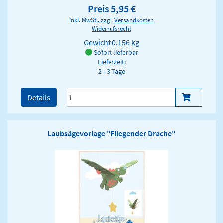
Preis 5,95 €
inkl. MwSt., zzgl.
Versandkosten
Widerrufsrecht
Gewicht
0.156 kg
Sofort lieferbar
Lieferzeit:
2 - 3 Tage
Details
Laubsägevorlage "Fliegender Drache"