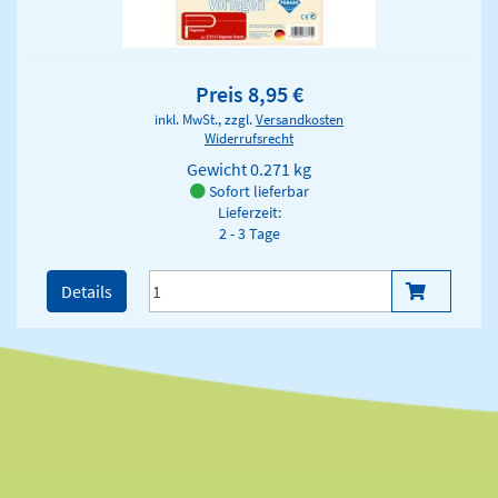
Preis 8,95 €
inkl. MwSt., zzgl.
Versandkosten
Widerrufsrecht
Gewicht
0.271 kg
Sofort lieferbar
Lieferzeit:
2 - 3 Tage
Details