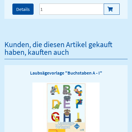
Details
Kunden, die diesen Artikel gekauft
haben, kauften auch
Laubsägevorlage "Buchstaben A - I"