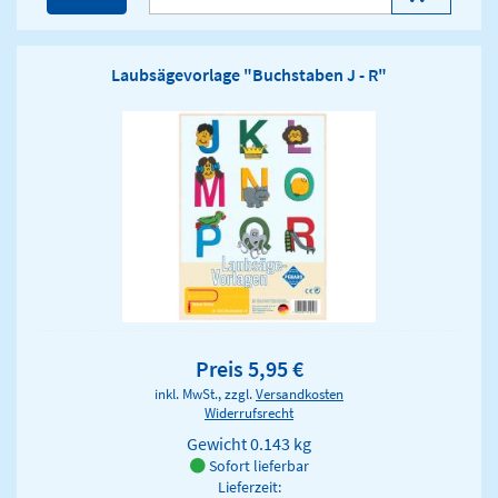
Laubsägevorlage "Buchstaben J - R"
Preis 5,95 €
inkl. MwSt., zzgl.
Versandkosten
Widerrufsrecht
Gewicht
0.143 kg
Sofort lieferbar
Lieferzeit: