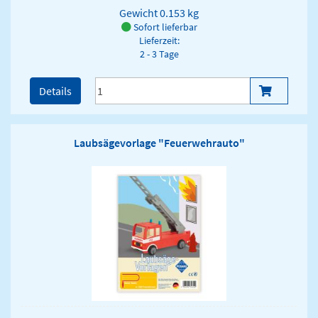
Gewicht
0.153 kg
Sofort lieferbar
Lieferzeit:
2 - 3 Tage
Details
Laubsägevorlage "Feuerwehrauto"