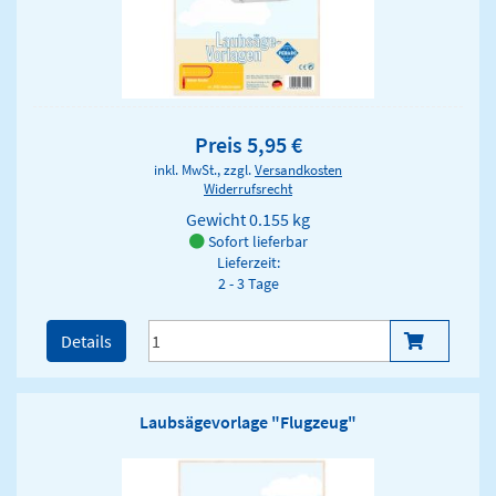
Preis 5,95 €
inkl. MwSt., zzgl.
Versandkosten
Widerrufsrecht
Gewicht
0.155 kg
Sofort lieferbar
Lieferzeit:
2 - 3 Tage
Details
Laubsägevorlage "Flugzeug"