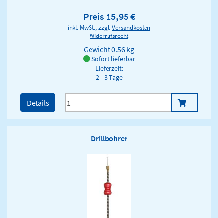
Preis 15,95 €
inkl. MwSt., zzgl.
Versandkosten
Widerrufsrecht
Gewicht
0.56 kg
Sofort lieferbar
Lieferzeit:
2 - 3 Tage
Details
Drillbohrer