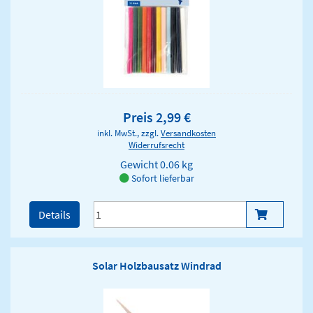
Preis 2,99 €
inkl. MwSt., zzgl.
Versandkosten
Widerrufsrecht
Gewicht
0.06 kg
Sofort lieferbar
Details
Solar Holzbausatz Windrad