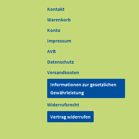
Kontakt
Warenkorb
Konto
Impressum
AVB
Datenschutz
Versandkosten
Informationen zur gesetzlichen
Gewährleistung
Widerrufsrecht
Vertrag widerrufen