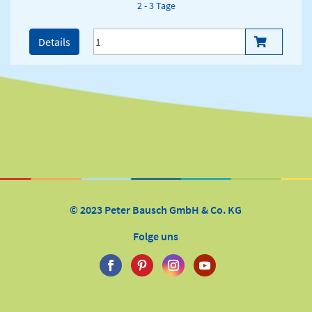
2 - 3 Tage
Details
© 2023 Peter Bausch GmbH & Co. KG
Folge uns