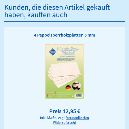
Kunden, die diesen Artikel gekauft
haben, kauften auch
4 Pappelsperrholzplatten 3 mm
Preis 12,95 €
inkl. MwSt., zzgl.
Versandkosten
Widerrufsrecht