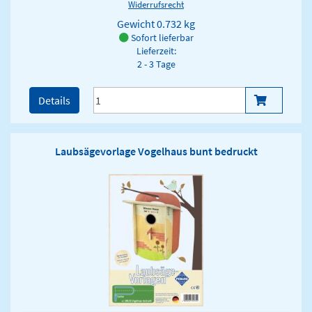
Widerrufsrecht
Gewicht
0.732 kg
Sofort lieferbar
Lieferzeit:
2 - 3 Tage
Details
Laubsägevorlage Vogelhaus bunt bedruckt