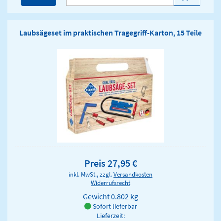
Laubsägeset im praktischen Tragegriff-Karton, 15 Teile
Preis 27,95 €
inkl. MwSt., zzgl.
Versandkosten
Widerrufsrecht
Gewicht
0.802 kg
Sofort lieferbar
Lieferzeit: