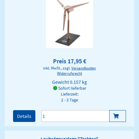
Preis 17,95 €
inkl. MwSt., zzgl.
Versandkosten
Widerrufsrecht
Gewicht
0.157 kg
Sofort lieferbar
Lieferzeit:
2 - 3 Tage
Details
Laubsägevorlage "Traktor"