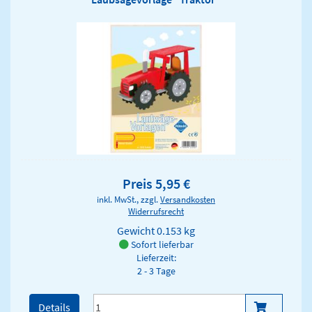
Preis 5,95 €
inkl. MwSt., zzgl.
Versandkosten
Widerrufsrecht
Gewicht
0.153 kg
Sofort lieferbar
Lieferzeit:
2 - 3 Tage
Details