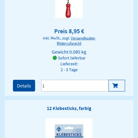
Preis 8,95 €
inkl. MwSt., zzgl.
Versandkosten
Widerrufsrecht
Gewicht
0.085 kg
Sofort lieferbar
Lieferzeit:
2 - 3 Tage
Details
12 Klebesticks, farbig