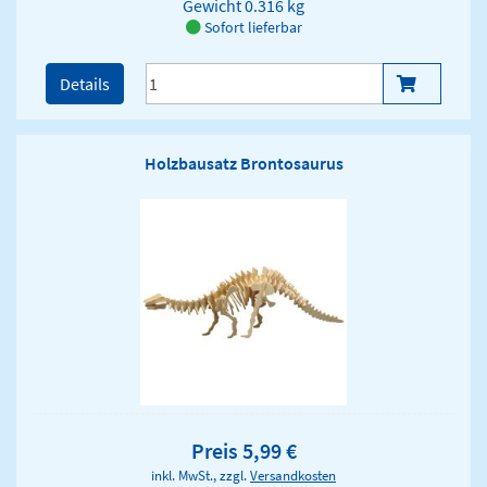
Gewicht
0.316 kg
Sofort lieferbar
Details
Holzbausatz Brontosaurus
Preis 5,99 €
inkl. MwSt., zzgl.
Versandkosten