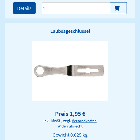
Details
Laubsägeschlüssel
Preis 1,95 €
inkl. MwSt., zzgl.
Versandkosten
Widerrufsrecht
Gewicht
0.025 kg