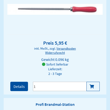
Preis 5,95 €
inkl. MwSt., zzgl.
Versandkosten
Widerrufsrecht
Gewicht
0.096 kg
Sofort lieferbar
Lieferzeit:
2 - 3 Tage
Details
Profi Brandmal-Station