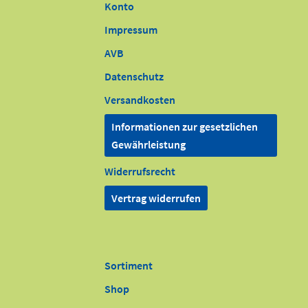
Konto
Impressum
AVB
Datenschutz
Versandkosten
Informationen zur gesetzlichen
Gewährleistung
Widerrufsrecht
Vertrag widerrufen
Sortiment
Shop