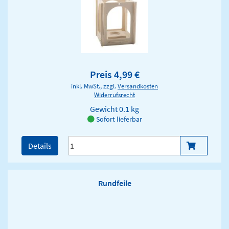
Preis 4,99 €
inkl. MwSt., zzgl.
Versandkosten
Widerrufsrecht
Gewicht
0.1 kg
Sofort lieferbar
Details
Rundfeile