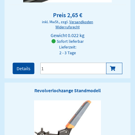
Preis 2,65 €
inkl. MwSt., zzgl.
Versandkosten
Widerrufsrecht
Gewicht
0.022 kg
Sofort lieferbar
Lieferzeit:
2 - 3 Tage
Details
Revolverlochzange Standmodell