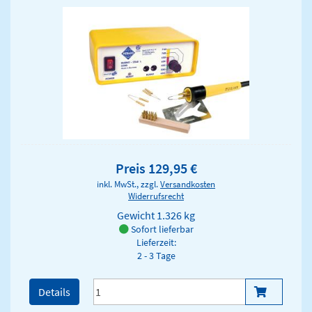
Preis 129,95 €
inkl. MwSt., zzgl.
Versandkosten
Widerrufsrecht
Gewicht
1.326 kg
Sofort lieferbar
Lieferzeit:
2 - 3 Tage
Details