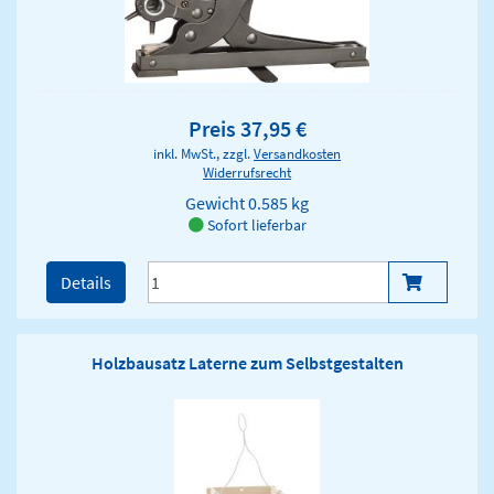
Preis 37,95 €
inkl. MwSt., zzgl.
Versandkosten
Widerrufsrecht
Gewicht
0.585 kg
Sofort lieferbar
Details
Holzbausatz Laterne zum Selbstgestalten