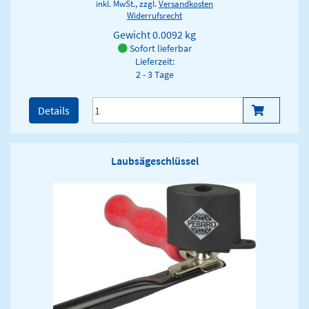
inkl. MwSt., zzgl.
Versandkosten
Widerrufsrecht
Gewicht
0.0092 kg
Sofort lieferbar
Lieferzeit:
2 - 3 Tage
Details
Laubsägeschlüssel