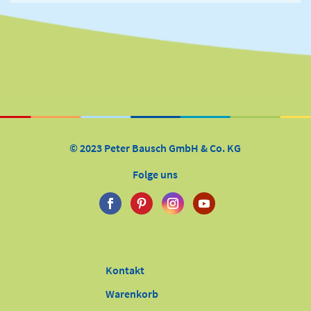
© 2023 Peter Bausch GmbH & Co. KG
Folge uns
Kontakt
Warenkorb