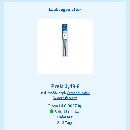
Laubsägeblätter
Preis 3,49 €
inkl. MwSt., zzgl.
Versandkosten
Widerrufsrecht
Gewicht
0.0027 kg
Sofort lieferbar
Lieferzeit:
2 - 3 Tage