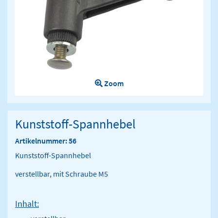
Zoom
Kunststoff-Spannhebel
Artikelnummer: 56
Kunststoff-Spannhebel
verstellbar, mit Schraube M5
Inhalt: