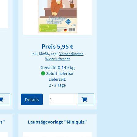
Preis 5,95 €
inkl. MwSt., zzgl.
Versandkosten
Widerrufsrecht
Gewicht
0.149 kg
Sofort lieferbar
Lieferzeit:
2 - 3 Tage
Details
us"
Laubsägevorlage "Miniquiz"