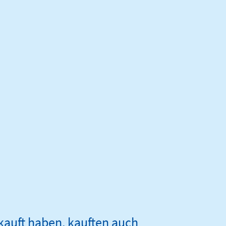
ekauft haben, kauften auch