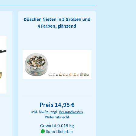
Döschen Nieten in 3 Größen und
4 Farben, glänzend
Preis 14,95 €
inkl. MwSt., zzgl.
Versandkosten
Widerrufsrecht
Gewicht
0.019 kg
Sofort lieferbar