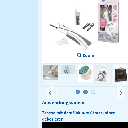
Zoom
Next
Anwendungsvideos
Tasche mit dem Vakuum Strasskolben
dekorieren