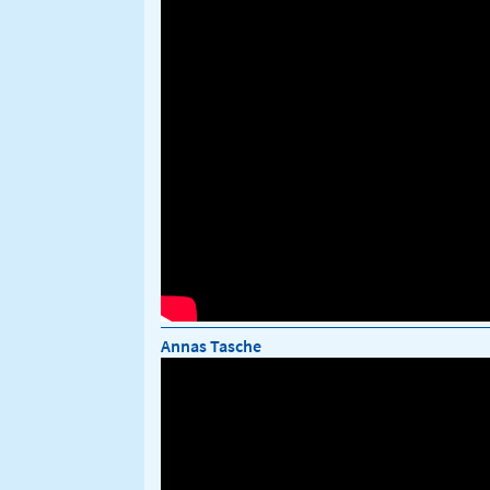
Annas Tasche