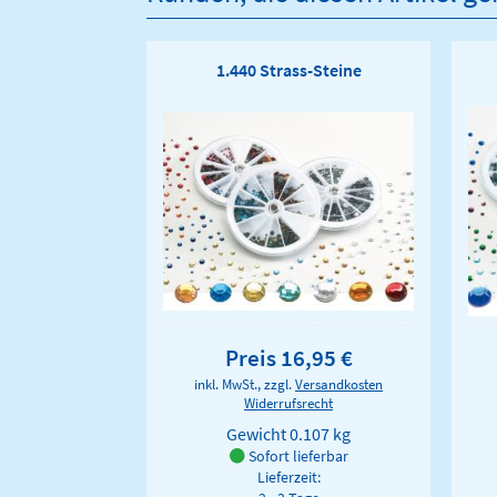
1.440 Strass-Steine
Preis 16,95 €
inkl. MwSt., zzgl.
Versandkosten
Widerrufsrecht
Gewicht
0.107 kg
Sofort lieferbar
Lieferzeit: