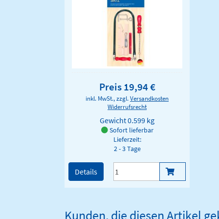
Preis 19,94 €
inkl. MwSt., zzgl.
Versandkosten
Widerrufsrecht
Gewicht
0.599 kg
Sofort lieferbar
Lieferzeit:
2 - 3 Tage
Details
Kunden, die diesen Artikel g