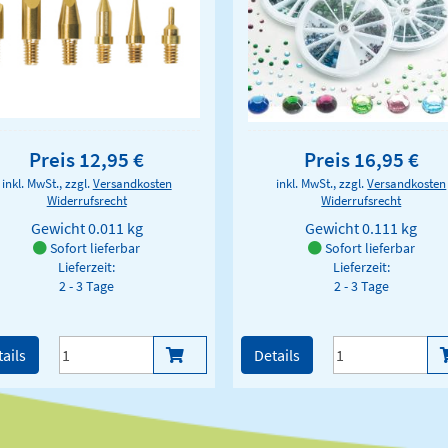
Preis 12,95 €
Preis 16,95 €
inkl. MwSt., zzgl.
Versandkosten
inkl. MwSt., zzgl.
Versandkosten
Widerrufsrecht
Widerrufsrecht
Gewicht
0.011 kg
Gewicht
0.111 kg
Sofort lieferbar
Sofort lieferbar
Lieferzeit:
Lieferzeit:
2 - 3 Tage
2 - 3 Tage
ails
Details