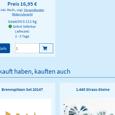
Preis 16,95 €
inkl. MwSt., zzgl.
Versandkosten
Widerrufsrecht
Gewicht
0.111 kg
Sofort lieferbar
Lieferzeit:
2 - 3 Tage
ails
ekauft haben, kauften auch
Brennspitzen Set 20147
1.440 Strass-Steine