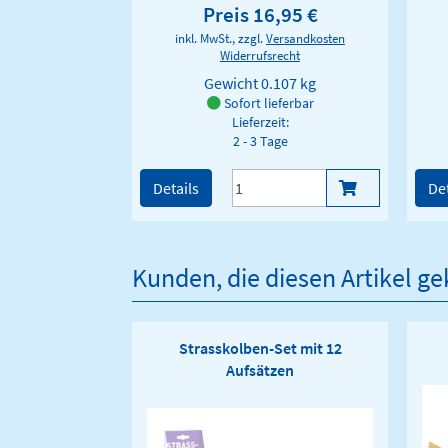
Preis 16,95 €
inkl. MwSt., zzgl.
Versandkosten
Widerrufsrecht
Gewicht
0.107 kg
Sofort lieferbar
Lieferzeit:
2 - 3 Tage
Details
Det
Kunden, die diesen Artikel g
Strasskolben-Set mit 12
Aufsätzen