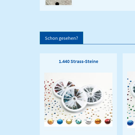
Schon gesehen?
1.440 Strass-Steine