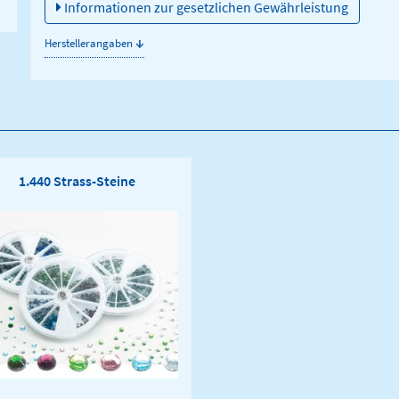
Informationen zur gesetzlichen Gewährleistung
↓
Herstellerangaben
1.440 Strass-Steine