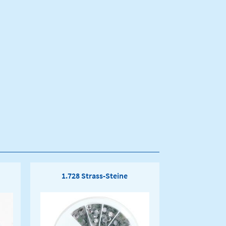
1.728 Strass-Steine