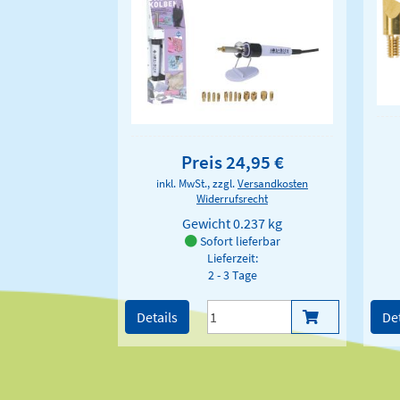
Preis 24,95 €
inkl. MwSt., zzgl.
Versandkosten
Widerrufsrecht
Gewicht
0.237 kg
Sofort lieferbar
Lieferzeit:
2 - 3 Tage
Details
Det