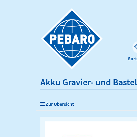
Sor
Akku Gravier- und Bastel
Zur Übersicht