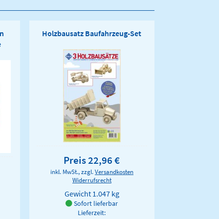
en
Holzbausatz Baufahrzeug-Set
e
Preis 22,96 €
inkl. MwSt., zzgl.
Versandkosten
Widerrufsrecht
Gewicht
1.047 kg
Sofort lieferbar
Lieferzeit: