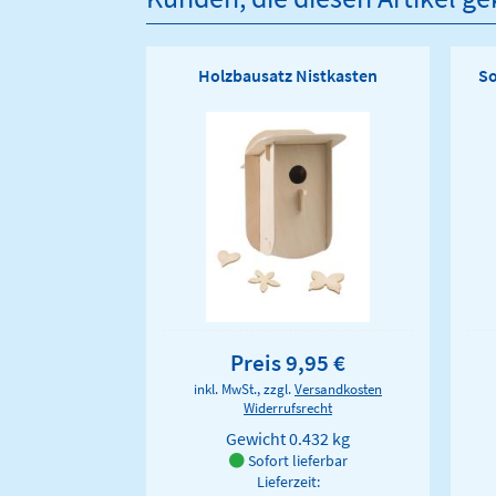
Holzbausatz Nistkasten
So
Preis 9,95 €
inkl. MwSt., zzgl.
Versandkosten
Widerrufsrecht
Gewicht
0.432 kg
Sofort lieferbar
Lieferzeit: