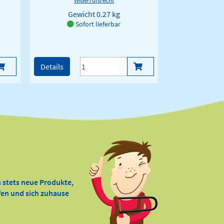
Gewicht
0.27 kg
Sofort lieferbar
Details
 stets neue Produkte,
ffen und sich zuhause