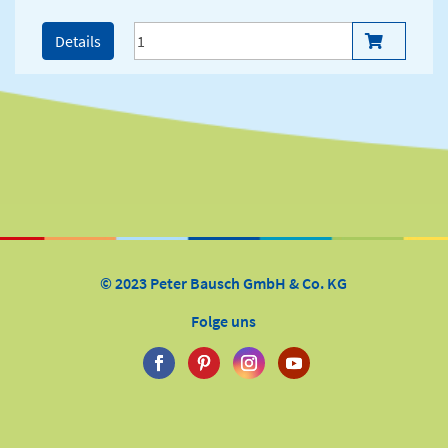
Details
© 2023 Peter Bausch GmbH & Co. KG
Folge uns