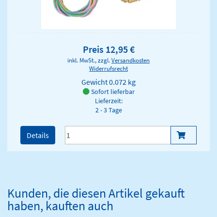
Preis 12,95 €
inkl. MwSt., zzgl.
Versandkosten
Widerrufsrecht
Gewicht
0.072 kg
Sofort lieferbar
Lieferzeit:
2 - 3 Tage
Details
Kunden, die diesen Artikel gekauft
haben, kauften auch