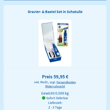
Gravier- & Bastel Set in Schatulle
Preis 59,95 €
inkl. MwSt., zzgl.
Versandkosten
Widerrufsrecht
Gewicht
0.509 kg
Sofort lieferbar
Lieferzeit:
2 - 3 Tage