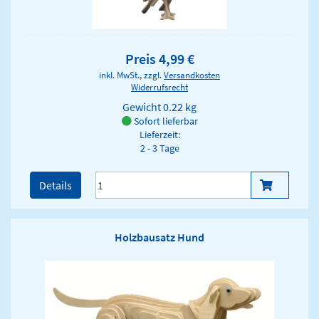
Preis 4,99 €
inkl. MwSt., zzgl.
Versandkosten
Widerrufsrecht
Gewicht
0.22 kg
Sofort lieferbar
Lieferzeit:
2 - 3 Tage
Details
Holzbausatz Hund