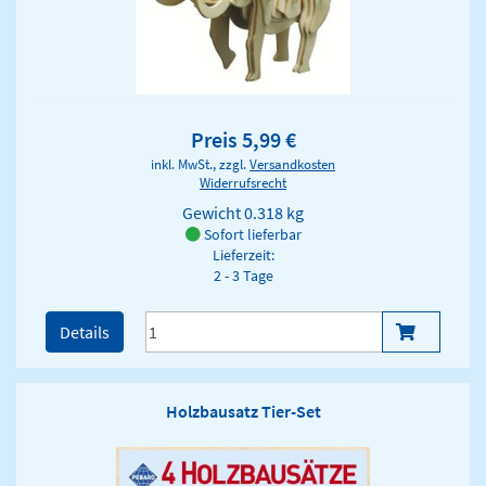
Preis 5,99 €
inkl. MwSt., zzgl.
Versandkosten
Widerrufsrecht
Gewicht
0.318 kg
Sofort lieferbar
Lieferzeit:
2 - 3 Tage
Details
Holzbausatz Tier-Set