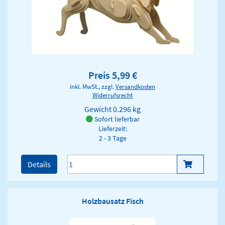
Preis 5,99 €
inkl. MwSt., zzgl.
Versandkosten
Widerrufsrecht
Gewicht
0.296 kg
Sofort lieferbar
Lieferzeit:
2 - 3 Tage
Details
Holzbausatz Fisch