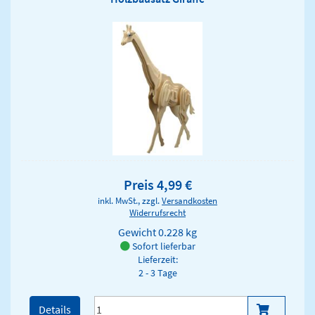
Preis 4,99 €
inkl. MwSt., zzgl.
Versandkosten
Widerrufsrecht
Gewicht
0.228 kg
Sofort lieferbar
Lieferzeit:
2 - 3 Tage
Details