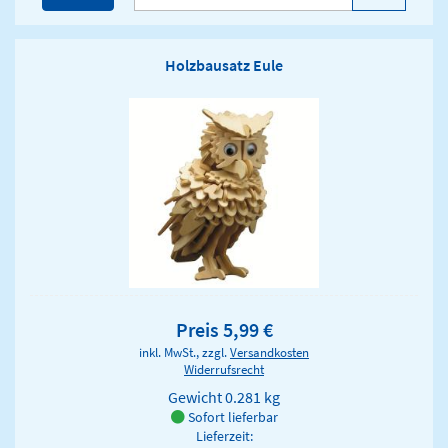
Holzbausatz Eule
Preis 5,99 €
inkl. MwSt., zzgl.
Versandkosten
Widerrufsrecht
Gewicht
0.281 kg
Sofort lieferbar
Lieferzeit: