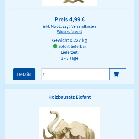
Preis 4,99 €
inkl. MwSt., zzgl.
Versandkosten
Widerrufsrecht
Gewicht
0.227 kg
Sofort lieferbar
Lieferzeit:
2 - 3 Tage
Details
Holzbausatz Elefant