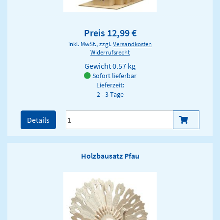
Preis 12,99 €
inkl. MwSt., zzgl.
Versandkosten
Widerrufsrecht
Gewicht
0.57 kg
Sofort lieferbar
Lieferzeit:
2 - 3 Tage
Details
Holzbausatz Pfau