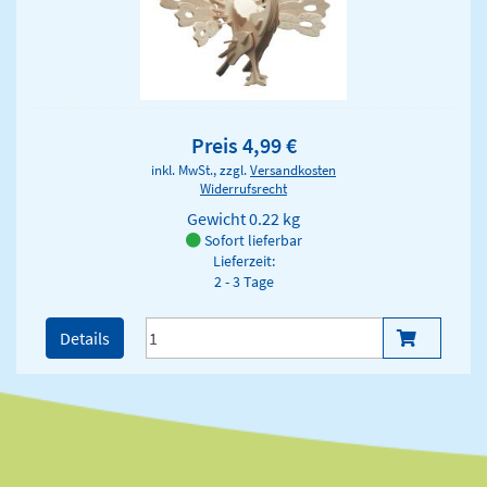
Preis 4,99 €
inkl. MwSt., zzgl.
Versandkosten
Widerrufsrecht
Gewicht
0.22 kg
Sofort lieferbar
Lieferzeit:
2 - 3 Tage
Details