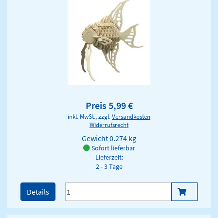
Preis 5,99 €
inkl. MwSt., zzgl.
Versandkosten
Widerrufsrecht
Gewicht
0.274 kg
Sofort lieferbar
Lieferzeit:
2 - 3 Tage
Details