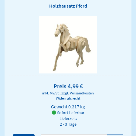
Holzbausatz Pferd
Preis 4,99 €
inkl. MwSt., zzgl.
Versandkosten
Widerrufsrecht
Gewicht
0.217 kg
Sofort lieferbar
Lieferzeit:
2 - 3 Tage