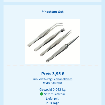
Pinzetten-Set
Preis 3,95 €
inkl. MwSt., zzgl.
Versandkosten
Widerrufsrecht
Gewicht
0.062 kg
Sofort lieferbar
Lieferzeit:
2 - 3 Tage