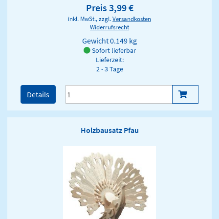
Preis 3,99 €
inkl. MwSt., zzgl.
Versandkosten
Widerrufsrecht
Gewicht
0.149 kg
Sofort lieferbar
Lieferzeit:
2 - 3 Tage
Details
Holzbausatz Pfau