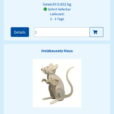
Gewicht
0.832 kg
Sofort lieferbar
Lieferzeit:
2 - 3 Tage
Details
Holzbausatz Maus