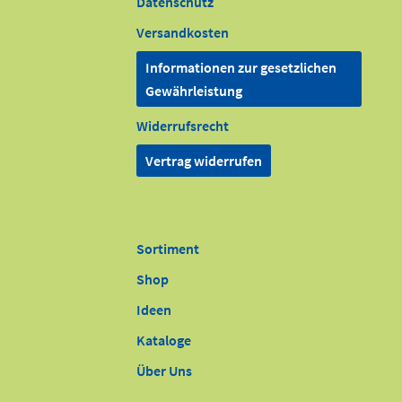
Datenschutz
Versandkosten
Informationen zur gesetzlichen
Gewährleistung
Widerrufsrecht
Vertrag widerrufen
Sortiment
Shop
Ideen
Kataloge
Über Uns