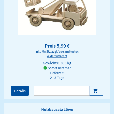
Preis 5,99 €
inkl. MwSt., zzgl.
Versandkosten
Widerrufsrecht
Gewicht
0.303 kg
Sofort lieferbar
Lieferzeit:
2 - 3 Tage
Details
Holzbausatz Löwe