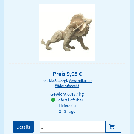
Preis 9,95 €
inkl. MwSt., zzgl.
Versandkosten
Widerrufsrecht
Gewicht
0.437 kg
Sofort lieferbar
Lieferzeit:
2 - 3 Tage
Details