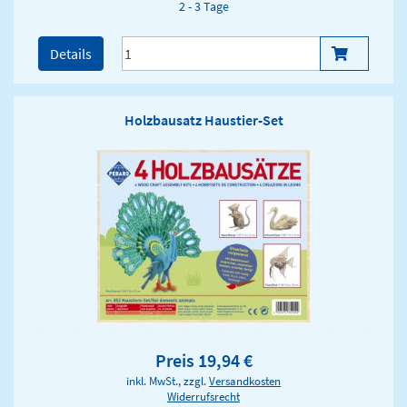
2 - 3 Tage
Details
Holzbausatz Haustier-Set
Preis 19,94 €
inkl. MwSt., zzgl.
Versandkosten
Widerrufsrecht