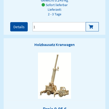
Sofort lieferbar
Lieferzeit:
2 - 3 Tage
Details
Holzbausatz Kranwagen
Preis 9,95 €