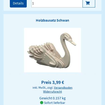
Details
Holzbausatz Schwan
Preis 3,99 €
inkl. MwSt., zzgl.
Versandkosten
Widerrufsrecht
Gewicht
0.157 kg
Sofort lieferbar