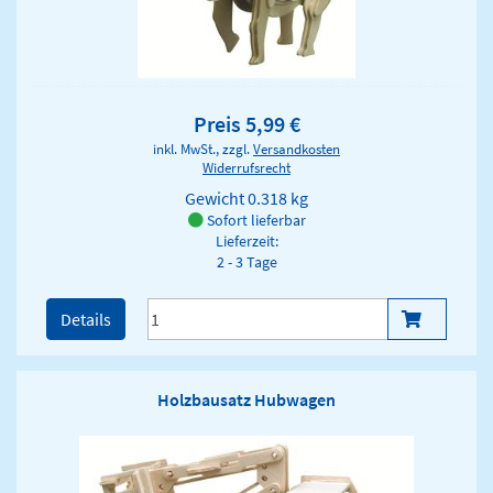
Preis 5,99 €
inkl. MwSt., zzgl.
Versandkosten
Widerrufsrecht
Gewicht
0.318 kg
Sofort lieferbar
Lieferzeit:
2 - 3 Tage
Details
Holzbausatz Hubwagen