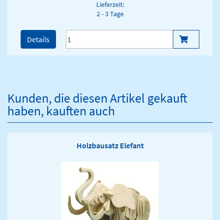
Lieferzeit:
2 - 3 Tage
Details
Kunden, die diesen Artikel gekauft
haben, kauften auch
Holzbausatz Elefant