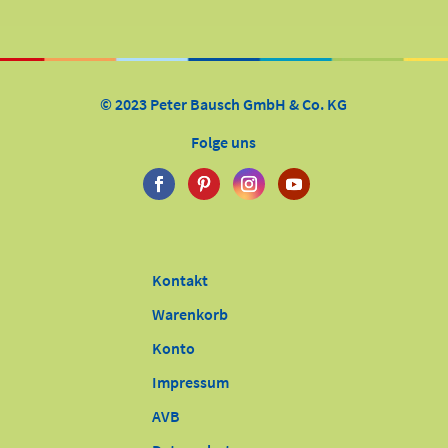
© 2023 Peter Bausch GmbH & Co. KG
Folge uns
Kontakt
Warenkorb
Konto
Impressum
AVB