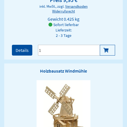
inkl. MwSt., zzgl.
Versandkosten
Widerrufsrecht
Gewicht
0.425 kg
Sofort lieferbar
Lieferzeit:
2 - 3 Tage
Details
Holzbausatz Windmühle