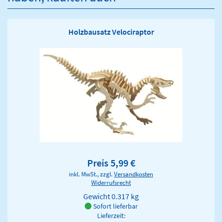
Holzbausatz Velociraptor
Preis 5,99 €
inkl. MwSt., zzgl.
Versandkosten
Widerrufsrecht
Gewicht
0.317 kg
Sofort lieferbar
Lieferzeit: