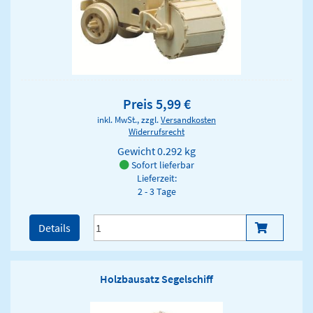
Preis 5,99 €
inkl. MwSt., zzgl.
Versandkosten
Widerrufsrecht
Gewicht
0.292 kg
Sofort lieferbar
Lieferzeit:
2 - 3 Tage
Details
Holzbausatz Segelschiff