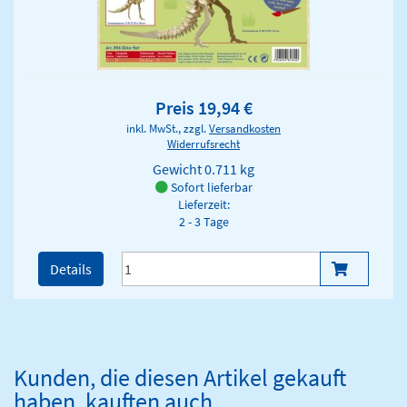
Preis 19,94 €
inkl. MwSt., zzgl.
Versandkosten
Widerrufsrecht
Gewicht
0.711 kg
Sofort lieferbar
Lieferzeit:
2 - 3 Tage
Details
Kunden, die diesen Artikel gekauft
haben, kauften auch