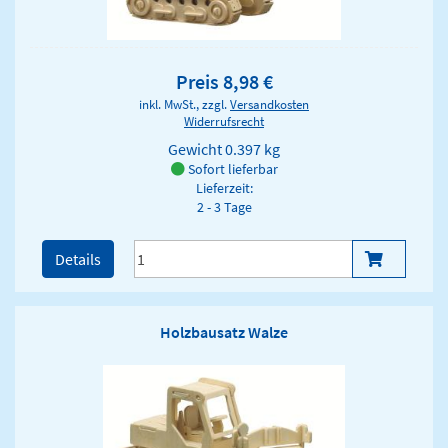
Preis 8,98 €
inkl. MwSt., zzgl.
Versandkosten
Widerrufsrecht
Gewicht
0.397 kg
Sofort lieferbar
Lieferzeit:
2 - 3 Tage
Details
Holzbausatz Walze