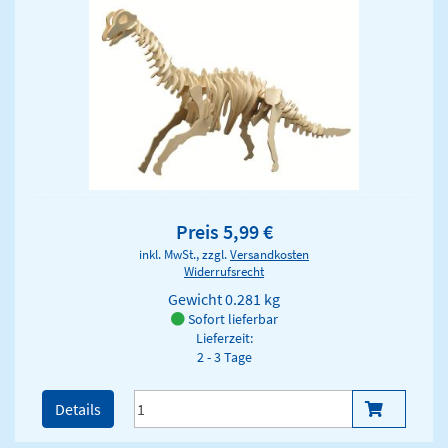
Preis 5,99 €
inkl. MwSt., zzgl.
Versandkosten
Widerrufsrecht
Gewicht
0.281 kg
Sofort lieferbar
Lieferzeit:
2 - 3 Tage
Details