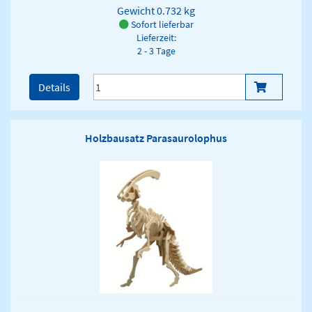
Gewicht
0.732 kg
Sofort lieferbar
Lieferzeit:
2 - 3 Tage
Details
Holzbausatz Parasaurolophus