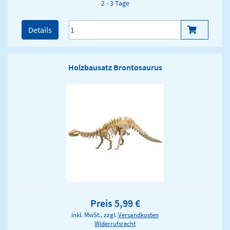
2 - 3 Tage
Details
Holzbausatz Brontosaurus
Preis 5,99 €
inkl. MwSt., zzgl.
Versandkosten
Widerrufsrecht