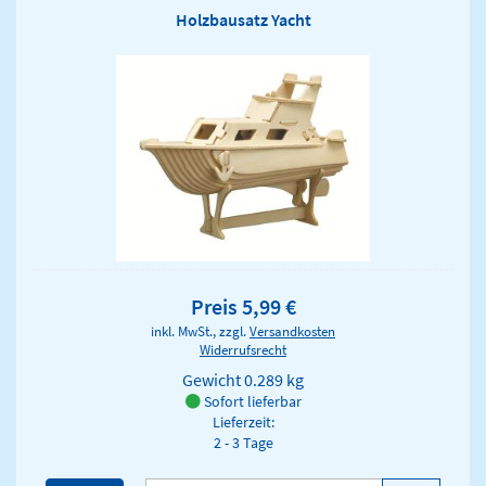
Holzbausatz Yacht
Preis 5,99 €
inkl. MwSt., zzgl.
Versandkosten
Widerrufsrecht
Gewicht
0.289 kg
Sofort lieferbar
Lieferzeit:
2 - 3 Tage