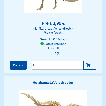
Preis 3,99 €
inkl. MwSt., zzgl.
Versandkosten
Widerrufsrecht
Gewicht
0.154 kg
Sofort lieferbar
Lieferzeit:
2 - 3 Tage
Details
Holzbausatz Velociraptor