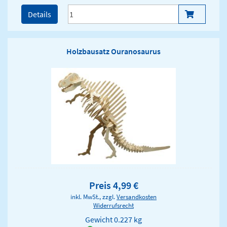
Details
Holzbausatz Ouranosaurus
Preis 4,99 €
inkl. MwSt., zzgl.
Versandkosten
Widerrufsrecht
Gewicht
0.227 kg