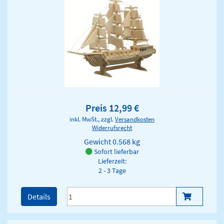
Preis 12,99 €
inkl. MwSt., zzgl.
Versandkosten
Widerrufsrecht
Gewicht
0.568 kg
Sofort lieferbar
Lieferzeit:
2 - 3 Tage
Details