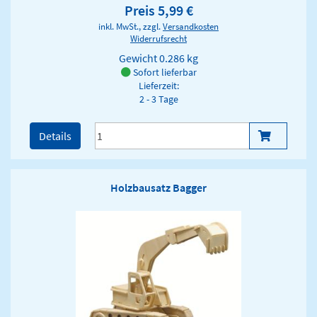
Preis 5,99 €
inkl. MwSt., zzgl.
Versandkosten
Widerrufsrecht
Gewicht
0.286 kg
Sofort lieferbar
Lieferzeit:
2 - 3 Tage
Details
Holzbausatz Bagger