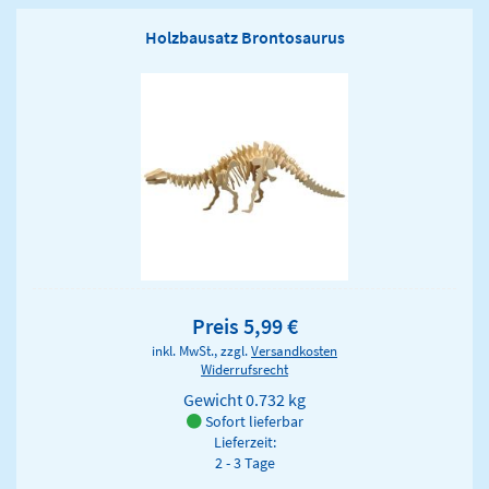
Holzbausatz Brontosaurus
Preis 5,99 €
inkl. MwSt., zzgl.
Versandkosten
Widerrufsrecht
Gewicht
0.732 kg
Sofort lieferbar
Lieferzeit:
2 - 3 Tage