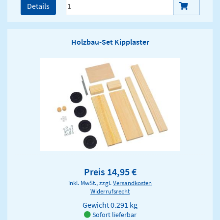
Details
Holzbau-Set Kipplaster
Preis 14,95 €
inkl. MwSt., zzgl.
Versandkosten
Widerrufsrecht
Gewicht
0.291 kg
Sofort lieferbar