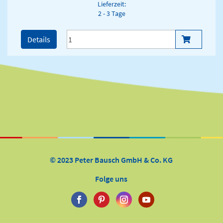
Lieferzeit:
2 - 3 Tage
Details
© 2023 Peter Bausch GmbH & Co. KG
Folge uns