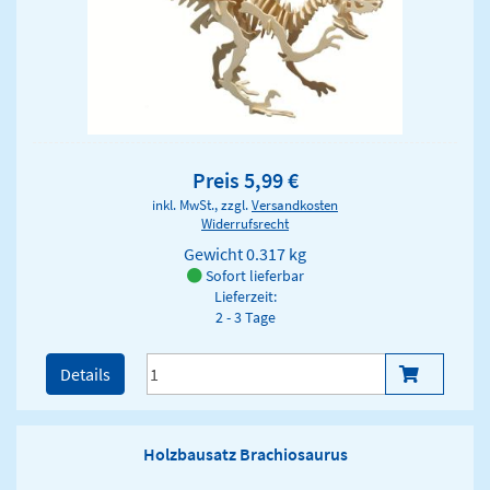
Preis 5,99 €
inkl. MwSt., zzgl.
Versandkosten
Widerrufsrecht
Gewicht
0.317 kg
Sofort lieferbar
Lieferzeit:
2 - 3 Tage
Details
Holzbausatz Brachiosaurus