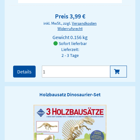
Preis 3,99 €
inkl. MwSt., zzgl.
Versandkosten
Widerrufsrecht
Gewicht
0.156 kg
Sofort lieferbar
Lieferzeit:
2 - 3 Tage
Details
Holzbausatz Dinosaurier-Set