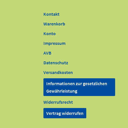
Kontakt
Warenkorb
Konto
Impressum
AVB
Datenschutz
Versandkosten
Informationen zur gesetzlichen
Gewährleistung
Widerrufsrecht
Vertrag widerrufen