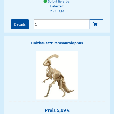
Sofort lieferbar
Lieferzeit:
2 - 3 Tage
Details
Holzbausatz Parasaurolophus
Preis 5,99 €