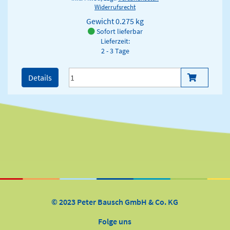
Widerrufsrecht
Gewicht
0.275 kg
Sofort lieferbar
Lieferzeit:
2 - 3 Tage
Details
© 2023 Peter Bausch GmbH & Co. KG
Folge uns