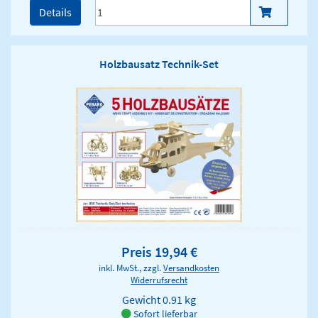
Details
Holzbausatz Technik-Set
Preis 19,94 €
inkl. MwSt., zzgl.
Versandkosten
Widerrufsrecht
Gewicht
0.91 kg
Sofort lieferbar