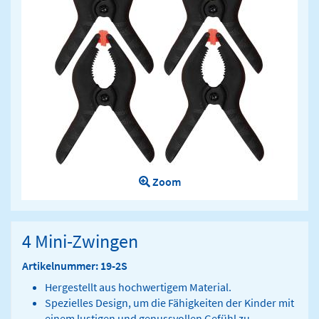
Zoom
4 Mini-Zwingen
Artikelnummer: 19-2S
Hergestellt aus hochwertigem Material.
Spezielles Design, um die Fähigkeiten der Kinder mit
einem lustigen und genussvollen Gefühl zu