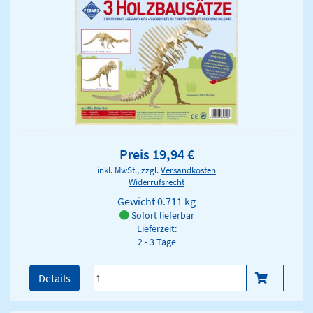
Preis 19,94 €
inkl. MwSt., zzgl.
Versandkosten
Widerrufsrecht
Gewicht
0.711 kg
Sofort lieferbar
Lieferzeit:
2 - 3 Tage
Details