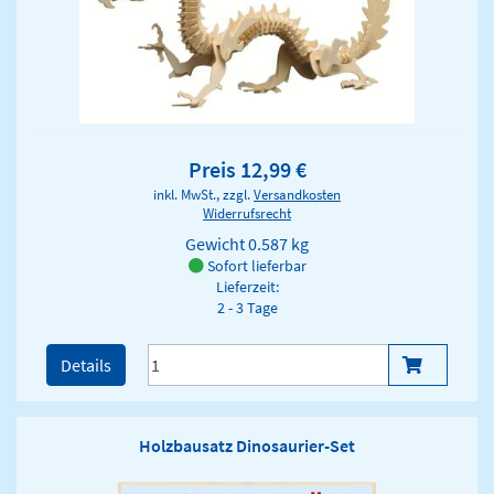
Preis 12,99 €
inkl. MwSt., zzgl.
Versandkosten
Widerrufsrecht
Gewicht
0.587 kg
Sofort lieferbar
Lieferzeit:
2 - 3 Tage
Details
Holzbausatz Dinosaurier-Set