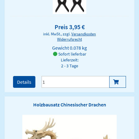
Preis 3,95 €
inkl. MwSt., zzgl.
Versandkosten
Widerrufsrecht
Gewicht
0.078 kg
Sofort lieferbar
Lieferzeit:
2 - 3 Tage
Details
Holzbausatz Chinesischer Drachen