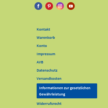
Kontakt
Warenkorb
Konto
Impressum
AVB
Datenschutz
Versandkosten
Informationen zur gesetzlichen
Gewährleistung
Widerrufsrecht