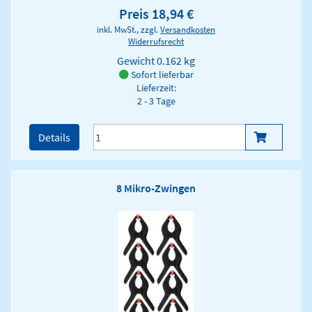
Preis 18,94 €
inkl. MwSt., zzgl.
Versandkosten
Widerrufsrecht
Gewicht
0.162 kg
Sofort lieferbar
Lieferzeit:
2 - 3 Tage
Details
8 Mikro-Zwingen