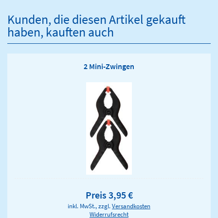
Kunden, die diesen Artikel gekauft
haben, kauften auch
2 Mini-Zwingen
Preis 3,95 €
inkl. MwSt., zzgl.
Versandkosten
Widerrufsrecht