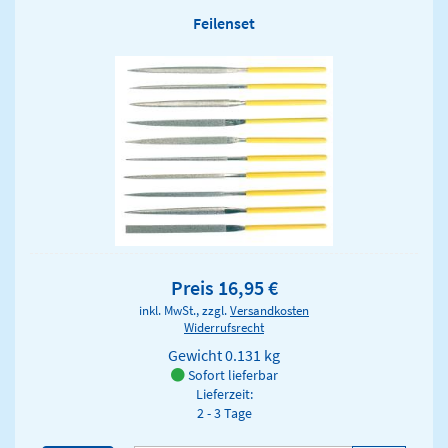
Feilenset
Preis 16,95 €
inkl. MwSt., zzgl.
Versandkosten
Widerrufsrecht
Gewicht
0.131 kg
Sofort lieferbar
Lieferzeit:
2 - 3 Tage