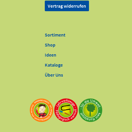
Vertrag widerrufen
Sortiment
Shop
Ideen
Kataloge
Über Uns