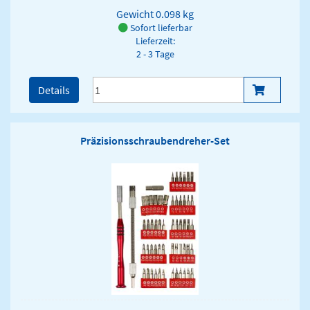
Gewicht
0.098 kg
Sofort lieferbar
Lieferzeit:
2 - 3 Tage
Details
Präzisionsschraubendreher-Set