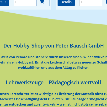
ails
Details
Der Hobby-Shop von Peter Bausch GmbH
e Welt von Pebaro und stöbere durch unseren Shop. Wir entwickeln
ehr als ein Hobby ist. Es ist die Leidenschaft etwas neues zu Scha
wohlzufühlen und aus dem Alltag zu fliehen.
Lehrwerkzeuge – Pädagogisch wertvoll
ischen Fortschritts ist es wichtig die Förderung der Motorik nicht 
efächertes Beschäftigungsfeld zu bieten. Die Laubsäge ermöglicht
ten zu entdecken und zu entwickeln – wer ist nicht stolz seine geb