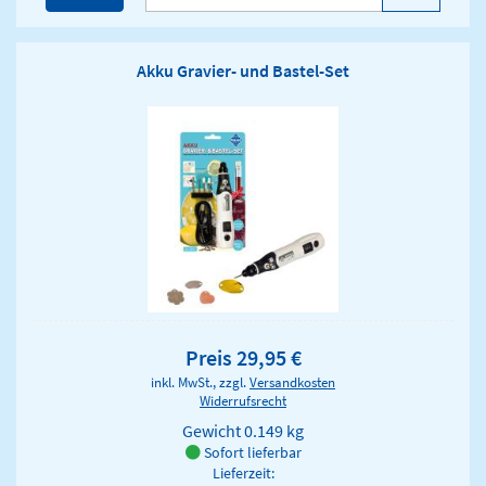
Akku Gravier- und Bastel-Set
Preis 29,95 €
inkl. MwSt., zzgl.
Versandkosten
Widerrufsrecht
Gewicht
0.149 kg
Sofort lieferbar
Lieferzeit: