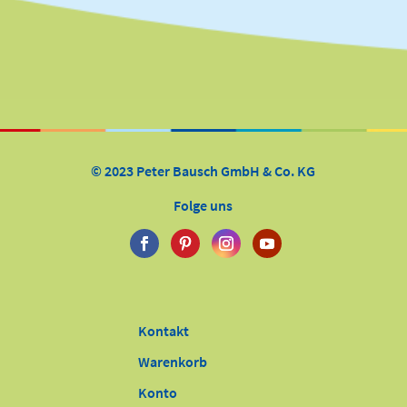
© 2023 Peter Bausch GmbH & Co. KG
Folge uns
Kontakt
Warenkorb
Konto