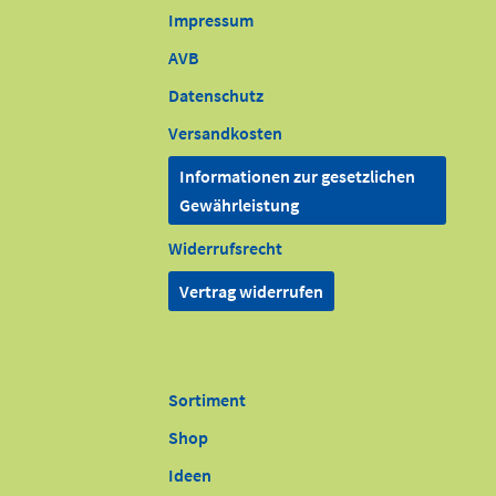
Impressum
AVB
Datenschutz
Versandkosten
Informationen zur gesetzlichen
Gewährleistung
Widerrufsrecht
Vertrag widerrufen
Sortiment
Shop
Ideen