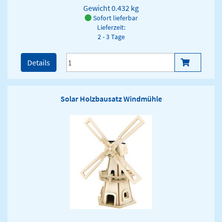
Gewicht
0.432 kg
Sofort lieferbar
Lieferzeit:
2 - 3 Tage
Details
Solar Holzbausatz Windmühle