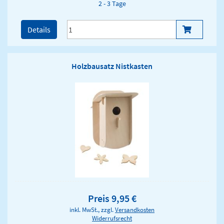
2 - 3 Tage
Details
Holzbausatz Nistkasten
Preis 9,95 €
inkl. MwSt., zzgl.
Versandkosten
Widerrufsrecht