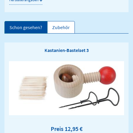
Schon gesehen?
Zubehör
Kastanien-Bastelset 3
Preis 12,95 €