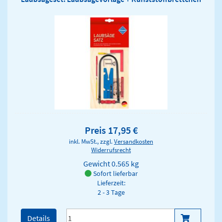
Preis 17,95 €
inkl. MwSt., zzgl.
Versandkosten
Widerrufsrecht
Gewicht
0.565 kg
Sofort lieferbar
Lieferzeit:
2 - 3 Tage
Details