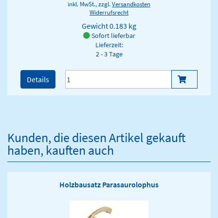
inkl. MwSt., zzgl.
Versandkosten
Widerrufsrecht
Gewicht
0.183 kg
Sofort lieferbar
Lieferzeit:
2 - 3 Tage
Details
Kunden, die diesen Artikel gekauft
haben, kauften auch
Holzbausatz Parasaurolophus