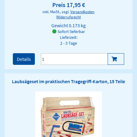
Preis 17,95 €
inkl. MwSt., zzgl.
Versandkosten
Widerrufsrecht
Gewicht
0.173 kg
Sofort lieferbar
Lieferzeit:
2 - 3 Tage
Details
Laubsägeset im praktischen Tragegriff-Karton, 15 Teile