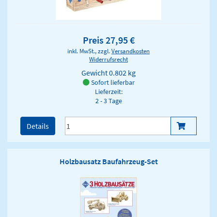
Preis 27,95 €
inkl. MwSt., zzgl.
Versandkosten
Widerrufsrecht
Gewicht
0.802 kg
Sofort lieferbar
Lieferzeit:
2 - 3 Tage
Details
Holzbausatz Baufahrzeug-Set