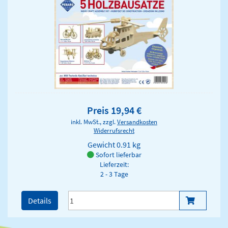
Preis 19,94 €
inkl. MwSt., zzgl.
Versandkosten
Widerrufsrecht
Gewicht
0.91 kg
Sofort lieferbar
Lieferzeit:
2 - 3 Tage
Details