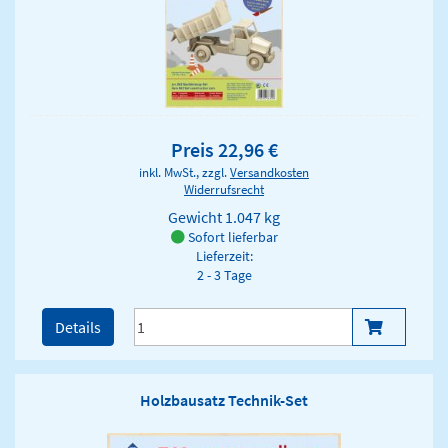
Preis 22,96 €
inkl. MwSt., zzgl.
Versandkosten
Widerrufsrecht
Gewicht
1.047 kg
Sofort lieferbar
Lieferzeit:
2 - 3 Tage
Details
Holzbausatz Technik-Set