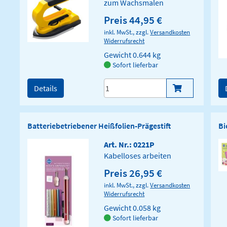
zum Wachsmalen
Preis 44,95 €
inkl. MwSt., zzgl.
Versandkosten
Widerrufsrecht
Gewicht
0.644 kg
Sofort lieferbar
Details
Batteriebetriebener Heißfolien-Prägestift
Bi
Art. Nr.: 0221P
Kabelloses arbeiten
Preis 26,95 €
inkl. MwSt., zzgl.
Versandkosten
Widerrufsrecht
Gewicht
0.058 kg
Sofort lieferbar