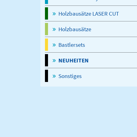
Holzbausätze LASER CUT
Holzbausätze
Bastlersets
NEUHEITEN
Sonstiges