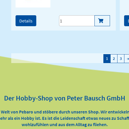
Details
1
2
3
Der Hobby-Shop von Peter Bausch GmbH
e Welt von Pebaro und stöbere durch unseren Shop. Wir entwickeln
ehr als ein Hobby ist. Es ist die Leidenschaft etwas neues zu Scha
wohlzufühlen und aus dem Alltag zu fliehen.