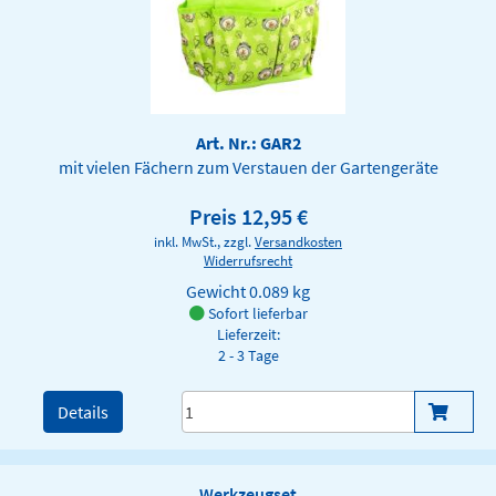
Art. Nr.: GAR2
mit vielen Fächern zum Verstauen der Gartengeräte
Preis 12,95 €
inkl. MwSt., zzgl.
Versandkosten
Widerrufsrecht
Gewicht
0.089 kg
Sofort lieferbar
Lieferzeit:
2 - 3 Tage
Details
Werkzeugset