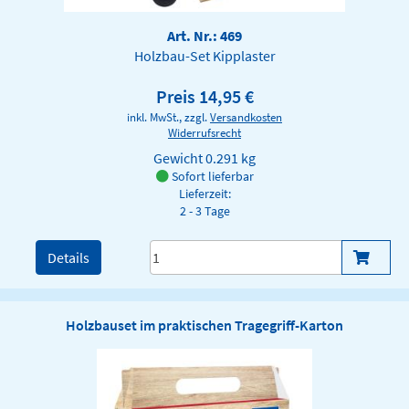
Art. Nr.: 469
Holzbau-Set Kipplaster
Preis 14,95 €
inkl. MwSt., zzgl.
Versandkosten
Widerrufsrecht
Gewicht
0.291 kg
Sofort lieferbar
Lieferzeit:
2 - 3 Tage
Details
Holzbauset im praktischen Tragegriff-Karton