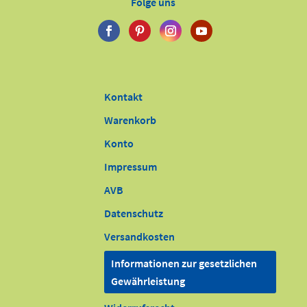
Folge uns
Kontakt
Warenkorb
Konto
Impressum
AVB
Datenschutz
Versandkosten
Informationen zur gesetzlichen
Gewährleistung