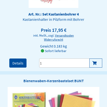
Art. Nr.: Set Kastanienbohrer 4
Kastanienhalter in Pilzform mit Bohrer
Preis 17,95 €
inkl. MwSt., zzgl.
Versandkosten
Widerrufsrecht
Gewicht
0.183 kg
Sofort lieferbar
Details
Bienenwaben-Kerzenbastelset BUNT