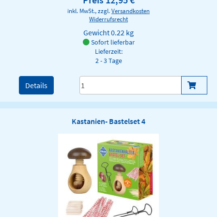
inkl. MwSt., zzgl.
Versandkosten
Widerrufsrecht
Gewicht
0.22 kg
Sofort lieferbar
Lieferzeit:
2 - 3 Tage
Details
Kastanien- Bastelset 4