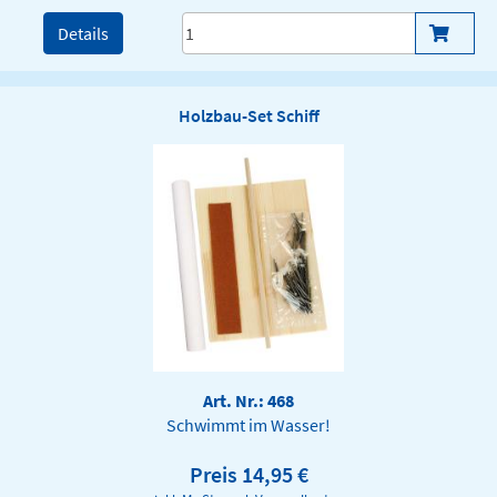
Details
Holzbau-Set Schiff
Art. Nr.: 468
Schwimmt im Wasser!
Preis 14,95 €