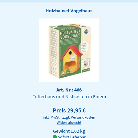
Holzbauset Vogelhaus
Art. Nr.: 466
Futterhaus und Nistkasten in Einem
Preis 29,95 €
inkl. MwSt., zzgl.
Versandkosten
Widerrufsrecht
Gewicht
1.02 kg
Sofort lieferbar