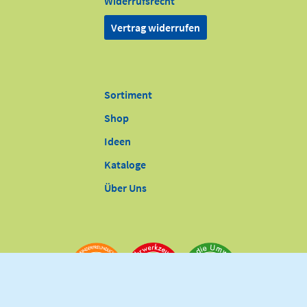
Widerrufsrecht
Vertrag widerrufen
Sortiment
Shop
Ideen
Kataloge
Über Uns