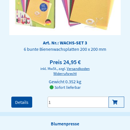
Art. Nr.: WACHS-SET 3
6 bunte Bienenwachsplatten 200 x 200 mm
Preis 24,95 €
inkl. MwSt., zzgl.
Versandkosten
Widerrufsrecht
Gewicht
0.352 kg
Sofort lieferbar
Details
Blumenpresse