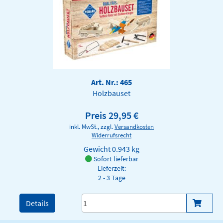
Art. Nr.: 465
Holzbauset
Preis 29,95 €
inkl. MwSt., zzgl.
Versandkosten
Widerrufsrecht
Gewicht
0.943 kg
Sofort lieferbar
Lieferzeit:
2 - 3 Tage
Details